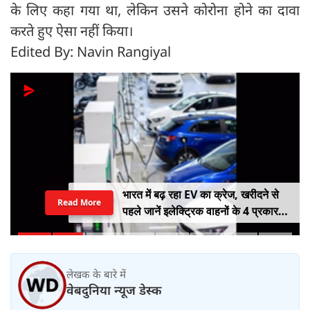
के लिए कहा गया था, लेकिन उसने कोरोना होने का दावा
करते हुए ऐसा नहीं किया।
Edited By: Navin Rangiyal
राष्ट्रीय हथकरघा दिवस पर मुख्यमंत्री योगी
Read More
आदित्यनाथ ने बुनकरों को किया सम्मानित
लेखक के बारे में
वेबदुनिया न्यूज डेस्क