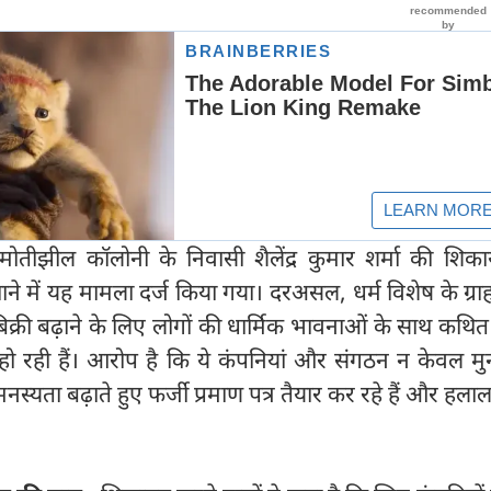
तीझील कॉलोनी के निवासी शैलेंद्र कुमार शर्मा की शिक
ने में यह मामला दर्ज किया गया। दरअसल, धर्म विशेष के ग्रा
बिक्री बढ़ाने के लिए लोगों की धार्मिक भावनाओं के साथ कथित
 हो रही हैं। आरोप है कि ये कंपनियां और संगठन न केवल मु
्यता बढ़ाते हुए फर्जी प्रमाण पत्र तैयार कर रहे हैं और हलाल