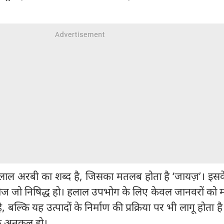
ाल अरबी का शब्द है, जिसका मतलब होता है ‘जायज़’। इस
चीज जो निषिद्ध हो। हलाल उपभोग के लिए केवल जानवरों को म
, बल्कि यह उत्पादों के निर्माण की प्रक्रिया पर भी लागू होता ह
े अनुकूल हो।