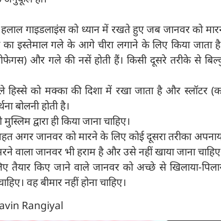
हलाल गाइडलाइंस को ध्यान में रखते हुए जब जानवर को मारन
ी का इस्तेमाल गले के आगे चीरा लगाने के लिए किया जाता है
फेगस) और गले की नसें होती हैं। किसी दूसरे तरीके से बिल
 हिस्से को मक्का की दिशा में रखा जाता है और स्लॉटर (कत
्थना बोलनी होती है।
ी मुस्लिम द्वारा ही किया जाना चाहिए।
 तहत अगर जानवर को मारने के लिए कोई दूसरा तरीका अपनाय
 मरने वाला जानवर भी हराम है और उसे नहीं खाया जाना चाहिए
िए तैयार किए जाने वाले जानवर को अच्छे से खिलाया-पिल
ाहिए। वह बीमार नहीं होना चाहिए।
Navin Rangiyal