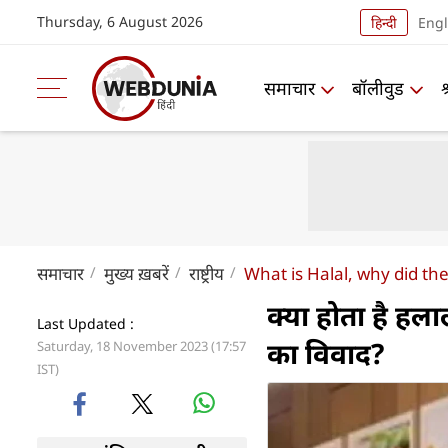
Thursday, 6 August 2026
हिन्दी
Engl
समाचार
बॉलीवुड
समाचार
मुख्य ख़बरें
राष्ट्रीय
What is Halal, why did the
क्‍या होता है हल
Last Updated :
का विवाद?
Saturday, 18 November 2023 (17:57
IST)