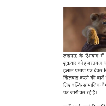
लखनऊ के ऐशबाग में मो
शुक्रवार को हजरतगंज था
हलाल प्रमाण पत्र देकर 
खिलवाड़ करने की बातें
लिए बल्कि सामाजिक वैमनस
पत्र जारी कर रहे हैं।