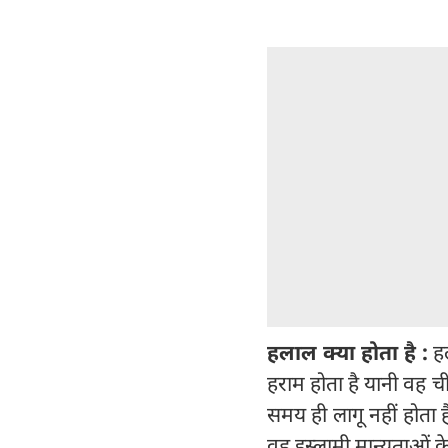
हलाल क्या होता है
:
हल
हराम होता है यानी वह 
समय ही लागू नहीं होता है
वह इस्लामी मान्यताओं क