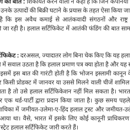
ंग की बात :
शिकायत करने वालों ने कहा है कि जिन कंपनियों
ं, उनके उत्पादों की बिक्री घटाने के प्रयास के तहत ऐसा किया जा 
ै कि इस अवैध कमाई से आतंकवादी संगठनों और राष्ट्र 
ी जा रही है। हलाल सर्टिफिकेट में आतंकी फंडिंग की बात स
टिफिकेट :
दरअसल, ज्‍यादातर लोग बिना चेक किए कि यह हलाल
ऐसे में सवाल उठता है कि हलाल प्रमाण पत्र क्या होता है और य
इसमें इस बात की गारंटी होती है कि भोजन इस्लामी कानून 
 किसी प्रोडक्ट में जानवर या उससे मिलने वाली चीजें शामिल
आता है तो उसे हलाल सर्टिफिकेशन नहीं मिल सकता है। भारत
क थर्ड-पार्टी द्वारा प्रदान किया जाता है। कुछ समय पहले 
 याचिका में जमीयत-उलेमा-ए-हिंद हलाल ट्रस्ट और जमीयत-उ
े आया था। वैसे, भारत में इसके लिए कोई कानूनी प्राधिकरण 
ट्रेट हलाल सर्टिफिकेट जारी करते हैं।