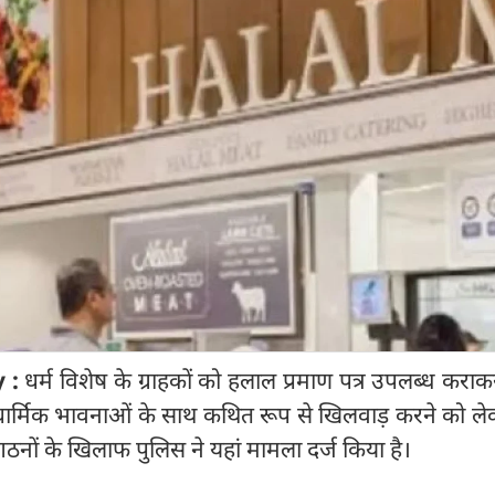
y :
धर्म विशेष के ग्राहकों को हलाल प्रमाण पत्र उपलब्ध कराकर
ी धार्मिक भावनाओं के साथ कथित रूप से खिलवाड़ करने को 
नों के खिलाफ पुलिस ने यहां मामला दर्ज किया है।