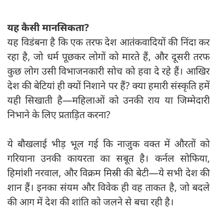
यह कैसी मानसिकता
?
यह विडंबना है कि एक तरफ देश आतंकवादियों की निंदा कर
रहा है, जो धर्म पूछकर लोगों को मारते हैं, और दूसरी तरफ
कुछ लोग उसी विभाजनकारी सोच को हवा दे रहे हैं। आखिर
देश की बेटियां ही क्यों निशाने पर हैं? क्या हमारी संस्कृति हमें
यही सिखाती है—महिलाओं को उनकी राय या जिम्मेदारी
निभाने के लिए प्रताड़ित करना?
ये बौखलाई भीड़ भूल गई कि नाजुक वक्त में औरतों को
गरियाना उनकी कायरता का सबूत है। कर्नल सोफिया,
हिमांशी नरवाल, और विक्रम मिस्री की बेटी—ये सभी देश की
शान हैं। इनका संयम और विवेक ही वह ताकत है, जो बदले
की आग में देश की शांति को जलने से बचा रही है।