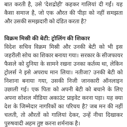
बात करती है, उसे ‘देशद्रोही’ कहकर गालियां दी गईं। यह
कैसा समाज है, जो एक औरत की पीड़ा को नहीं समझता
और उसकी समझदारी को दंडित करता है?
विक्रम मिस्री की बेटी
: ट्रोलिंग की शिकार
विदेश सचिव विक्रम मिस्री और उनकी बेटी को भी इस
जहरीली सोच का शिकार बनाया गया। सरकार के सीजफायर
फैसले को दुनिया के सामने रखना उनका कर्तव्य था, लेकिन
ट्रोलर्स ने इसे अपराध मान लिया। नतीजा? उनकी बेटी को
निशाना बनाया गया, उसकी निजी जानकारी ऑनलाइन
उछाली गई। एक पिता को अपनी बेटी को बचाने के लिए
अपना सोशल मीडिया अकाउंट प्राइवेट करना पड़ा। यह क्या
देश के जिम्मेदार नागरिकों का परिचय है? जब मन की नहीं
चलती, तो औरतों को गालियां देकर, उन्हें नीचा दिखाकर
पुरुषवादी अहम तुष्ट करना शर्मनाक है।