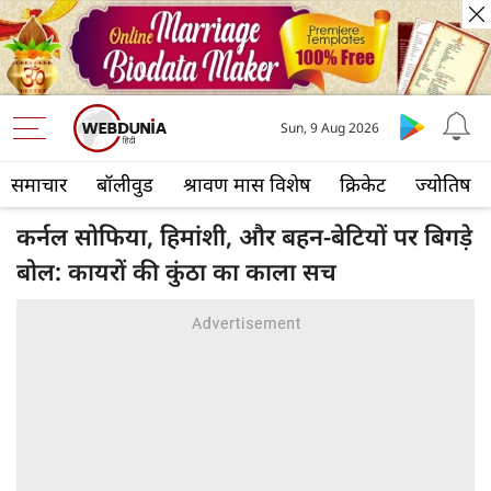
Sun, 9 Aug 2026
समाचार
बॉलीवुड
श्रावण मास विशेष
क्रिकेट
ज्योतिष
कर्नल सोफिया, हिमांशी, और बहन-बेटियों पर बिगड़े
बोल: कायरों की कुंठा का काला सच