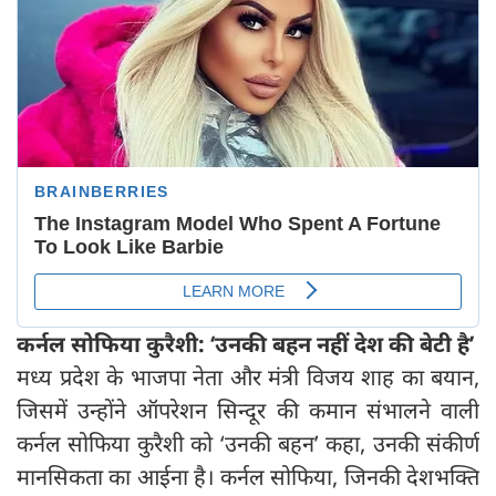
कर्नल सोफिया कुरैशी
: ‘उनकी बहन नहीं देश की बेटी है’
मध्य प्रदेश के भाजपा नेता और मंत्री विजय शाह का बयान,
जिसमें उन्होंने ऑपरेशन सिन्दूर की कमान संभालने वाली
कर्नल सोफिया कुरैशी को ‘उनकी बहन’ कहा, उनकी संकीर्ण
मानसिकता का आईना है। कर्नल सोफिया, जिनकी देशभक्ति