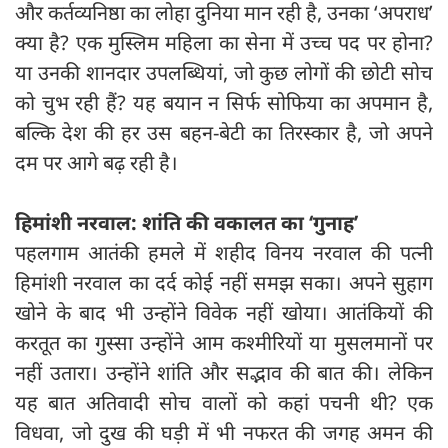
और कर्तव्यनिष्ठा का लोहा दुनिया मान रही है, उनका ‘अपराध’
क्या है? एक मुस्लिम महिला का सेना में उच्च पद पर होना?
या उनकी शानदार उपलब्धियां, जो कुछ लोगों की छोटी सोच
को चुभ रही हैं? यह बयान न सिर्फ सोफिया का अपमान है,
बल्कि देश की हर उस बहन-बेटी का तिरस्कार है, जो अपने
दम पर आगे बढ़ रही है।
हिमांशी नरवाल
: शांति की वकालत का ‘गुनाह’
पहलगाम आतंकी हमले में शहीद विनय नरवाल की पत्नी
हिमांशी नरवाल का दर्द कोई नहीं समझ सका। अपने सुहाग
खोने के बाद भी उन्होंने विवेक नहीं खोया। आतंकियों की
करतूत का गुस्सा उन्होंने आम कश्मीरियों या मुसलमानों पर
नहीं उतारा। उन्होंने शांति और सद्भाव की बात की। लेकिन
यह बात अतिवादी सोच वालों को कहां पचनी थी? एक
विधवा, जो दुख की घड़ी में भी नफरत की जगह अमन की