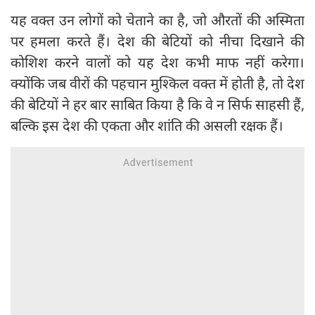
यह वक्त उन लोगों को चेताने का है, जो औरतों की अस्मिता
पर हमला करते हैं। देश की बेटियों को नीचा दिखाने की
कोशिश करने वालों को यह देश कभी माफ नहीं करेगा।
क्योंकि जब वीरों की पहचान मुश्किल वक्त में होती है, तो देश
की बेटियों ने हर बार साबित किया है कि वे न सिर्फ साहसी हैं,
बल्कि इस देश की एकता और शांति की असली रक्षक हैं।