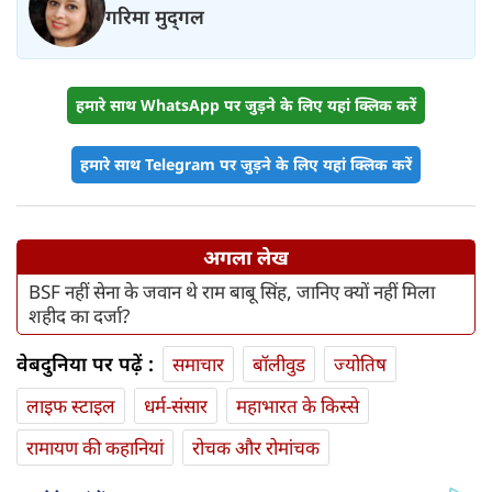
गरिमा मुद्‍गल
हमारे साथ WhatsApp पर जुड़ने के लिए यहां क्लिक करें
हमारे साथ Telegram पर जुड़ने के लिए यहां क्लिक करें
अगला लेख
BSF नहीं सेना के जवान थे राम बाबू सिंह, जानिए क्यों नहीं मिला
शहीद का दर्जा?
वेबदुनिया पर पढ़ें :
समाचार
बॉलीवुड
ज्योतिष
लाइफ स्‍टाइल
धर्म-संसार
महाभारत के किस्से
रामायण की कहानियां
रोचक और रोमांचक