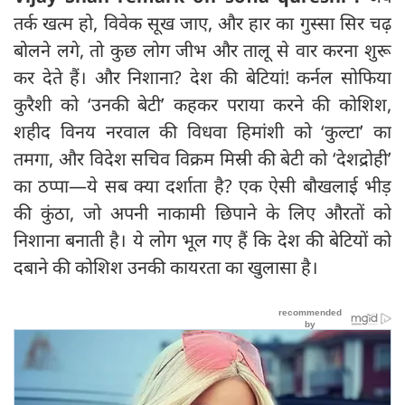
तर्क खत्म हो, विवेक सूख जाए, और हार का गुस्सा सिर चढ़
बोलने लगे, तो कुछ लोग जीभ और तालू से वार करना शुरू
कर देते हैं। और निशाना? देश की बेटियां! कर्नल सोफिया
कुरैशी को ‘उनकी बेटी’ कहकर पराया करने की कोशिश,
शहीद विनय नरवाल की विधवा हिमांशी को ‘कुल्टा’ का
तमगा, और विदेश सचिव विक्रम मिस्री की बेटी को ‘देशद्रोही’
का ठप्पा—ये सब क्या दर्शाता है? एक ऐसी बौखलाई भीड़
की कुंठा, जो अपनी नाकामी छिपाने के लिए औरतों को
निशाना बनाती है। ये लोग भूल गए हैं कि देश की बेटियों को
दबाने की कोशिश उनकी कायरता का खुलासा है।