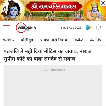
Sat, 8 Aug 2026
समाचार
बॉलीवुड
श्रावण मास विशेष
क्रिकेट
ज्योतिष
पतंजलि ने नहीं दिया नोटिस का जवाब, नाराज
सुप्रीम कोर्ट का बाबा रामदेव से सवाल