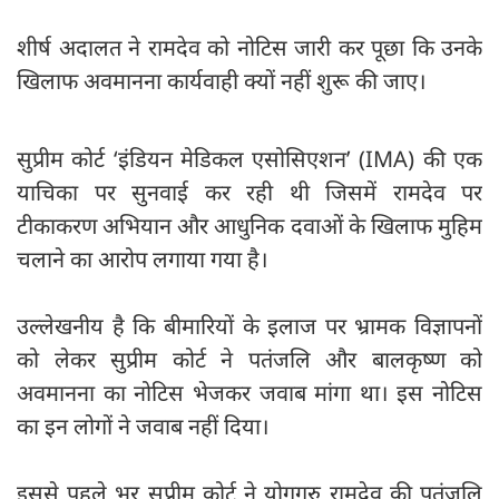
शीर्ष अदालत ने रामदेव को नोटिस जारी कर पूछा कि उनके
खिलाफ अवमानना कार्यवाही क्यों नहीं शुरू की जाए।
सुप्रीम कोर्ट ‘इंडियन मेडिकल एसोसिएशन’ (IMA) की एक
याचिका पर सुनवाई कर रही थी जिसमें रामदेव पर
टीकाकरण अभियान और आधुनिक दवाओं के खिलाफ मुहिम
चलाने का आरोप लगाया गया है।
उल्लेखनीय है कि बीमारियों के इलाज पर भ्रामक विज्ञापनों
को लेकर सुप्रीम कोर्ट ने पतंजलि और बालकृष्ण को
अवमानना का नोटिस भेजकर जवाब मांगा था। इस नोटिस
का इन लोगों ने जवाब नहीं दिया।
इससे पहले भर सुप्रीम कोर्ट ने योगगुरु रामदेव की पतंजलि