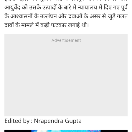
आयुर्वेद को उसके उत्पादों के बारे में न्यायालय में दिए गए पूर्व
के आश्वासनों के उल्लंघन और दवाओं के असर से जुड़े गलत
दावों के मामले में कड़ी फटकार लगाई थी।
Edited by : Nrapendra Gupta