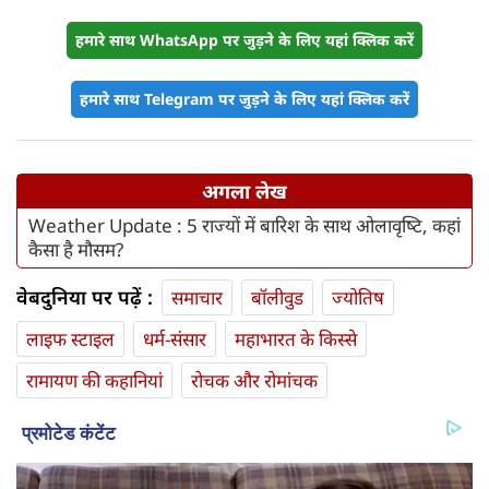
हमारे साथ WhatsApp पर जुड़ने के लिए यहां क्लिक करें
हमारे साथ Telegram पर जुड़ने के लिए यहां क्लिक करें
अगला लेख
Weather Update : 5 राज्यों में बारिश के साथ ओलावृष्‍टि, कहां
कैसा है मौसम?
वेबदुनिया पर पढ़ें :
समाचार
बॉलीवुड
ज्योतिष
लाइफ स्‍टाइल
धर्म-संसार
महाभारत के किस्से
रामायण की कहानियां
रोचक और रोमांचक