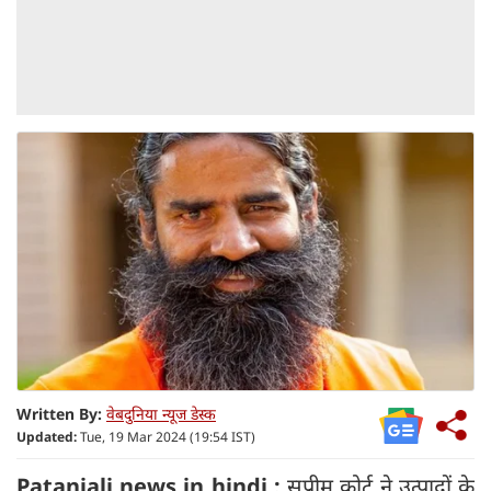
Written By:
वेबदुनिया न्यूज डेस्क
Updated:
Tue, 19 Mar 2024 (19:54 IST)
Patanjali news in hindi :
सुप्रीम कोर्ट ने उत्पादों के