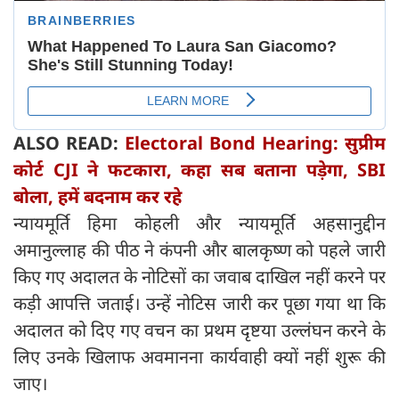
ALSO READ:
Electoral Bond Hearing: सुप्रीम
कोर्ट CJI ने फटकारा, कहा सब बताना पड़ेगा, SBI
बोला, हमें बदनाम कर रहे
न्यायमूर्ति हिमा कोहली और न्यायमूर्ति अहसानुद्दीन
अमानुल्लाह की पीठ ने कंपनी और बालकृष्ण को पहले जारी
किए गए अदालत के नोटिसों का जवाब दाखिल नहीं करने पर
कड़ी आपत्ति जताई। उन्हें नोटिस जारी कर पूछा गया था कि
अदालत को दिए गए वचन का प्रथम दृष्टया उल्लंघन करने के
लिए उनके खिलाफ अवमानना ​​कार्यवाही क्यों नहीं शुरू की
जाए।