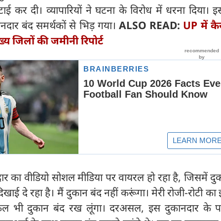
ाई कर दी। व्यापारियों ने घटना के विरोध में धरना दिया। 
ानदार बंद समर्थकों से भिड़ गया।
ALSO READ:
UP में कै
्य जिलों की जमीनी रिपोर्ट
ार का वीडियो सोशल मीडिया पर वायरल हो रहा है, जिसमें दु
खाई दे रहा है। मैं दुकान बंद नहीं करूंगा। मेरी रोजी-रोटी का
कल भी दुकान बंद रख लूंगा। दरअसल, इस दुकानदार के प