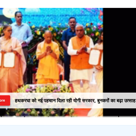
हथकरघा को नई पहचान दिला रही योगी सरकार, बुनकरों का बढ़ा उत्साह
ore