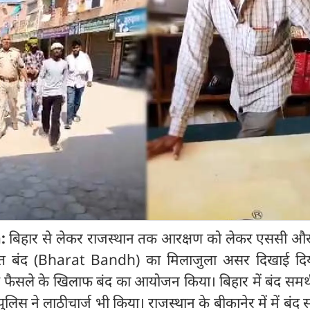
n:
बिहार से लेकर राजस्थान तक आरक्षण को लेकर एससी औ
 भारत बंद (Bharat Bandh) का मिलाजुला असर दिखाई दि
ट के फैसले के खिलाफ बंद का आयोजन किया। बिहार में बंद समर्
लिस ने ला‍ठीचार्ज भी किया। राजस्थान के बीकानेर में में बंद स