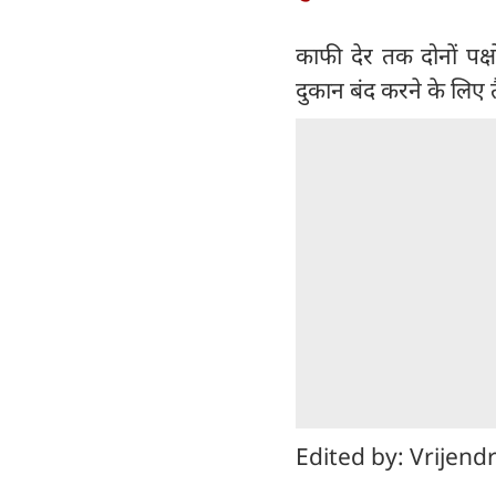
काफी देर तक दोनों पक
दुकान बंद करने के लिए
Edited by: Vrijend