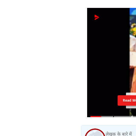
Read M
लेखक के बारे में