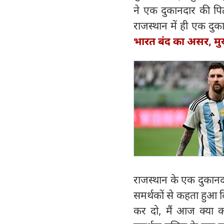
ने एक दुकानदार की पिट
राजस्थान में ही एक दुक
भारत बंद का असर, मुख
राजस्थान के एक दुकानद
समर्थकों से कहता हुआ दि
कर दो, मैं आज क्या 