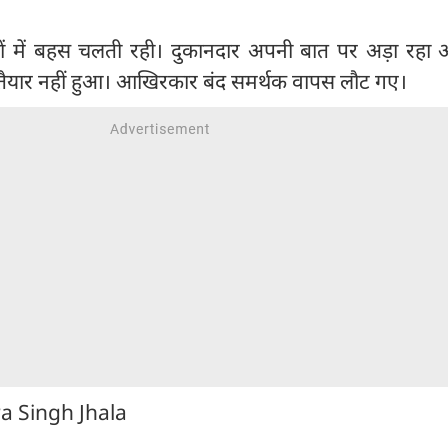
्षों में बहस चलती रही। दुकानदार अपनी बात पर अड़ा रहा
 तैयार नहीं हुआ। आखिरकार बंद समर्थक वापस लौट गए।
ra Singh Jhala