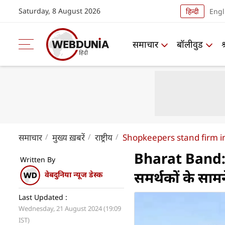
Saturday, 8 August 2026
हिन्दी
Engl
समाचार
बॉलीवुड
समाचार
मुख्य ख़बरें
राष्ट्रीय
Shopkeepers stand firm i
Bharat Band: रो
Written By
समर्थकों के साम
वेबदुनिया न्यूज डेस्क
Last Updated :
Wednesday, 21 August 2024 (19:09
IST)