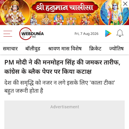
Fri, 7 Aug 2026
समाचार
बॉलीवुड
श्रावण मास विशेष
क्रिकेट
ज्योतिष
PM मोदी ने की मनमोहन सिंह की जमकर तारीफ,
कांग्रेस के ब्लैक पेपर पर किया कटाक्ष
देश की समृद्धि को नजर न लगे इसके लिए 'काला टीका'
बहुत जरूरी होता है