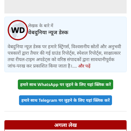
लेखक के बारे में
वेबदुनिया न्यूज डेस्क
वेबदुनिया न्यूज़ डेस्क पर हमारे स्ट्रिंगर्स, विश्वसनीय स्रोतों और अनुभवी
पत्रकारों द्वारा तैयार की गई ग्राउंड रिपोर्ट्स, स्पेशल रिपोर्ट्स, साक्षात्कार
तथा रीयल-टाइम अपडेट्स को वरिष्ठ संपादकों द्वारा सावधानीपूर्वक
जांच-परख कर प्रकाशित किया जाता है।....
और पढ़ें
हमारे साथ WhatsApp पर जुड़ने के लिए यहां क्लिक करें
हमारे साथ Telegram पर जुड़ने के लिए यहां क्लिक करें
अगला लेख