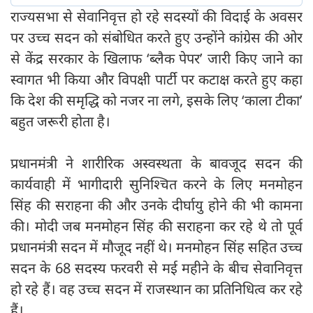
राज्यसभा से सेवानिवृत्त हो रहे सदस्यों की विदाई के अवसर
पर उच्च सदन को संबोधित करते हुए उन्होंने कांग्रेस की ओर
से केंद्र सरकार के खिलाफ ‘ब्लैक पेपर’ जारी किए जाने का
स्वागत भी किया और विपक्षी पार्टी पर कटाक्ष करते हुए कहा
कि देश की समृद्धि को नजर ना लगे, इसके लिए ‘काला टीका’
बहुत जरूरी होता है।
प्रधानमंत्री ने शारीरिक अस्वस्थता के बावजूद सदन की
कार्यवाही में भागीदारी सुनिश्चित करने के लिए मनमोहन
सिंह की सराहना की और उनके दीर्घायु होने की भी कामना
की। मोदी जब मनमोहन सिंह की सराहना कर रहे थे तो पूर्व
प्रधानमंत्री सदन में मौजूद नहीं थे। मनमोहन सिंह सहित उच्च
सदन के 68 सदस्य फरवरी से मई महीने के बीच सेवानिवृत्त
हो रहे हैं। वह उच्च सदन में राजस्थान का प्रतिनिधित्व कर रहे
हैं।