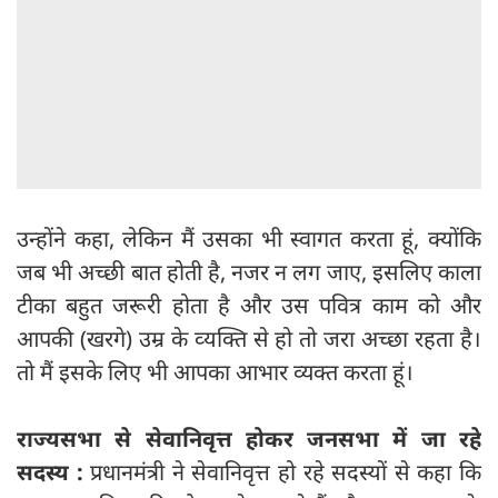
उन्होंने कहा, लेकिन मैं उसका भी स्‍वागत करता हूं, क्‍योंकि
जब भी अच्‍छी बात होती है, नजर न लग जाए, इसलिए काला
टीका बहुत जरूरी होता है और उस पवित्र काम को और
आपकी (खरगे) उम्र के व्‍यक्ति से हो तो जरा अच्‍छा रहता है।
तो मैं इसके लिए भी आपका आभार व्यक्त करता हूं।
राज्यसभा से सेवानिवृत्त होकर जनसभा में जा रहे
सदस्य :
प्रधानमंत्री ने सेवानिवृत्त हो रहे सदस्यों से कहा कि