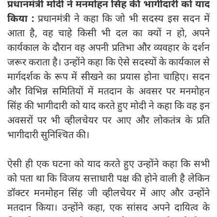
प्रधानमंत्री मोदी ने मनमोहन सिंह की भागीदारी को याद
किया :
प्रधानमंत्री ने कहा कि जो भी सदस्य इस सदन में
आता है, वह चाहे किसी भी दल का क्यों न हो, अपने
कार्यकाल के दौरान वह अपनी प्रतिभा और व्यवहार के दर्शन
जरूर कराता है। उन्होंने कहा कि ऐसे सदस्यों के कार्यकाल से
मार्गदर्शक के रूप में सीखने का प्रयास होना चाहिए। सदन
और विभिन्न समितियों में मतदान के अवसर पर मनमोहन
सिंह की भागीदारी को याद करते हुए मोदी ने कहा कि वह इन
अवसरों पर भी व्हीलचेयर पर आए और लोकतंत्र के प्रति
भागीदारी सुनिश्चित की।
ऐसी ही एक घटना को याद करते हुए उन्होंने कहा कि सभी
को पता था कि विजय सत्ताधारी पक्ष की होने वाली है लेकिन
डॉक्टर मनमोहन सिंह जी व्हीलचेयर में आए और उन्होंने
मतदान किया। उन्होंने कहा, एक सांसद अपने दायित्व के