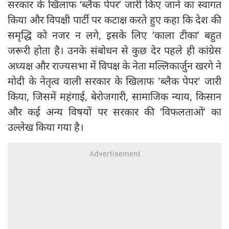
सरकार के खिलाफ ‘ब्लैक पेपर’ जारी किए जाने का स्वागत
किया और विपक्षी पार्टी पर कटाक्ष करते हुए कहा कि देश की
समृद्धि को नजर न लगे, इसके लिए ‘काला टीका’ बहुत
जरूरी होता है। उनके संबोधन से कुछ देर पहले ही कांग्रेस
अध्यक्ष और राज्यसभा में विपक्ष के नेता मल्लिकार्जुन खरगे ने
मोदी के नेतृत्व वाली सरकार के खिलाफ 'ब्लैक पेपर' जारी
किया, जिसमें महंगाई, बेरोजगारी, सामाजिक न्याय, किसान
और कई अन्य विषयों पर सरकार की ‘विफलताओं’ का
उल्लेख किया गया है।