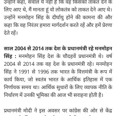
उन्होंने कहा, सवाल ये नहीं है कि वह किसको ताकत देने के
लिए आए थे, मैं मानता हूं वो लोकतंत्र को ताकत देने आए थे।
उन्होंने मनमोहन सिंह के दीर्घायु होने की कामना की और
कहा कि वह निरंतर हमारा मार्गदर्शन करते रहें और हमें प्रेरणा
देते रहें।
साल 2004 से 2014 तक देश के प्रधानमंत्री रहे मनमोहन
सिंह :
मनमोहन सिंह देश के चौदहवें प्रधानमंत्री थे। वर्ष
2004 से 2014 तक वह देश के प्रधानमंत्री रहे। मनमोहन
सिंह ने 1991 से 1996 तक भारत के वित्तमंत्री के रूप में
कार्य किया, जो स्वतंत्र भारत के आर्थिक इतिहास में एक
निर्णायक समय था। आर्थिक सुधारों के लिए व्यापक नीति के
निर्धारण में उनकी भूमिका की आज भी सराहना होती है।
प्रधानमंत्री मोदी ने इस अवसर पर कांग्रेस की ओर से केंद्र