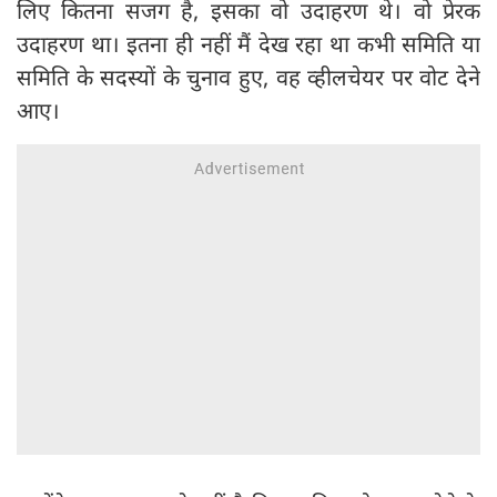
लिए कितना सजग है, इसका वो उदाहरण थे। वो प्रेरक
उदाहरण था। इतना ही नहीं मैं देख रहा था कभी समिति या
समिति के सदस्यों के चुनाव हुए, वह व्हीलचेयर पर वोट देने
आए।