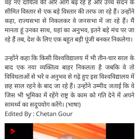
वह नए दायित्व की ओर आगे बढ़ रहे हैं और उच्च सदन के
सीमित विस्तार से एक बड़े विस्तार की तरफ जा रहे हैं। उन्होंने
कहा, राज्यसभा से निकलकर वे जनसभा में जा रहे हैं। मैं
मानता हूं उनका साथ, यहां का अनुभव, इतने बड़े मंच पर जा
रहे हैं तब, देश के लिए एक बहुत बड़ी पूंजी बनकर निकलेगा।
उन्होंने कहा कि किसी विश्वविद्यालय में भी तीन-चार साल के
बाद एक नया व्यक्तित्व बाहर निकलता है जबकि वे तो
विविधताओं से भरे व अनुभव से गढ़े हुए इस विश्वविद्यालय में
छह साल रहने के बाद जा रहे हैं। उन्होंने उम्मीद जताई कि वे
जिस भी भूमिका में रहेंगे राष्ट्र के काम को गति देने में अपने
सामर्थ्य का सदुपयोग करेंगे। (भाषा)
Edited By : Chetan Gour