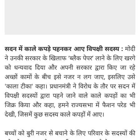
सदन में काले कपड़े पहनकर आए विपक्षी सदस्‍य :
मोदी
ने उनकी सरकार के खिलाफ ‘ब्लैक पेपर’ लाने के लिए खरगे
को धन्यवाद दिया और अपनी सरकार द्वारा किए जा रहे
अच्छों कामों के बीच इसे नजर न लग जाए, इसलिए उसे
'काला टीका' कहा। प्रधानमंत्री ने विरोध के तौर पर सदन में
विपक्षी सदस्यों द्वारा पहने जाने वाले काले कपड़ों का भी
जिक्र किया और कहा, हमने राज्यसभा में फैशन परेड भी
देखी, जिसमें कुछ सदस्य काले कपड़ों में आए।
बच्चों को बुरी नजर से बचाने के लिए परिवार के सदस्यों की