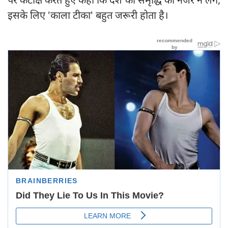
इसके लिए 'काला टीका' बहुत जरूरी होता है।