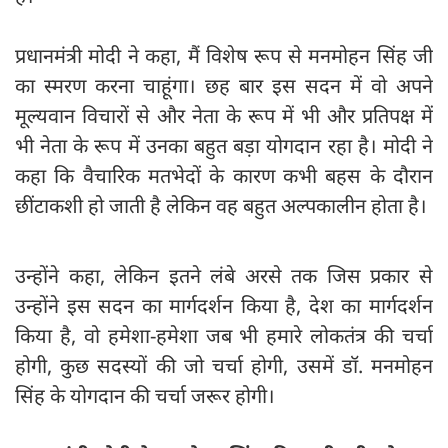
प्रधानमंत्री मोदी ने कहा, मैं विशेष रूप से मनमोहन सिंह जी
का स्मरण करना चाहूंगा। छह बार इस सदन में वो अपने
मूल्यवान विचारों से और नेता के रूप में भी और प्रतिपक्ष में
भी नेता के रूप में उनका बहुत बड़ा योगदान रहा है। मोदी ने
कहा कि वैचारिक मतभेदों के कारण कभी बहस के दौरान
छींटाकशी हो जाती है लेकिन वह बहुत अल्पकालीन होता है।
उन्होंने कहा, लेकिन इतने लंबे अरसे तक जिस प्रकार से
उन्होंने इस सदन का मार्गदर्शन किया है, देश का मार्गदर्शन
किया है, वो हमेशा-हमेशा जब भी हमारे लोकतंत्र की चर्चा
होगी, कुछ सदस्यों की जो चर्चा होगी, उसमें डॉ. मनमोहन
सिंह के योगदान की चर्चा जरूर होगी।