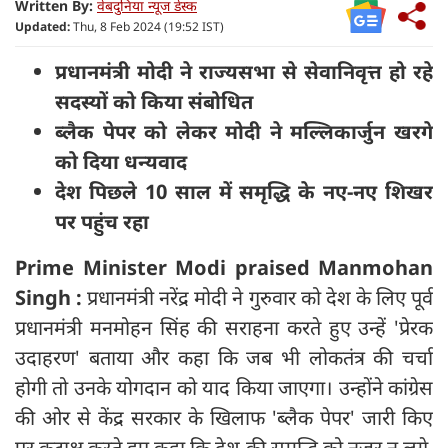
Written By:
वेबदुनिया न्यूज डेस्क
Updated:
Thu, 8 Feb 2024 (19:52 IST)
प्रधानमंत्री मोदी ने राज्यसभा से सेवानिवृत्त हो रहे
सदस्यों को किया संबोधित
ब्लैक पेपर को लेकर मोदी ने मल्लिकार्जुन खरगे
को दिया धन्‍यवाद
देश पिछले 10 साल में समृद्धि के नए-नए शिखर
पर पहुंच रहा
Prime Minister Modi praised Manmohan
Singh :
प्रधानमंत्री नरेंद्र मोदी ने गुरुवार को देश के लिए पूर्व
प्रधानमंत्री मनमोहन सिंह की सराहना करते हुए उन्हें 'प्रेरक
उदाहरण' बताया और कहा कि जब भी लोकतंत्र की चर्चा
होगी तो उनके योगदान को याद किया जाएगा। उन्होंने कांग्रेस
की ओर से केंद्र सरकार के खिलाफ 'ब्लैक पेपर' जारी किए
पर कटाक्ष करते हुए कहा कि देश की समृद्धि को नजर न लगे,