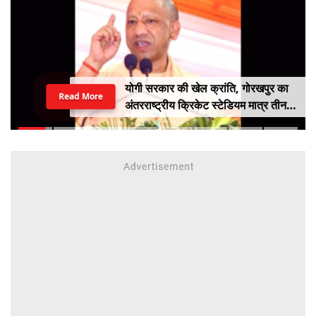
योगी सरकार की खेल क्रांति, गोरखपुर का
Read More
अंतरराष्ट्रीय क्रिकेट स्टेडियम मात्र तीन
महीने में लगभग 20% तैयार