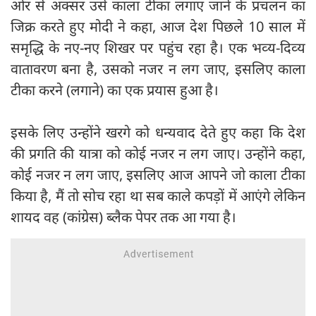
ओर से अक्सर उसे काला टीका लगाए जाने के प्रचलन का
जिक्र करते हुए मोदी ने कहा, आज देश पिछले 10 साल में
समृद्धि के नए-नए शिखर पर पहुंच रहा है। एक भव्‍य-दिव्‍य
वातावरण बना है, उसको नजर न लग जाए, इसलिए काला
टीका करने (लगाने) का एक प्रयास हुआ है।
इसके लिए उन्होंने खरगे को धन्‍यवाद देते हुए कहा कि देश
की प्रगति की यात्रा को कोई नजर न लग जाए। उन्होंने कहा,
कोई नजर न लग जाए, इसलिए आज आपने जो काला टीका
किया है, मैं तो सोच रहा था सब काले कपड़ों में आएंगे लेकिन
शायद वह (कांग्रेस) ब्लैक पेपर तक आ गया है।