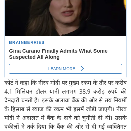
कोर्ट ने कहा कि नीरव मोदी पर मुख्य रकम के तौर पर करीब
4.1 मिलियन डॉलर यानी लगभग 38.9 करोड़ रुपये की
देनदारी बनती है। इसके अलावा बैंक की ओर से तय नियमों
के हिसाब से ब्याज की रकम भी इसमें जोड़ी जाएगी। नीरव
मोदी ने अदालत में बैंक के दावे को चुनौती दी थी। उसके
वकीलों ने तर्क दिया कि बैंक की ओर से दी गई व्यक्तिगत