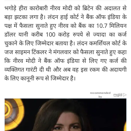
भगोड़े हीरा कारोबारी नीरव मोदी को ब्रिटेन की अदालत से
बड़ा झटका लगा है। लंदन हाई कोर्ट ने बैंक ऑफ इंडिया के
पक्ष में फैसला सुनाते हुए नीरव को बैंक का 10.7 मिलियन
डॉलर यानी करीब 100 करोड़ रुपये से ज्यादा का कर्ज
चुकाने के लिए जिम्मेदार बताया है। लंदन कमर्शियल कोर्ट के
जज साइमन टिंकलर ने मंगलवार को फैसला सुनाते हुए कहा
कि नीरव मोदी ने बैंक ऑफ इंडिया से लिए गए कर्ज की
व्यक्तिगत गारंटी दी थी और अब वह इस रकम की अदायगी
के लिए कानूनी रूप से जिम्मेदार है।