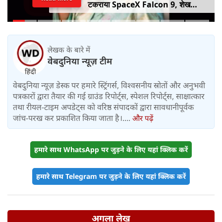
टकराया SpaceX Falcon 9, शेख
हसीना की घर वापसी का ऐलान, MP में बस
किराया बढ़ा
लेखक के बारे में
वेबदुनिया न्यूज़ टीम
वेबदुनिया न्यूज़ डेस्क पर हमारे स्ट्रिंगर्स, विश्वसनीय स्रोतों और अनुभवी
पत्रकारों द्वारा तैयार की गई ग्राउंड रिपोर्ट्स, स्पेशल रिपोर्ट्स, साक्षात्कार
तथा रीयल-टाइम अपडेट्स को वरिष्ठ संपादकों द्वारा सावधानीपूर्वक
जांच-परख कर प्रकाशित किया जाता है।....
और पढ़ें
हमारे साथ WhatsApp पर जुड़ने के लिए यहां क्लिक करें
हमारे साथ Telegram पर जुड़ने के लिए यहां क्लिक करें
अगला लेख