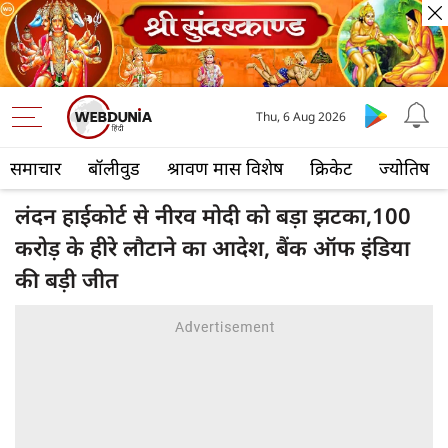
Thu, 6 Aug 2026
समाचार
बॉलीवुड
श्रावण मास विशेष
क्रिकेट
ज्योतिष
लंदन हाईकोर्ट से नीरव मोदी को बड़ा झटका,100
करोड़ के हीरे लौटाने का आदेश, बैंक ऑफ इंडिया
की बड़ी जीत