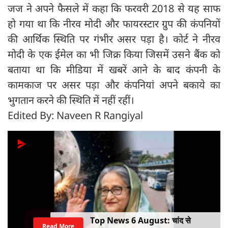
जज ने अपने फैसले में कहा कि फरवरी 2018 से यह साफ
हो गया था कि नीरव मोदी और फायरस्टार ग्रुप की कंपनियों
की आर्थिक स्थिति पर गंभीर असर पड़ा है। कोर्ट ने नीरव
मोदी के एक ईमेल का भी जिक्र किया जिसमें उसने बैंक को
बताया था कि मीडिया में खबरें आने के बाद कंपनी के
कामकाज पर असर पड़ा और कंपनियां अपने बकाये का
भुगतान करने की स्थिति में नहीं रहीं।
Edited By: Naveen R Rangiyal
Top News 6 August: चांद से
Read More