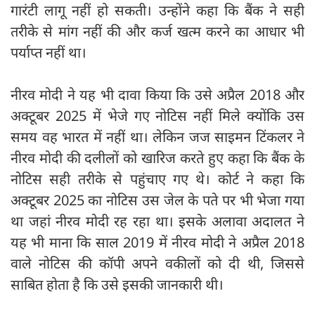
गारंटी लागू नहीं हो सकती। उन्होंने कहा कि बैंक ने सही
तरीके से मांग नहीं की और कर्ज खत्म करने का आधार भी
पर्याप्त नहीं था।
नीरव मोदी ने यह भी दावा किया कि उसे अप्रैल 2018 और
अक्टूबर 2025 में भेजे गए नोटिस नहीं मिले क्योंकि उस
समय वह भारत में नहीं था। लेकिन जज साइमन टिंकलर ने
नीरव मोदी की दलीलों को खारिज करते हुए कहा कि बैंक के
नोटिस सही तरीके से पहुंचाए गए थे। कोर्ट ने कहा कि
अक्टूबर 2025 का नोटिस उस जेल के पते पर भी भेजा गया
था जहां नीरव मोदी रह रहा था। इसके अलावा अदालत ने
यह भी माना कि साल 2019 में नीरव मोदी ने अप्रैल 2018
वाले नोटिस की कॉपी अपने वकीलों को दी थी, जिससे
साबित होता है कि उसे इसकी जानकारी थी।