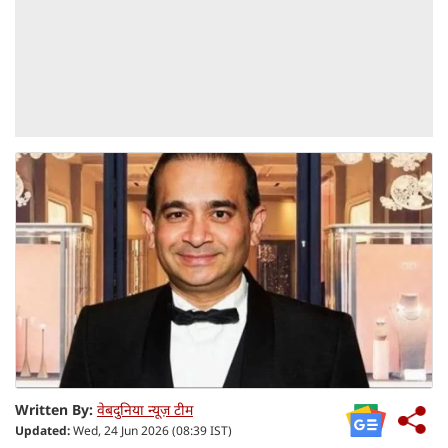
Written By:
वेबदुनिया न्यूज़ टीम
Updated:
Wed, 24 Jun 2026 (08:39 IST)