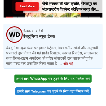
योगी सरकार की खेल क्रांति, गोरखपुर का
Read More
अंतरराष्ट्रीय क्रिकेट स्टेडियम मात्र तीन
महीने में लगभग 20% तैयार
लेखक के बारे में
वेबदुनिया न्यूज डेस्क
वेबदुनिया न्यूज़ डेस्क पर हमारे स्ट्रिंगर्स, विश्वसनीय स्रोतों और अनुभवी
पत्रकारों द्वारा तैयार की गई ग्राउंड रिपोर्ट्स, स्पेशल रिपोर्ट्स, साक्षात्कार
तथा रीयल-टाइम अपडेट्स को वरिष्ठ संपादकों द्वारा सावधानीपूर्वक
जांच-परख कर प्रकाशित किया जाता है।....
और पढ़ें
हमारे साथ WhatsApp पर जुड़ने के लिए यहां क्लिक करें
हमारे साथ Telegram पर जुड़ने के लिए यहां क्लिक करें