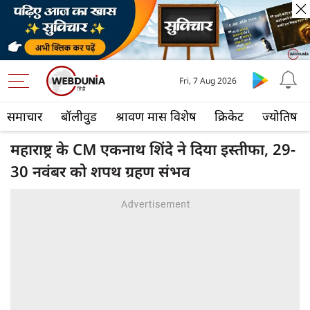
Fri, 7 Aug 2026
समाचार
बॉलीवुड
श्रावण मास विशेष
क्रिकेट
ज्योतिष
महाराष्ट्र के CM एकनाथ शिंदे ने दिया इस्तीफा, 29-
30 नवंबर को शपथ ग्रहण संभव