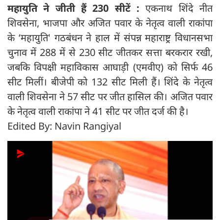
महायुति ने जीती हैं 230 सीटें :
एकनाथ शिंदे नीत
शिवसेना, भाजपा और अजित पवार के नेतृत्व वाली राकांपा
के ‘महायुति' गठबंधन ने हाल में संपन्न महाराष्ट्र विधानसभा
चुनाव में 288 में से 230 सीट जीतकर सत्ता बरकरार रखी,
जबकि विपक्षी महाविकास आघाड़ी (एमवीए) को सिर्फ 46
सीट मिलीं। बीजेपी को 132 सीट मिली हैं। शिंदे के नेतृत्व
वाली शिवसेना ने 57 सीट पर जीत हासिल की। अजित पवार
के नेतृत्व वाली राकांपा ने 41 सीट पर जीत दर्ज की है।
Edited By: Navin Rangiyal