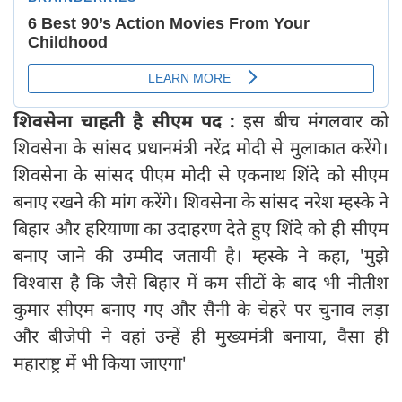
शिवसेना चाहती है सीएम पद :
इस बीच मंगलवार को
शिवसेना के सांसद प्रधानमंत्री नरेंद्र मोदी से मुलाकात करेंगे।
शिवसेना के सांसद पीएम मोदी से एकनाथ शिंदे को सीएम
बनाए रखने की मांग करेंगे। शिवसेना के सांसद नरेश म्हस्के ने
बिहार और हरियाणा का उदाहरण देते हुए शिंदे को ही सीएम
बनाए जाने की उम्मीद जतायी है। म्हस्के ने कहा, 'मुझे
विश्वास है कि जैसे बिहार में कम सीटों के बाद भी नीतीश
कुमार सीएम बनाए गए और सैनी के चेहरे पर चुनाव लड़ा
और बीजेपी ने वहां उन्हें ही मुख्यमंत्री बनाया, वैसा ही
महाराष्ट्र में भी किया जाएगा'