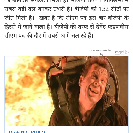
सबसे बड़ी दल बनकर उभरी है। बीजेपी को 132 सीटों पर
जीत मिली है। खबर है कि सीएम पद इस बार बीजेपी के
हिस्से में जाने वाला है। बीजेपी की तरफ से देवेंद्र फडणवीस
सीएम पद की दौर में सबसे आगे चल रहे हैं।