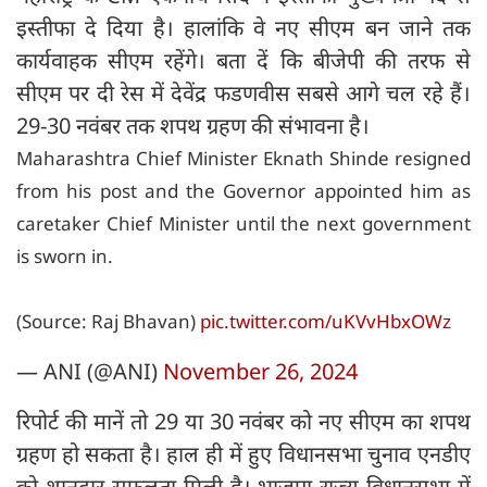
इस्तीफा दे दिया है। हालांकि वे नए सीएम बन जाने तक
कार्यवाहक सीएम रहेंगे। बता दें कि बीजेपी की तरफ से
सीएम पर दी रेस में देवेंद्र फडणवीस सबसे आगे चल रहे हैं।
29-30 नवंबर तक शपथ ग्रहण की संभावना है।
Maharashtra Chief Minister Eknath Shinde resigned
from his post and the Governor appointed him as
caretaker Chief Minister until the next government
is sworn in.
(Source: Raj Bhavan)
pic.twitter.com/uKVvHbxOWz
— ANI (@ANI)
November 26, 2024
रिपोर्ट की मानें तो 29 या 30 नवंबर को नए सीएम का शपथ
ग्रहण हो सकता है। हाल ही में हुए विधानसभा चुनाव एनडीए
को शानदार सफलता मिली है। भाजपा राज्य विधानसभा में