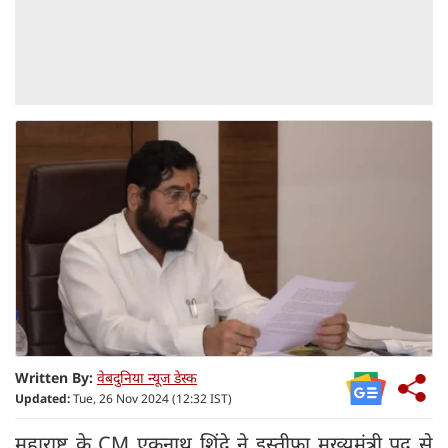
Written By:
वेबदुनिया न्यूज डेस्क
Updated:
Tue, 26 Nov 2024 (12:32 IST)
महाराष्ट्र के CM एकनाथ शिंदे ने इस्तीफा मुख्यमंत्री पद से