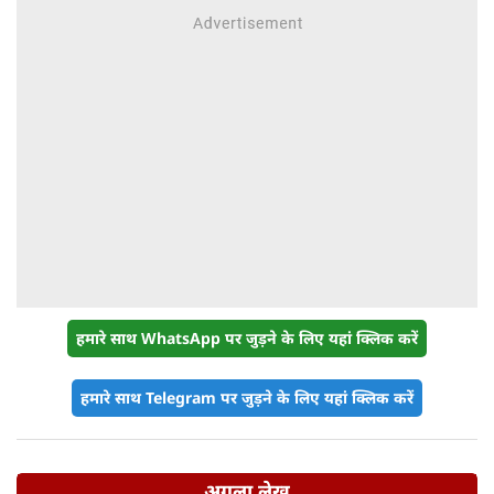
हमारे साथ WhatsApp पर जुड़ने के लिए यहां क्लिक करें
हमारे साथ Telegram पर जुड़ने के लिए यहां क्लिक करें
अगला लेख