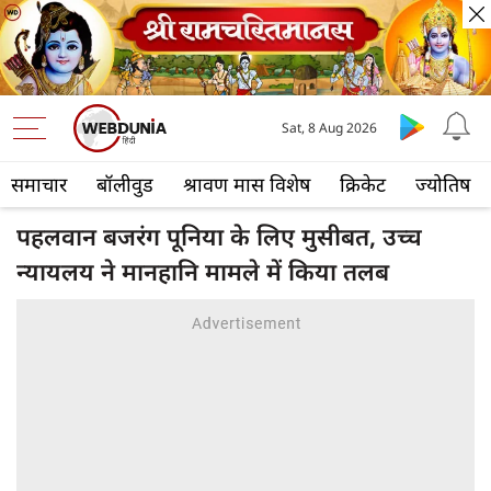
Sat, 8 Aug 2026
समाचार
बॉलीवुड
श्रावण मास विशेष
क्रिकेट
ज्योतिष
पहलवान बजरंग पूनिया के लिए मुसीबत, उच्च
न्यायलय ने मानहानि मामले में किया तलब