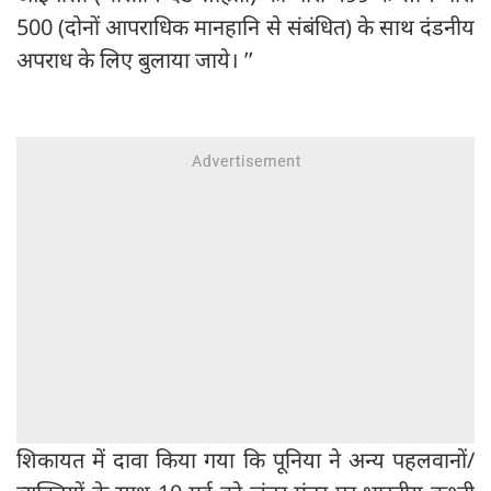
500 (दोनों आपराधिक मानहानि से संबंधित) के साथ दंडनीय
अपराध के लिए बुलाया जाये। ’’
शिकायत में दावा किया गया कि पूनिया ने अन्य पहलवानों/