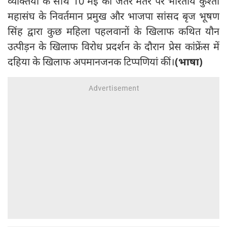
व्यक्तियों के साथ 10 मई को जंतर मंतर पर भारतीय कुश्ती
महासंघ के निवर्तमान प्रमुख और भाजपा सांसद बृज भूषण
सिंह द्वारा कुछ महिला पहलवानों के खिलाफ कथित यौन
उत्पीड़न के खिलाफ विरोध प्रदर्शन के दौरान प्रेस कांफ्रेंस में
दहिया के खिलाफ अपमानजनक टिप्पणियां कीं।
(भाषा)