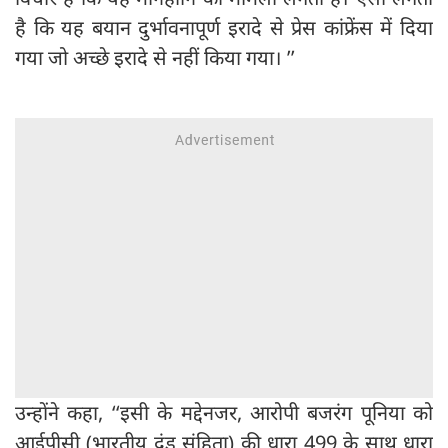
है कि यह बयान दुर्भावनापूर्ण इरादे से प्रेस कांफ्रेंस में दिया
गया जो अच्छे इरादे से नहीं किया गया। ’’
उन्होंने कहा, ‘‘इसी के मद्देनजर, आरोपी बजरंग पूनिया को
आईपीसी (भारतीय दंड संहिता) की धारा 499 के साथ धारा