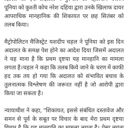
पूनिया को कुश्ती कोच नरेश दहिया द्वारा उनके खिलाफ दायर
आपराधिक मानहानिक की शिकायत पर छह सितंबर को
तलब किया।
मैट्रोपोलिटन मैजिस्ट्रेट यशदीप चहल ने पूनिया को इस दिन
अदालत के समक्ष पेश होने का आदेश दिया जिसमें अदालत
ने यह माना है कि प्रथम दृष्टया यह मानहानि का मामला
लगता है।चहल ने कहा कि तलब किये जाने के चरण में काफी
हद तक तय हो गया कि अदालत को संभावित बचाव के
तुलनात्मक विश्लेषण की जरूरत नहीं है जो आरोपी द्वारा
किया जा सकता है।
न्यायाधीश ने कहा, ‘‘शिकायत, इससे संबंधित दस्तावेज और
समन से पूर्व के सबूत पर विचार के बाद मेरा प्रथम दृष्टया
विचार है कि यह मानहानि का मामला लगता है। ऐसा लगता