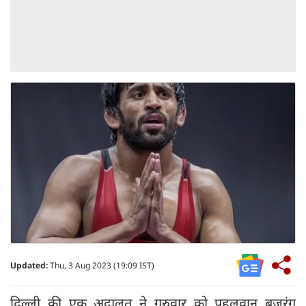
Updated:
Thu, 3 Aug 2023 (19:09 IST)
दिल्ली की एक अदालत ने गुरुवार को पहलवान बजरंग