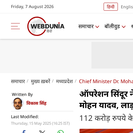
Friday, 7 August 2026
हिन्दी
Engli
समाचार
बॉलीवुड
समाचार
मुख्य ख़बरें
मध्यप्रदेश
Chief Minister Dr. Mo
ऑपरेशन सिंदूर ने
Written By
मोहन यादव, लाड़ल
विकास सिंह
112 करोड़ रुपये क
Last Modified:
Thursday, 15 May 2025 (16:25 IST)