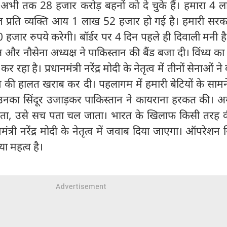
म अभी तक 28 हजार करोड़ बहनों को दे चुके हैं। हमारा 4 
प्रति व्यक्ति आय 1 लाख 52 हजार हो गई है। हमारी सरकार
जार रुपये करेगी। बॉर्डर पर 4 दिन पहले ही दिवाली मनी है
्ष और नौसेना अध्यक्ष ने पाकिस्तान की बैंड बजा दी। विंध्य क
 रहा है। प्रधानमंत्री नरेंद्र मोदी के नेतृत्व में तीनों सेनाओं न
ान की हालत खराब कर दी। पहलागम में हमारी बेटियों के साम
 उनका सिंदूर उजाड़कर पाकिस्तान ने कायराना हरकत की। अ
लड़ता, उसे सच पता चल जाता। भारत के खिलाफ किसी तरह 
ंत्री नरेंद्र मोदी के नेतृत्व में जवाब दिया जाएगा। ऑपरेशन सि
या महत्व है।