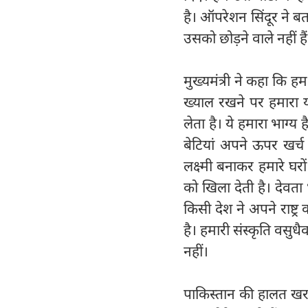
है। ऑपरेशन सिंदूर ने बत
उसको छोड़ने वाले नहीं हैं
मुख्यमंत्री ने कहा कि 
ख्याल रखने पर हमारा यह
लेता है। ये हमारा भाग्य ह
बेटियां अपने ऊपर खर्च 
लक्ष्मी बनाकर हमारे घरो
को खिला देती है। देवता 
किसी देश ने अपने राष्ट्
है। हमारी संस्कृति वसुधैव
नहीं।
पाकिस्तान की हालत खरा