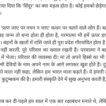
ाया दिया कि 'सिंदूर' का क्या महत्व होता है। कोई हमको छेड़ेग
।
हम 'प्राण जाए पर वचन न जाए' कथन पर चलने वाले लोग हैं। ब
 जन्म तो धन्य होता ही होता है, परमात्मा भी हमें ऊपर हा
ै। बहनों के खातों में राशि जाते ही पूरा प्रदेश गौरवांवित होता 
नहीं करतीं, पूरे परिवार का ख्याल रखती हैं। परमात्मा ने ब
ं में भेजा। परिवार की व्यवस्था दी। मां तो अपने हिस्से का भी
भी देवियों के नाम अपने नाम के आगे लगाकर खुश होते हैं। दुन
र को माता नहीं कहा, लेकिन हम भारत माता कहते हैं। ये हमारी स
 कुटुम्बकम की है। हमारी संस्कृति देने में सुख अनुभव करती है, 
ब कर दी-पहले हम साल में एक बार रक्षाबंधन मनाते थे, ले