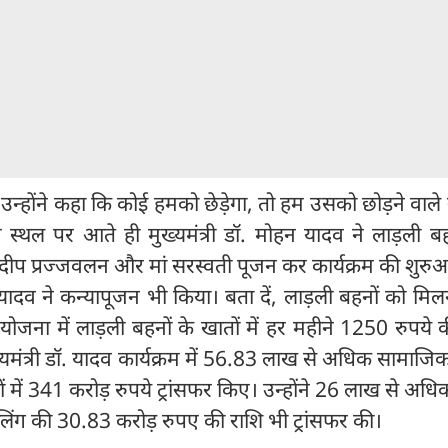
-
उन्होंने कहा कि कोई हमको छेड़ेगा, तो हम उसको छोड़ने वाले नह
म स्थल पर आते ही मुख्यमंत्री डॉ. मोहन यादव ने लाड़ली ब
द दीप प्रज्जवलन और मां सरस्वती पूजन कर कार्यक्रम की शुर
ादव ने कन्यापूजन भी किया। बता दें, लाड़ली बहनों को मिल
योजना में लाड़ली बहनों के खातों में हर महीने 1250 रुपये 
ख्यमंत्री डॉ. यादव कार्यक्रम में 56.83 लाख से अधिक सामाजिक 
ातों में 341 करोड़ रुपये ट्रांसफर किए। उन्होंने 26 लाख से अधि
फिलिंग की 30.83 करोड़ रुपए की राशि भी ट्रांसफर की।