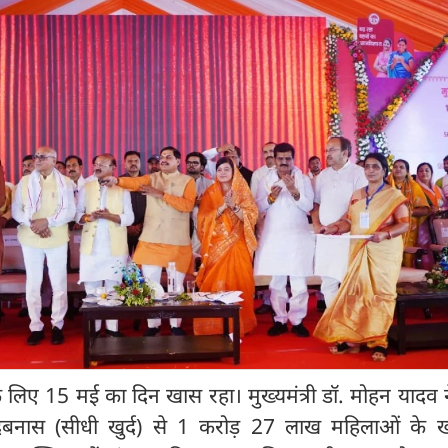
े लिए 15 मई का दिन खास रहा। मुख्यमंत्री डॉ. मोहन यादव 
नास (सीधी खुर्द) से 1 करोड़ 27 लाख महिलाओं के खात