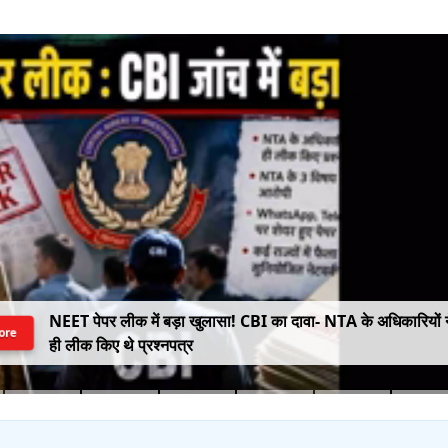
NEET पेपर लीक में बड़ा खुलासा! CBI का दावा- NTA के अधिकारियों न
ore
ही लीक किए थे प्रश्नपत्र