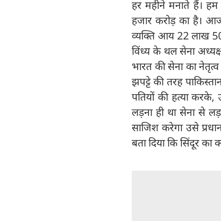
हर महीने मनाते हैं। ह
हजार करोड़ का है। आज 
व्यक्ति आय 22 लाख 50 ह
विंध्य के थल सेना अध्यक
भारत की सेना का नेतृत्व कर
झपट्टे की तरह पाकिस्त
पतियों की हत्या करके,
लड़ना ही था सेना से 
साजिश करेगा उसे प्रधानम
बता दिया कि सिंदूर का क्