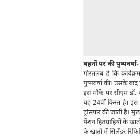
बहनों पर की पुष्पवर्षा
गौरतलब है कि कार्यक्र
पुष्पवर्षा की। उसके बा
इस मौके पर सीएम डॉ. य
यह 24वीं किस्त है। इस 
ट्रांसफर की जाती है। मु
पेंशन हितग्राहियों के ख
के खातों में सिलेंडर रि