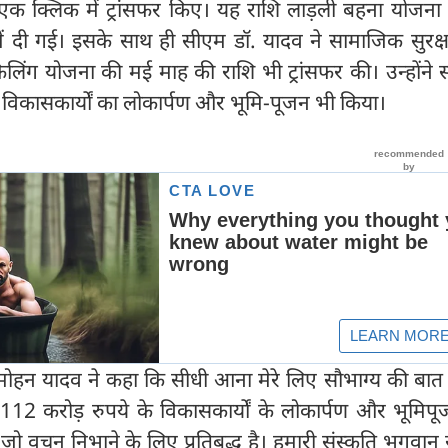
एक क्लिक में ट्रांसफर किए। यह राशि लाड़ली बहना योजना
ें दी गई। इसके साथ ही सीएम डॉ. यादव ने सामाजिक सुरक्ष
लिंग योजना की मई माह की राशि भी ट्रांसफर की। उन्होंने 
 के विकासकार्यों का लोकार्पण और भूमि-पूजन भी किया।
ोहन यादव ने कहा कि सीधी आना मेरे लिए सौभाग्य की बात है
112 करोड़ रुपये के विकासकार्यों के लोकार्पण और भूमिप
ैं जो वचन निभाने के लिए प्रतिबद्ध है। हमारी संस्कृति भगवान