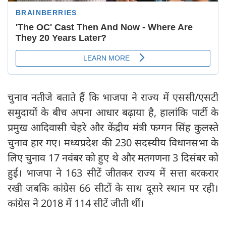
चुनाव नतीजे बताते हैं कि भाजपा ने राज्य में एससी/एसटी
समुदायों के बीच अपना आधार बढ़ाया है, हालांकि पार्टी के
प्रमुख आदिवासी चेहरे और केंद्रीय मंत्री फग्गन सिंह कुलस्ते
चुनाव हार गए। मध्यप्रदेश की 230 सदस्यीय विधानसभा के
लिए चुनाव 17 नवंबर को हुए थे और मतगणना 3 दिसंबर को
हुई। भाजपा ने 163 सीटें जीतकर राज्य में सत्ता बरकरार
रखी जबकि कांग्रेस 66 सीटों के साथ दूसरे स्थान पर रही।
कांग्रेस ने 2018 में 114 सीटें जीती थीं।