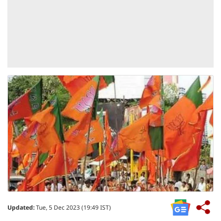
Updated:
Tue, 5 Dec 2023 (19:49 IST)