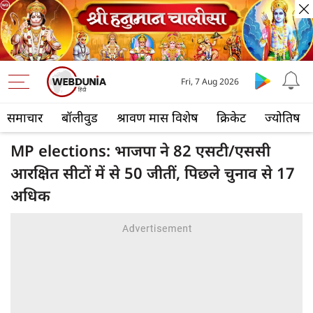
Fri, 7 Aug 2026
समाचार
बॉलीवुड
श्रावण मास विशेष
क्रिकेट
ज्योतिष
MP elections: भाजपा ने 82 एसटी/एससी
आरक्षित सीटों में से 50 जीतीं, पिछले चुनाव से 17
अधिक