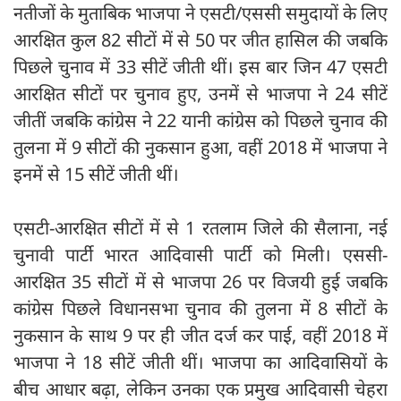
नतीजों के मुताबिक भाजपा ने एसटी/एससी समुदायों के लिए
आरक्षित कुल 82 सीटों में से 50 पर जीत हासिल की जबकि
पिछले चुनाव में 33 सीटें जीती थीं। इस बार जिन 47 एसटी
आरक्षित सीटों पर चुनाव हुए, उनमें से भाजपा ने 24 सीटें
जीतीं जबकि कांग्रेस ने 22 यानी कांग्रेस को पिछले चुनाव की
तुलना में 9 सीटों की नुकसान हुआ, वहीं 2018 में भाजपा ने
इनमें से 15 सीटें जीती थीं।
एसटी-आरक्षित सीटों में से 1 रतलाम जिले की सैलाना, नई
चुनावी पार्टी भारत आदिवासी पार्टी को मिली। एससी-
आरक्षित 35 सीटों में से भाजपा 26 पर विजयी हुई जबकि
कांग्रेस पिछले विधानसभा चुनाव की तुलना में 8 सीटों के
नुकसान के साथ 9 पर ही जीत दर्ज कर पाई, वहीं 2018 में
भाजपा ने 18 सीटें जीती थीं। भाजपा का आदिवासियों के
बीच आधार बढ़ा, लेकिन उनका एक प्रमुख आदिवासी चेहरा