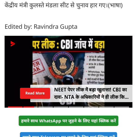
केंद्रीय मंत्री कुलस्ते मंडला सीट से चुनाव हार गए।(भाषा)
Edited by: Ravindra Gupta
NEET पेपर लीक में बड़ा खुलासा! CBI का
Read More
दावा- NTA के अधिकारियों ने ही लीक किए
थे प्रश्नपत्र
हमारे साथ WhatsApp पर जुड़ने के लिए यहां क्लिक करें