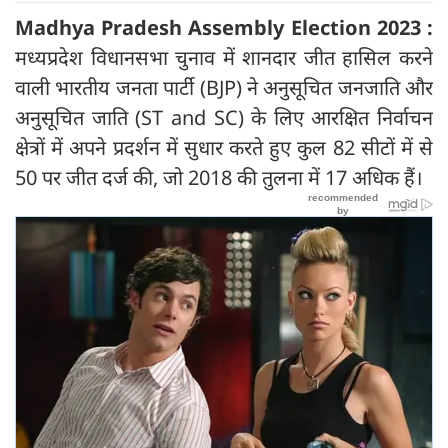
Madhya Pradesh Assembly Election 2023 :
मध्यप्रदेश विधानसभा चुनाव में शानदार जीत हासिल करने
वाली भारतीय जनता पार्टी (BJP) ने अनुसूचित जनजाति और
अनुसूचित जाति (ST and SC) के लिए आरक्षित निर्वाचन
क्षेत्रों में अपने प्रदर्शन में सुधार करते हुए कुल 82 सीटों में से
50 पर जीत दर्ज की, जो 2018 की तुलना में 17 अधिक हैं।