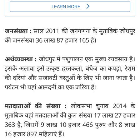
जनसंख्‍या :
साल 2011 की जनगणना के मुताबिक जोधपुर
की जनसंख्‍या 36 लाख 87 हजार 165 है।
अर्थव्यवस्था :
जोधपुर में पशुपालन एक मुख्‍य व्‍यवसाय है।
इसके अलावा इसे उत्कृष्ट हस्तकला, बंधेज का कपड़ा, रेशम
की दरियां और सजावटी वस्तुओं के लिए भी जाना जाता है।
पर्यटन भी यहां आमदनी का एक जरिया है।
मतदाताओं की संख्‍या :
लोकसभा चुनाव 2014 के
मुताबिक यहां मतदाताओं की कुल संख्‍या 17 लाख 27 हजार
363 है, जिसमें 9 लाख 10 हजार 466 पुरुष और 8 लाख
16 हजार 897 महि‍लाएं हैं।