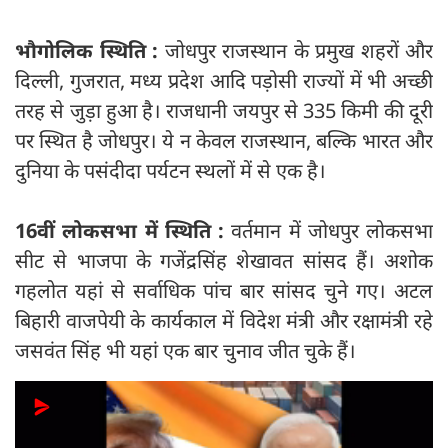
भौगोलिक स्थिति :
जोधपुर राजस्थान के प्रमुख शहरों और
दिल्ली, गुजरात, मध्य प्रदेश आदि पड़ोसी राज्यों में भी अच्छी
तरह से जुड़ा हुआ है। राजधानी जयपुर से 335 किमी की दूरी
पर स्थित है जोधपुर। ये न केवल राजस्थान, बल्कि भारत और
दुनिया के पसंदीदा पर्यटन स्थलों में से एक है।
16वीं लोकसभा में स्थिति :
वर्तमान में जोधपुर लोकसभा
सीट से भाजपा के गजेंद्रसिंह शेखावत सांसद हैं। अशोक
गहलोत यहां से सर्वाधिक पांच बार सांसद चुने गए। अटल
बिहारी वाजपेयी के कार्यकाल में विदेश मंत्री और रक्षामंत्री रहे
जसवंत सिंह भी यहां एक बार चुनाव जीत चुके हैं।