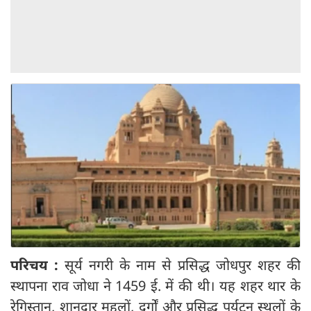
परिचय :
सूर्य नगरी के नाम से प्रसिद्ध जोधपुर शहर की
स्थापना राव जोधा ने 1459 ई. में की थी। यह शहर थार के
रेगिस्तान, शानदार महलों, दुर्गों और प्रसिद्ध पर्यटन स्थलों के