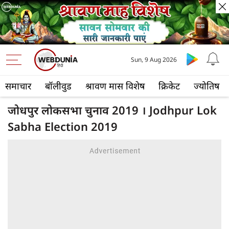
Sun, 9 Aug 2026
समाचार
बॉलीवुड
श्रावण मास विशेष
क्रिकेट
ज्योतिष
जोधपुर लोकसभा चुनाव 2019 । Jodhpur Lok
Sabha Election 2019