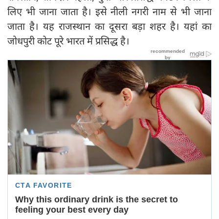
लिए भी जाना जाता है। इसे नीली नगरी नाम से भी जाना
जाता है। यह राजस्थान का दूसरा बड़ा शहर है। यहां का
जोधपुरी कोट पूरे भारत में प्रसिद्ध है।