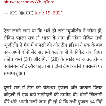
pic.twitter.com/vxYhaqTerd
— ICC (@ICC)
June 19, 2021
ऐसा लगने लगा था कि भले ही टॉस न्यूजीलैंड ने जीता हो,
लेकिन पहला सत्र तो भारत के नाम ही रहेगा लेकिन तभी
न्यूजीलैंड ने मैच में वापसी की और टीम इंडिया ने एक के बाद
एक अपने दोनों सेट सलामी बल्लेबाजों के विकेट गंवा दिए।
रोहित शर्मा (34) और गिल (28) के स्कोर पर आउट होकर
पवेलियन लौटे और पहला सत्र दोनों टीमों के लिए बराबरी पर
समाप्त हुआ।
दूसरे सत्र में टीम को चेतेश्वर पुजारा और कप्तान विराट
कोहली से एक बड़ी साझेदारी की उम्मीद थी। दोनों खिलाड़ी
धीरे-धीरे अपनी नजरें जमा ही रहे थे कि तभी पुजारा 54 गेंदों