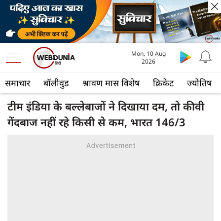
Mon, 10 Aug
2026
समाचार
बॉलीवुड
श्रावण मास विशेष
क्रिकेट
ज्योतिष
टीम इंडिया के बल्लेबाजों ने दिखाया दम, तो कीवी
गेंदबाज नहीं रहे किसी से कम, भारत 146/3