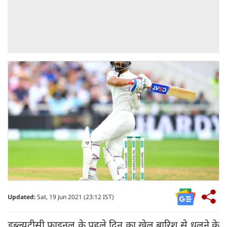
Updated:
Sat, 19 Jun 2021 (23:12 IST)
डब्ल्यूटीसी फाइनल के पहले दिन का खेल बारिश से धुलने के