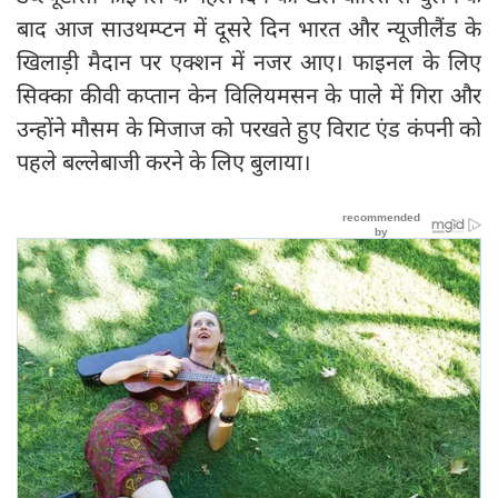
बाद आज साउथम्प्टन में दूसरे दिन भारत और न्यूजीलैंड के
खिलाड़ी मैदान पर एक्शन में नजर आए। फाइनल के लिए
सिक्का कीवी कप्तान केन विलियमसन के पाले में गिरा और
उन्होंने मौसम के मिजाज को परखते हुए विराट एंड कंपनी को
पहले बल्लेबाजी करने के लिए बुलाया।