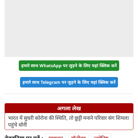
हमारे साथ WhatsApp पर जुड़ने के लिए यहां क्लिक करें
हमारे साथ Telegram पर जुड़ने के लिए यहां क्लिक करें
अगला लेख
भारत में सुधरी कोरोना की स्थिति, तो छुट्टी मनाने परिवार संग शिमला
पहुंचे धोनी