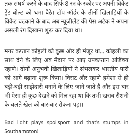
तक संघर्ष करने के बाद सिर्फ 8 रन के स्कोर पर अपनी विकेट
ट्रेंट बोल्ट को थमा बैठे। टॉप ऑर्डर के तीनों खिलाड़ियों के
विकेट चटकाने के बाद अब न्यूजीलैंड की पेस अटैक ने अपना
असली रंग दिखाना शुरू कर दिया था।
मगर कप्तान कोहली को कुछ और ही मंजूर था... कोहली का
साथ देने के लिए अब मैदान पर आए उपकप्तान अजिंक्य
रहाणे। दोनों अनुभवी खिलाड़ियों ने संभलकर भारतीय पारी
को आगे बढ़ाना शुरू किया। विराट और रहाणे हमेशा से ही
बड़ी-बड़ी साझेदारी बनाने के लिए जाने जाते हैं और इस बार
भी ऐसा ही कुछ देखने को मिल रहा था कि तभी खराब रौशनी
के चलते खेल को बार-बार रोकना पड़ा।
Bad light plays spoilsport and that's stumps in
Southampton!