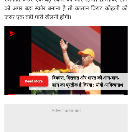
को अगर बड़ा स्कोर बनाना है तो कप्तान विराट कोहली को
जरुर एक बड़ी पारी खेलनी होगी।
विकास, विरासत और भारत की आन-बान-
Read More
शान का प्रतीक है तिरंगा : योगी आदित्यनाथ