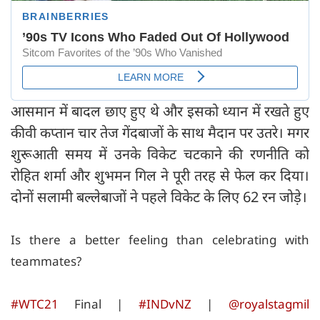
आसमान में बादल छाए हुए थे और इसको ध्यान में रखते हुए
कीवी कप्तान चार तेज गेंदबाजों के साथ मैदान पर उतरे। मगर
शुरूआती समय में उनके विकेट चटकाने की रणनीति को
रोहित शर्मा और शुभमन गिल ने पूरी तरह से फेल कर दिया।
दोनों सलामी बल्लेबाजों ने पहले विकेट के लिए 62 रन जोड़े।
Is there a better feeling than celebrating with
teammates?
#WTC21
Final |
#INDvNZ
|
@royalstagmil