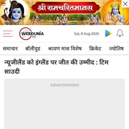
Sat, 8 Aug 2026
समाचार
बॉलीवुड
श्रावण मास विशेष
क्रिकेट
ज्योतिष
न्यूजीलैंड को इंग्लैंड पर जीत की उम्मीद : टिम
साउदी