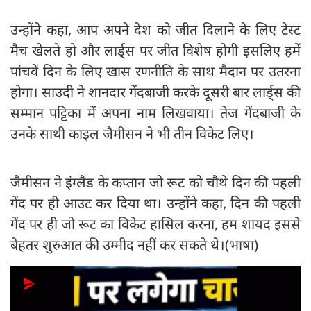
उन्होंने कहा, आप अपने देश को जीत दिलाने के लिए टेस्ट
मैच खेलते हो और लार्ड्स पर जीत विशेष होगी इसलिए हमें
पांचवें दिन के लिए खास रणनीति के साथ मैदान पर उतरना
होगा। साउदी ने शानदार गेंदबाजी करके दूसरी बार लार्ड्स की
सम्मा​न पट्टिका में अपना नाम लिखवाया। तेज गेंदबाजी के
उनके साथी काइल जैमीसन ने भी तीन विकेट लिए।
जैमीसन ने इंग्लैंड के कप्तान जो रूट को चौथे दिन की पहली
गेंद पर ही आउट कर दिया था। उन्होंने कहा, दिन की पहली
गेंद पर ही जो रूट का विकेट हासिल करना, हम शायद इससे
बेहतर शुरुआत की उम्मीद नहीं कर सकते थे।(भाषा)