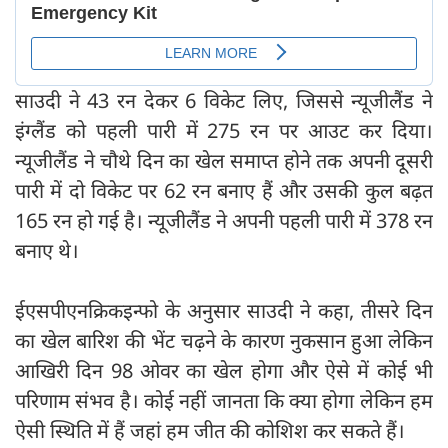
साउदी ने 43 रन देकर 6 विकेट लिए, जिससे न्यूजीलैंड ने
इंग्लैंड को पहली पारी में 275 रन पर आउट कर दिया।
न्यूजीलैंड ने चौथे दिन का खेल समाप्त होने तक अपनी दूसरी
पारी में दो विकेट पर 62 रन बनाए हैं और उसकी कुल बढ़त
165 रन हो गई है। न्यूजीलैंड ने अपनी पहली पारी में 378 रन
बनाए थे।
ईएसपीएनक्रिकइन्फो के अनुसार साउदी ने कहा, तीसरे दिन
का खेल बारिश की भेंट चढ़ने के कारण नुकसान हुआ लेकिन
आखिरी दिन 98 ओवर का खेल होगा और ऐसे में कोई भी
परिणाम संभव है। कोई नहीं जानता कि क्या होगा लेकिन हम
ऐसी स्थिति में हैं जहां हम जीत की कोशिश कर सकते हैं।