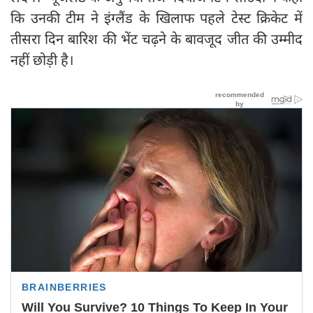
कि उनकी टीम ने इंग्लैंड के खिलाफ पहले टेस्ट क्रिकेट में
तीसरा दिन बारिश की भेंट चढ़ने के बावजूद जीत की उम्मीद
नहीं छोड़ी है।