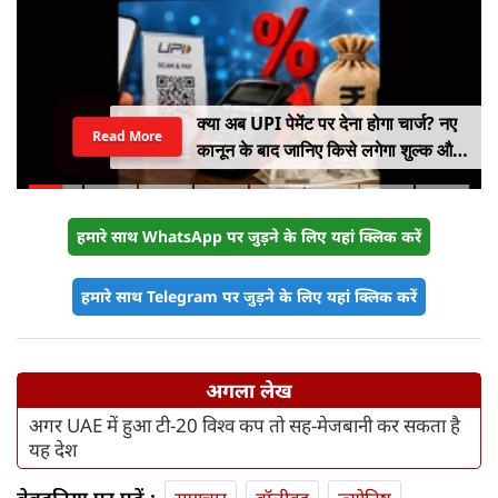
क्या अब UPI पेमेंट पर देना होगा चार्ज? नए
Read More
कानून के बाद जानिए किसे लगेगा शुल्क और
किसे नहीं
हमारे साथ WhatsApp पर जुड़ने के लिए यहां क्लिक करें
हमारे साथ Telegram पर जुड़ने के लिए यहां क्लिक करें
अगला लेख
अगर UAE में हुआ टी-20 विश्व कप तो सह-मेजबानी कर सकता है
यह देश