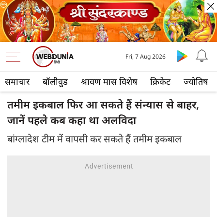
Fri, 7 Aug 2026
समाचार
बॉलीवुड
श्रावण मास विशेष
क्रिकेट
ज्योतिष
तमीम इकबाल फिर आ सकते हैं संन्यास से बाहर,
जानें पहले कब कहा था अलविदा
बांग्लादेश टीम में वापसी कर सकते हैं तमीम इकबाल