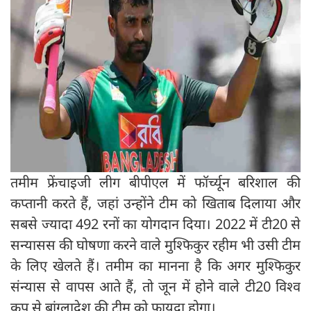
तमीम फ्रेंचाइजी लीग बीपीएल में फॉर्च्यून बरिशाल की
कप्तानी करते हैं, जहां उन्होंने टीम को खिताब दिलाया और
सबसे ज्यादा 492 रनों का योगदान दिया। 2022 में टी20 से
सन्यासस की घोषणा करने वाले मुश्फिकुर रहीम भी उसी टीम
के लिए खेलते हैं। तमीम का मानना ​​है कि अगर मुश्फिकुर
संन्यास से वापस आते हैं, तो जून में होने वाले टी20 विश्व
कप से बांग्लादेश की टीम को फायदा होगा।