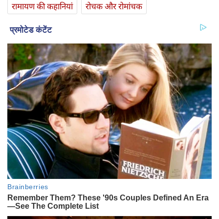
रामायण की कहानियां
रोचक और रोमांचक