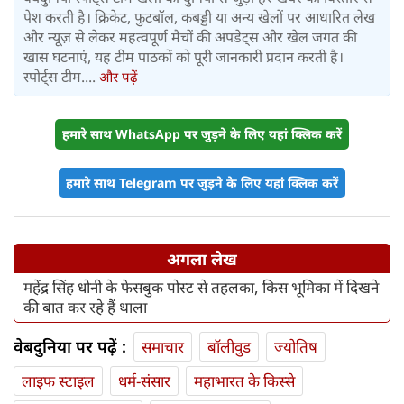
पेश करती है। क्रिकेट, फुटबॉल, कबड्डी या अन्य खेलों पर आधारित लेख
और न्यूज़ से लेकर महत्वपूर्ण मैचों की अपडेट्स और खेल जगत की
खास घटनाएं, यह टीम पाठकों को पूरी जानकारी प्रदान करती है।
स्पोर्ट्स टीम....
और पढ़ें
हमारे साथ WhatsApp पर जुड़ने के लिए यहां क्लिक करें
हमारे साथ Telegram पर जुड़ने के लिए यहां क्लिक करें
अगला लेख
महेंद्र सिंह धोनी के फेसबुक पोस्ट से तहलका, किस भूमिका में दिखने
की बात कर रहे हैं थाला
वेबदुनिया पर पढ़ें :
समाचार
बॉलीवुड
ज्योतिष
लाइफ स्‍टाइल
धर्म-संसार
महाभारत के किस्से