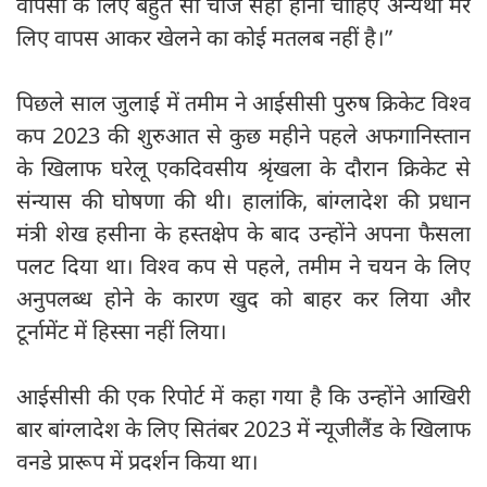
वापसी के लिए बहुत सी चीजें सही होनी चाहिए अन्यथा मेरे
लिए वापस आकर खेलने का कोई मतलब नहीं है।”
पिछले साल जुलाई में तमीम ने आईसीसी पुरुष क्रिकेट विश्व
कप 2023 की शुरुआत से कुछ महीने पहले अफगानिस्तान
के खिलाफ घरेलू एकदिवसीय श्रृंखला के दौरान क्रिकेट से
संन्यास की घोषणा की थी। हालांकि, बांग्लादेश की प्रधान
मंत्री शेख हसीना के हस्तक्षेप के बाद उन्होंने अपना फैसला
पलट दिया था। विश्व कप से पहले, तमीम ने चयन के लिए
अनुपलब्ध होने के कारण खुद को बाहर कर लिया और
टूर्नामेंट में हिस्सा नहीं लिया।
आईसीसी की एक रिपोर्ट में कहा गया है कि उन्होंने आखिरी
बार बांग्लादेश के लिए सितंबर 2023 में न्यूजीलैंड के खिलाफ
वनडे प्रारूप में प्रदर्शन किया था।