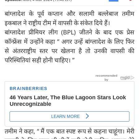
बांग्लादेश के पूर्व कप्तान और सलामी बल्लेबाज तमीम
इकबाल ने राष्ट्रीय टीम में वापसी के संकेत दिये हैं।
बांग्लादेश प्रीमियर लीग (BPL) जीतने के बाद एक प्रेस
कॉन्फ्रेंस में उन्होंने कहा “ अगर उन्हें बांग्लादेश के लिए फिर
से अंतरराष्ट्रीय स्तर पर खेलना है तो उनकी वापसी की
परिस्थितियां सही होनी चाहिए। ”
तमीम ने कहा, “ मैं एक बात स्पष्ट रूप से कहना चाहूंगा। मेरी