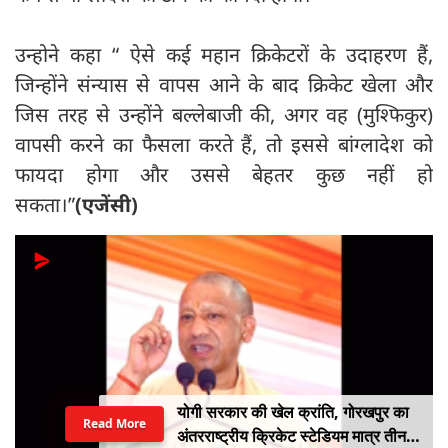
उन्होने कहा “ ऐसे कई महान क्रिकेटरों के उदाहरण हैं,
जिन्होंने संन्यास से वापस आने के बाद क्रिकेट खेला और
जिस तरह से उन्होंने बल्लेबाजी की, अगर वह (मुश्फिकुर)
वापसी करने का फैसला करते हैं, तो इससे बांग्लादेश को
फायदा होगा और उससे बेहतर कुछ नहीं हो
सकता।”
(एजेंसी)
योगी सरकार की खेल क्रांति, गोरखपुर का
Read More
अंतरराष्ट्रीय क्रिकेट स्टेडियम मात्र तीन