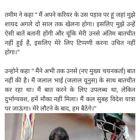
तमीम ने कहा “ मैं अपने करियर के उस पड़ाव पर हूं जहां मुझे
शायद अगले दो साल तक खेलना होगा। इसलिए मुझे उन्हें
ऐसी बातें बतानी होंगी और चूंकि मेरी उनसे अंतिम बातचीत
नहीं हुई है, इसलिए मेरे लिए टिप्पणी करना उचित नहीं
होगा।”
उन्होने कहा “ मैंने अभी तक उनसे (नए मुख्य चयनकर्ता) बात
नहीं की है। मैं जलाल भाई (जलाल यूनुस) के साथ बातचीत
कर रहा था। मैं बात करने के लिए उपलब्ध था, लेकिन
दुर्भाग्यवश, हमें मौका नहीं मिला। मैं कल सुबह विदेश यात्रा
पर जाऊंगा। मेरे लौटने के बाद, हम बैठेंगे।”