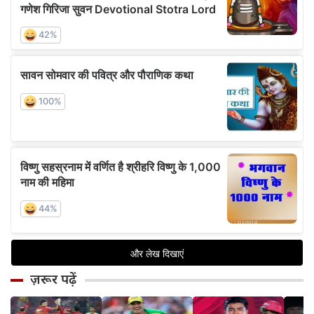
ज़रूर पढ़ें