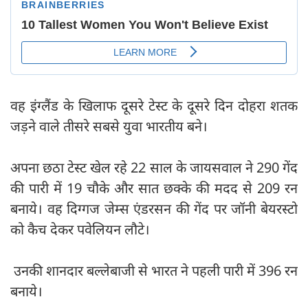
वह इंग्लैंड के खिलाफ दूसरे टेस्ट के दूसरे दिन दोहरा शतक
जड़ने वाले तीसरे सबसे युवा भारतीय बने।
अपना छठा टेस्ट खेल रहे 22 साल के जायसवाल ने 290 गेंद
की पारी में 19 चौके और सात छक्के की मदद से 209 रन
बनाये। वह दिग्गज जेम्स एंडरसन की गेंद पर जॉनी बेयरस्टो
को कैच देकर पवेलियन लौटे।
उनकी शानदार बल्लेबाजी से भारत ने पहली पारी में 396 रन
बनाये।