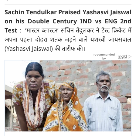
Sachin Tendulkar Praised Yashasvi Jaiswal
on his Double Century IND vs ENG 2nd
Test
: ‘मास्टर ब्लास्टर’ सचिन तेंदुलकर ने टेस्ट क्रिकेट में
अपना पहला दोहरा शतक जड़ने वाले यशस्वी जायसवाल
(Yashasvi Jaiswal) की तारीफ की।