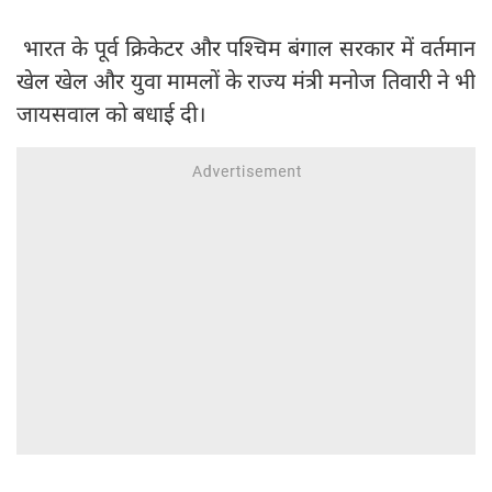
भारत के पूर्व क्रिकेटर और पश्चिम बंगाल सरकार में वर्तमान
खेल खेल और युवा मामलों के राज्य मंत्री मनोज तिवारी ने भी
जायसवाल को बधाई दी।