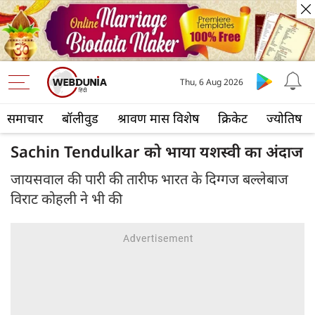
Thu, 6 Aug 2026
समाचार
बॉलीवुड
श्रावण मास विशेष
क्रिकेट
ज्योतिष
Sachin Tendulkar को भाया यशस्वी का अंदाज
जायसवाल की पारी की तारीफ भारत के दिग्गज बल्लेबाज
विराट कोहली ने भी की