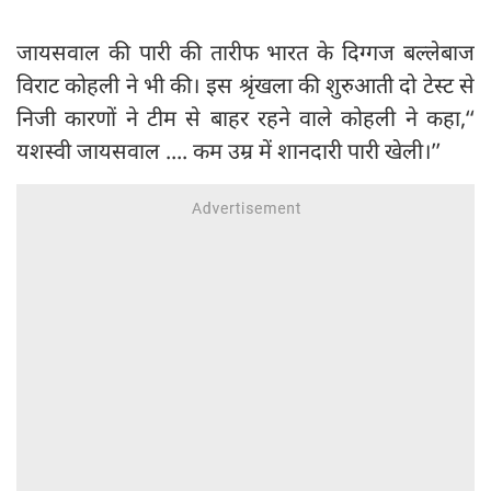
जायसवाल की पारी की तारीफ भारत के दिग्गज बल्लेबाज
विराट कोहली ने भी की। इस श्रृंखला की शुरुआती दो टेस्ट से
निजी कारणों ने टीम से बाहर रहने वाले कोहली ने कहा,‘‘
यशस्वी जायसवाल .... कम उम्र में शानदारी पारी खेली।’’