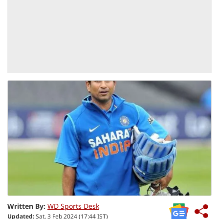
Written By:
WD Sports Desk
Updated:
Sat, 3 Feb 2024 (17:44 IST)