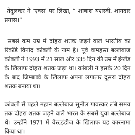
तेंदुलकर ने ‘एक्स’ पर लिखा, ‘‘ शाबाश यशस्वी. शानदार
प्रयास।’’
सबसे कम उम्र में दोहरा शतक जड़ने वाले भारतीय का
रिकॉर्ड विनोद कांबली के नाम है। पूर्व वामहस्त बल्लेबाज
कांबली ने 1993 में 21 साल और 335 दिन की उम्र में इंग्लैंड
के खिलाफ दोहरा शतक जड़ा था। कांबली ने इसके 20 दिन
के बाद जिम्बाब्वे के खिलाफ अपना लगातार दूसरा दोहरा
शतक बनाया था।
कांबली से पहले महान बल्लेबाज सुनील गावस्कर लंबे समय
तक दोहरा शतक जड़ने वाले भारत के सबसे युवा बल्लेबाज
थे। उन्होंने 1971 में वेस्टइंडीज के खिलाफ यह कारनामा
किया था।