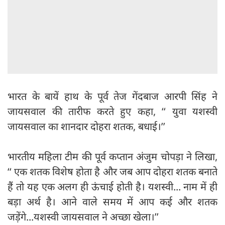
भारत के बायें हाथ के पूर्व तेज गेंदबाज आरपी सिंह ने
जायसवाल की तारीफ करते हुए कहा, ‘‘ युवा यशस्वी
जायसवाल का शानदार दोहरा शतक, बधाई।’’
भारतीय महिला टीम की पूर्व कप्तान अंजुम चोपड़ा ने लिखा,
‘‘ एक शतक विशेष होता है और जब आप दोहरा शतक बनाते
हैं तो यह एक अलग ही ऊंचाई होती है। यशस्वी... नाम में ही
बड़ा अर्थ है। आने वाले समय में आप कई और शतक
जड़ेंगे...यशस्वी जायसवाल ने अच्छा खेला।’’