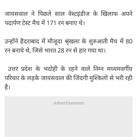
जायसवाल ने पिछले साल वेस्टइंडीज के खिलाफ अपने
पदार्पण टेस्ट मैच में 171 रन बनाए थे।
उन्होंने हैदराबाद में मौजूदा श्रृंखला के शुरुआती मैच में 80
रन बनाये थे, जिसे भारत 28 रन से हार गया था।
उत्तर प्रदेश के भदोही के रहने वाले निम्न मध्यमवर्गीय
परिवार के लड़के जायसवाल की जिंदगी मुश्किलों से भरी रही
है।