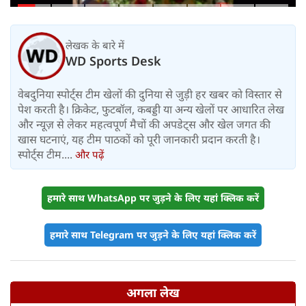
लेखक के बारे में
WD Sports Desk
वेबदुनिया स्पोर्ट्स टीम खेलों की दुनिया से जुड़ी हर खबर को विस्तार से
पेश करती है। क्रिकेट, फुटबॉल, कबड्डी या अन्य खेलों पर आधारित लेख
और न्यूज़ से लेकर महत्वपूर्ण मैचों की अपडेट्स और खेल जगत की
खास घटनाएं, यह टीम पाठकों को पूरी जानकारी प्रदान करती है।
स्पोर्ट्स टीम....
और पढ़ें
हमारे साथ WhatsApp पर जुड़ने के लिए यहां क्लिक करें
हमारे साथ Telegram पर जुड़ने के लिए यहां क्लिक करें
अगला लेख