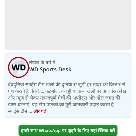
लेखक के बारे में
WD Sports Desk
वेबदुनिया स्पोर्ट्स टीम खेलों की दुनिया से जुड़ी हर खबर को विस्तार से
पेश करती है। क्रिकेट, फुटबॉल, कबड्डी या अन्य खेलों पर आधारित लेख
और न्यूज़ से लेकर महत्वपूर्ण मैचों की अपडेट्स और खेल जगत की
खास घटनाएं, यह टीम पाठकों को पूरी जानकारी प्रदान करती है।
स्पोर्ट्स टीम....
और पढ़ें
हमारे साथ WhatsApp पर जुड़ने के लिए यहां क्लिक करें