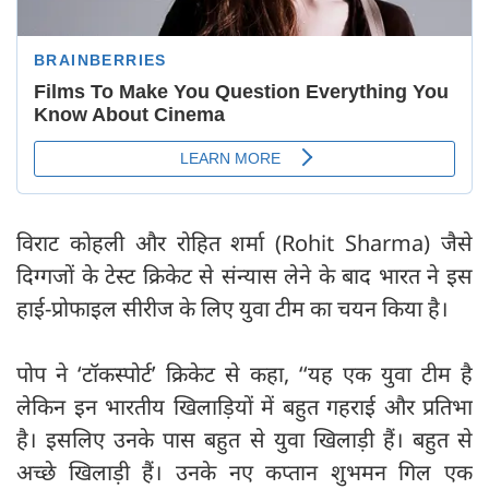
विराट कोहली और रोहित शर्मा (Rohit Sharma) जैसे
दिग्गजों के टेस्ट क्रिकेट से संन्यास लेने के बाद भारत ने इस
हाई-प्रोफाइल सीरीज के लिए युवा टीम का चयन किया है।
पोप ने ‘टॉकस्पोर्ट’ क्रिकेट से कहा, ‘‘यह एक युवा टीम है
लेकिन इन भारतीय खिलाड़ियों में बहुत गहराई और प्रतिभा
है। इसलिए उनके पास बहुत से युवा खिलाड़ी हैं। बहुत से
अच्छे खिलाड़ी हैं। उनके नए कप्तान शुभमन गिल एक