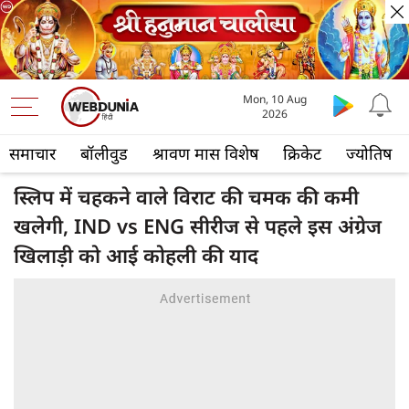
Mon, 10 Aug
2026
समाचार
बॉलीवुड
श्रावण मास विशेष
क्रिकेट
ज्योतिष
स्लिप में चहकने वाले विराट की चमक की कमी
खलेगी, IND vs ENG सीरीज से पहले इस अंग्रेज
खिलाड़ी को आई कोहली की याद