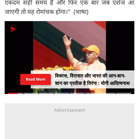
एकदम सही समय है और फिर एक बार जब एशेज आ
जाएगी तो यह रोमांचक होगा।’’ (भाषा)
विकास, विरासत और भारत की आन-बान-
Read More
शान का प्रतीक है तिरंगा : योगी आदित्यनाथ