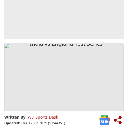
Written By:
WD Sports Desk
Updated:
Thu, 12 Jun 2025 (13:44 IST)