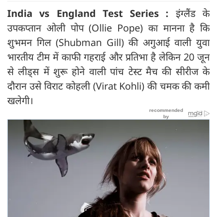
India vs England Test Series :
इंग्लैंड के
उपकप्तान ओली पोप (Ollie Pope) का मानना ​​है कि
शुभमन गिल (Shubman Gill) की अगुआई वाली युवा
भारतीय टीम में काफी गहराई और प्रतिभा है लेकिन 20 जून
से लीड्स में शुरू होने वाली पांच टेस्ट मैच की सीरीज के
दौरान उसे विराट कोहली (Virat Kohli) की चमक की कमी
खलेगी।