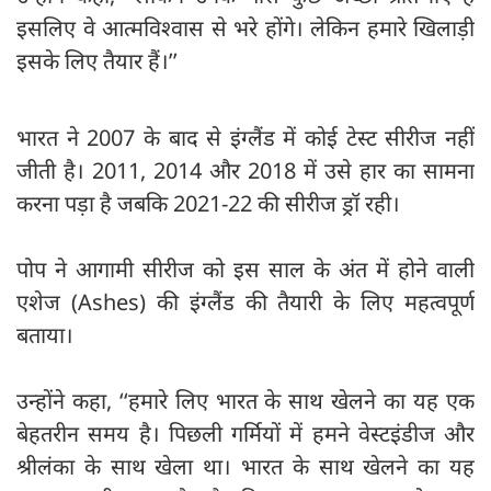
इसलिए वे आत्मविश्वास से भरे होंगे। लेकिन हमारे खिलाड़ी
इसके लिए तैयार हैं।’’
भारत ने 2007 के बाद से इंग्लैंड में कोई टेस्ट सीरीज नहीं
जीती है। 2011, 2014 और 2018 में उसे हार का सामना
करना पड़ा है जबकि 2021-22 की सीरीज ड्रॉ रही।
पोप ने आगामी सीरीज को इस साल के अंत में होने वाली
एशेज (Ashes) की इंग्लैंड की तैयारी के लिए महत्वपूर्ण
बताया।
उन्होंने कहा, ‘‘हमारे लिए भारत के साथ खेलने का यह एक
बेहतरीन समय है। पिछली गर्मियों में हमने वेस्टइंडीज और
श्रीलंका के साथ खेला था। भारत के साथ खेलने का यह