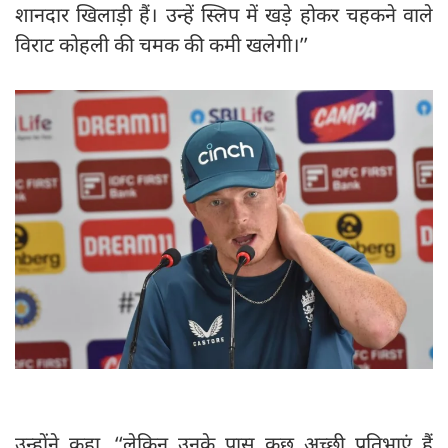
शानदार खिलाड़ी हैं। उन्हें स्लिप में खड़े होकर चहकने वाले
विराट कोहली की चमक की कमी खलेगी।’’
उन्होंने कहा, ‘‘लेकिन उनके पास कुछ अच्छी प्रतिभाएं हैं