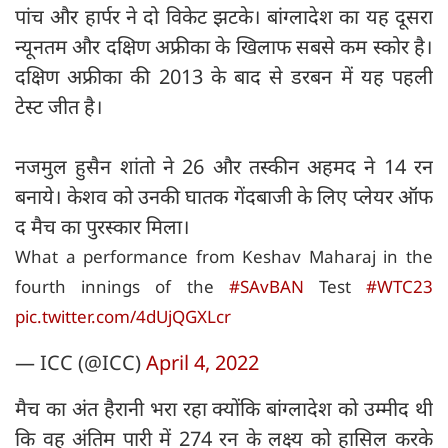
पांच और हार्पर ने दो विकेट झटके। बांग्लादेश का यह दूसरा
न्यूनतम और दक्षिण अफ्रीका के खिलाफ सबसे कम स्कोर है।
दक्षिण अफ्रीका की 2013 के बाद से डरबन में यह पहली
टेस्ट जीत है।
नजमुल हुसैन शांतो ने 26 और तस्कीन अहमद ने 14 रन
बनाये। केशव को उनकी घातक गेंदबाजी के लिए प्लेयर ऑफ
द मैच का पुरस्कार मिला।
What a performance from Keshav Maharaj in the
fourth innings of the
#SAvBAN
Test
#WTC23
pic.twitter.com/4dUjQGXLcr
— ICC (@ICC)
April 4, 2022
मैच का अंत हैरानी भरा रहा क्योंकि बांग्लादेश को उम्मीद थी
कि वह अंतिम पारी में 274 रन के लक्ष्य को हासिल करके