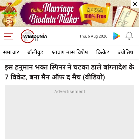
Thu, 6 Aug 2026
समाचार
बॉलीवुड
श्रावण मास विशेष
क्रिकेट
ज्योतिष
इस हनुमान भक्त स्पिनर ने चटका डाले बांग्लादेश के
7 विकेट, बना मैन ऑफ द मैच (वीडियो)