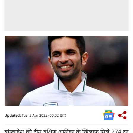
Updated:
Tue, 5 Apr 2022 (00:02 IST)
बांग्लादेश की टीम दक्षिण अफ्रीका के खिलाफ मिले 274 रन