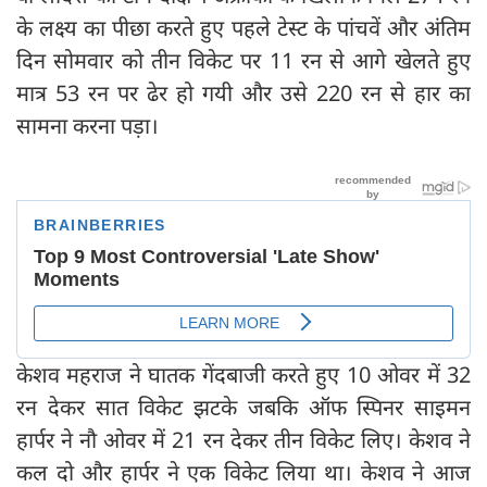
के लक्ष्य का पीछा करते हुए पहले टेस्ट के पांचवें और अंतिम
दिन सोमवार को तीन विकेट पर 11 रन से आगे खेलते हुए
मात्र 53 रन पर ढेर हो गयी और उसे 220 रन से हार का
सामना करना पड़ा।
केशव महराज ने घातक गेंदबाजी करते हुए 10 ओवर में 32
रन देकर सात विकेट झटके जबकि ऑफ स्पिनर साइमन
हार्पर ने नौ ओवर में 21 रन देकर तीन विकेट लिए। केशव ने
कल दो और हार्पर ने एक विकेट लिया था। केशव ने आज