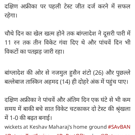
दक्षिण अफ्रीका पर पहली टेस्ट जीत दर्ज करने में सफल
रहेगा।
चौथे दिन का खेल खत्म होने तक बांग्लादेश ने दूसरी पारी में
11 रन तक तीन विकेट गंवा दिए थे और पांचवें दिन भी
विकटों का पतझड़ जारी रहा।
बांग्लादेश की ओर से नजमुल हुसैन शंटो (26) और पुछल्ले
बल्लेबाज तास्किन अहमद (14) ही दोहरे अंक में पहुंच पाए।
दक्षिण अफ्रीका ने पांचवें और अंतिम दिन एक घंटे से भी कम
समय में बाकी बचे सात विकेट चटकाकर दो टेस्ट की श्रृंखला
में 1-0 की बढ़त बनाई।
wickets at Keshav Maharaj's home ground
#SAvBAN