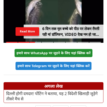
6 दिन तक मृत बच्चे को पीठ पर लेकर तैरती
Read More
रही मां डॉल्फिन, VIDEO देख नम हो जाएंगी
आंखें
हमारे साथ WhatsApp पर जुड़ने के लिए यहां क्लिक करें
हमारे साथ Telegram पर जुड़ने के लिए यहां क्लिक करें
अगला लेख
दिल्ली होगी दमदार! पोंटिंग ने बताया, यह 2 विदेशी खिलाड़ी जुड़ेगे
तीसरे मैच से