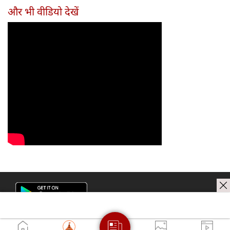
और भी वीडियो देखें