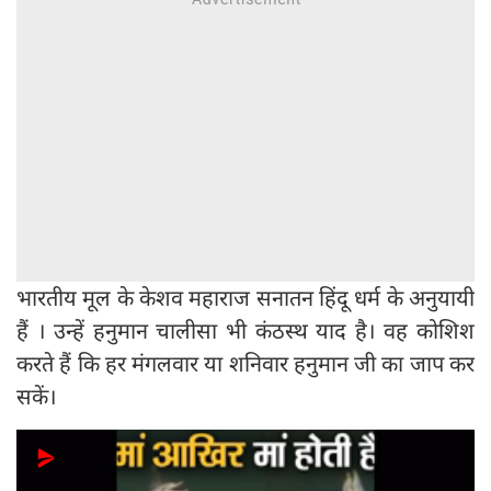
भारतीय मूल के केशव महाराज सनातन हिंदू धर्म के अनुयायी
हैं । उन्हें हनुमान चालीसा भी कंठस्थ याद है। वह कोशिश
करते हैं कि हर मंगलवार या शनिवार हनुमान जी का जाप कर
सकें।