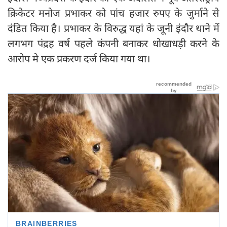
क्रिकेटर मनोज प्रभाकर को पांच हजार रुपए के जुर्माने से
दंडित किया है। प्रभाकर के विरुद्ध यहां के जूनी इंदौर थाने में
लगभग पंद्रह वर्ष पहले कंपनी बनाकर धोखाधड़ी करने के
आरोप मे एक प्रकरण दर्ज किया गया था।