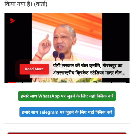
किया गया है। (वार्ता)
योगी सरकार की खेल क्रांति, गोरखपुर का
Read More
अंतरराष्ट्रीय क्रिकेट स्टेडियम मात्र तीन
महीने में लगभग 20% तैयार
हमारे साथ WhatsApp पर जुड़ने के लिए यहां क्लिक करें
हमारे साथ Telegram पर जुड़ने के लिए यहां क्लिक करें