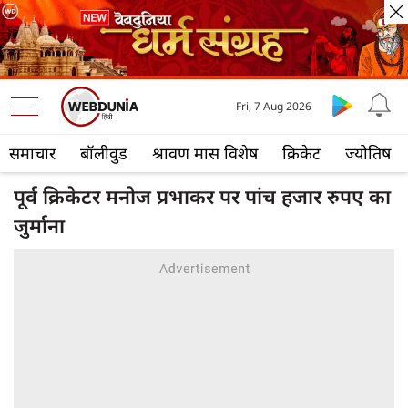
Fri, 7 Aug 2026
समाचार
बॉलीवुड
श्रावण मास विशेष
क्रिकेट
ज्योतिष
पूर्व क्रिकेटर मनोज प्रभाकर पर पांच हजार रुपए का
जुर्माना