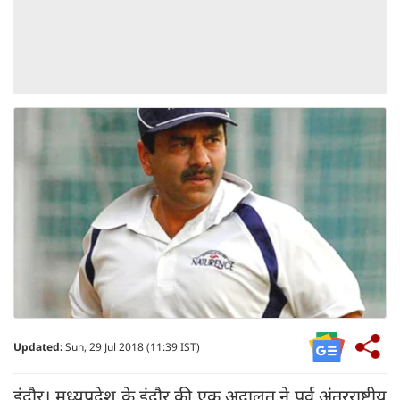
Updated:
Sun, 29 Jul 2018 (11:39 IST)
इंदौर। मध्यप्रदेश के इंदौर की एक अदालत ने पूर्व अंतरराष्ट्रीय