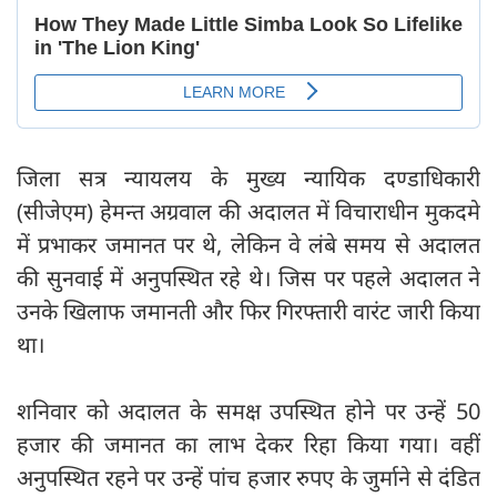
जिला सत्र न्यायलय के मुख्य न्यायिक दण्डाधिकारी
(सीजेएम) हेमन्त अग्रवाल की अदालत में विचाराधीन मुकदमे
में प्रभाकर जमानत पर थे, लेकिन वे लंबे समय से अदालत
की सुनवाई में अनुपस्थित रहे थे। जिस पर पहले अदालत ने
उनके खिलाफ जमानती और फिर गिरफ्तारी वारंट जारी किया
था।
शनिवार को अदालत के समक्ष उपस्थित होने पर उन्हें 50
हजार की जमानत का लाभ देकर रिहा किया गया। वहीं
अनुपस्थित रहने पर उन्हें पांच हजार रुपए के जुर्माने से दंडित