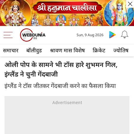
Sun, 9 Aug 2026
समाचार
बॉलीवुड
श्रावण मास विशेष
क्रिकेट
ज्योतिष
ओली पोप के सामने भी टॉस हारे शुभमन गिल,
इंग्लैंड ने चुनी गेंदबाजी
इंग्लैंड ने टॉस जीतकर गेंदबाजी करने का फैसला किया