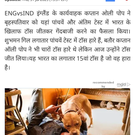
ENGvsIND इंग्लैंड के कार्यवाहक कप्तान ओली पोप ने
बृहस्पतिवार को यहां पांचवें और अंतिम टेस्ट में भारत के
खिलाफ टॉस जीतकर गेंदबाजी करने का फैसला किया।
शुभमन गिल लगातार पांचवें टेस्ट में टॉस हारे हैं, बतौर कप्तान
ऑली पोप ने भी चारों टॉस हारे थे लेकिन आज उन्होंने टॉस
जीत लिया।यह भारत का लगातार 15वां टॉस है जो वह हारा
है।