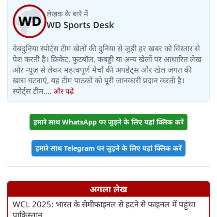
लेखक के बारे में
WD Sports Desk
वेबदुनिया स्पोर्ट्स टीम खेलों की दुनिया से जुड़ी हर खबर को विस्तार से
पेश करती है। क्रिकेट, फुटबॉल, कबड्डी या अन्य खेलों पर आधारित लेख
और न्यूज़ से लेकर महत्वपूर्ण मैचों की अपडेट्स और खेल जगत की
खास घटनाएं, यह टीम पाठकों को पूरी जानकारी प्रदान करती है।
स्पोर्ट्स टीम....
और पढ़ें
हमारे साथ WhatsApp पर जुड़ने के लिए यहां क्लिक करें
हमारे साथ Telegram पर जुड़ने के लिए यहां क्लिक करें
अगला लेख
WCL 2025: भारत के सेमीफाइनल से हटने से फाइनल में पहुंचा
पाकिस्तान