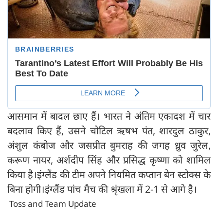
आसमान में बादल छाए हैं। भारत ने अंतिम एकादश में चार
बदलाव किए हैं, उसने चोटिल ऋषभ पंत, शारदुल ठाकुर,
अंशुल कंबोज और जसप्रीत बुमराह की जगह ध्रुव जुरेल,
करूण नायर, अर्शदीप सिंह और प्रसिद्ध कृष्णा को शामिल
किया है।इंग्लैंड की टीम अपने नियमित कप्तान बेन स्टोक्स के
बिना होगी।इंग्लैंड पांच मैच की श्रृंखला में 2-1 से आगे है।
Toss and Team Update