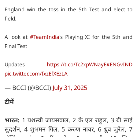
England win the toss in the 5th Test and elect to
field.
A look at
#TeamIndia
's Playing XI for the 5th and
Final Test
Updates
https://t.co/Tc2xpWNayE
#ENGvIND
pic.twitter.com/fxzEfXEzLA
— BCCI (@BCCI)
July 31, 2025
टीमें
भारत:
1 यशस्वी जायसवाल, 2 के एल राहुल, 3 बी साई
सुदर्शन, 4 शुभमन गिल, 5 करुण नायर, 6 ध्रुव जुरेल, 7