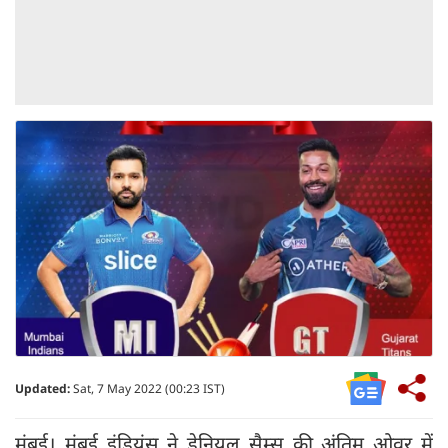
Updated:
Sat, 7 May 2022 (00:23 IST)
मुंबई। मुंबई इंडियंस ने डेनियल सैम्स की अंतिम ओवर में