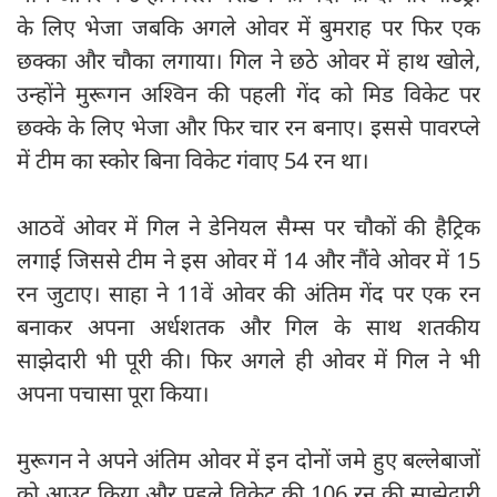
के लिए भेजा जबकि अगले ओवर में बुमराह पर फिर एक
छक्का और चौका लगाया। गिल ने छठे ओवर में हाथ खोले,
उन्होंने मुरूगन अश्विन की पहली गेंद को मिड विकेट पर
छक्के के लिए भेजा और फिर चार रन बनाए। इससे पावरप्ले
में टीम का स्कोर बिना विकेट गंवाए 54 रन था।
आठवें ओवर में गिल ने डेनियल सैम्स पर चौकों की हैट्रिक
लगाई जिससे टीम ने इस ओवर में 14 और नौंवे ओवर में 15
रन जुटाए। साहा ने 11वें ओवर की अंतिम गेंद पर एक रन
बनाकर अपना अर्धशतक और गिल के साथ शतकीय
साझेदारी भी पूरी की। फिर अगले ही ओवर में गिल ने भी
अपना पचासा पूरा किया।
मुरूगन ने अपने अंतिम ओवर में इन दोनों जमे हुए बल्लेबाजों
को आउट किया और पहले विकेट की 106 रन की साझेदारी