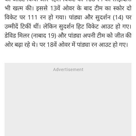
भी खत्म की। इससे 13वें ओवर के बाद टीम का स्कोर दो
विकेट पर 111 रन हो गया। पांड्या और सुदर्शन (14) पर
उम्मीदें टिकीं थीं। लेकिन सुदर्शन हिट विकेट आउट हो गए।
डेविड मिलर (नाबाद 19) और पांड्या अपनी टीम को जीत की
ओर बढ़ा रहे थे। पर 18वें ओवर में पांड्या रन आउट हो गए।