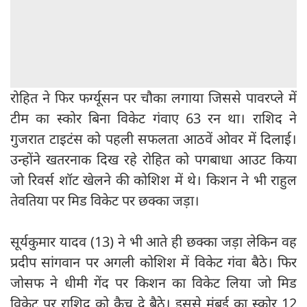
रोहित ने फिर फर्ग्यूसन पर चौका लगाया जिससे पावरप्ले में
टीम का स्कोर बिना विकेट गंवाए 63 रन था। राशिद ने
गुजरात टाइटंस को पहली सफलता आठवें ओवर में दिलाई।
उन्होंने खतरनाक दिख रहे रोहित को पगबाधा आउट किया
जो रिवर्स शॉट खेलने की कोशिश में थे। किशन ने भी राहुल
तेवतिया पर मिड विकेट पर छक्का जड़ा।
सूर्यकुमार यादव (13) ने भी आते ही छक्का जड़ा लेकिन वह
प्रदीप सांगवान पर अगली कोशिश में विकेट गंवा बैठे। फिर
जोसफ ने धीमी गेंद पर किशन का विकेट लिया जो मिड
विकेट पर राशिद को कैच दे बैठे। इससे मुंबई का स्कोर 12