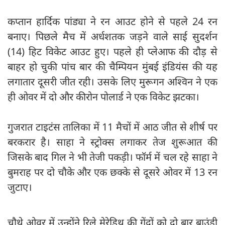
कप्तान हार्दिक पांड्या ने रन आउट होने से पहले 24 रन
बनाए। पिछले मैच में अर्धशतक जड़ने वाले साई सुदर्शन
(14) हिट विकेट आउट हुए। पहले ही प्लेआफ की दौड़ से
बाहर हो चुकी पांच बार की चैम्पियन मुंबई इंडियंस की यह
लगातार दूसरी जीत रही। उसके लिए मुरूगन अश्विन ने एक
ही ओवर में दो और कीरोन पोलार्ड ने एक विकेट झटका।
गुजरात टाइटंस तालिका में 11 मैचों में आठ जीत से शीर्ष पर
बरकरार है। साहा ने स्ट्रोक्स लगाकर तेज शुरूआत की
जिसके बाद गिल ने भी तेजी पकड़ी। फॉर्म में चल रहे साहा ने
बुमराह पर दो चौके और एक छक्के से दूसरे ओवर में 13 रन
जुटाए।
चौथे ओवर में उन्होंने रिले मेरेडिथ की गेंदों को दो बार बाउंड्री