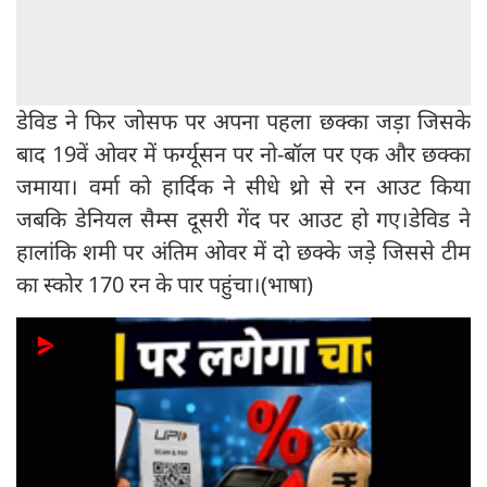
डेविड ने फिर जोसफ पर अपना पहला छक्का जड़ा जिसके
बाद 19वें ओवर में फर्ग्यूसन पर नो-बॉल पर एक और छक्का
जमाया। वर्मा को हार्दिक ने सीधे थ्रो से रन आउट किया
जबकि डेनियल सैम्स दूसरी गेंद पर आउट हो गए।डेविड ने
हालांकि शमी पर अंतिम ओवर में दो छक्के जड़े जिससे टीम
का स्कोर 170 रन के पार पहुंचा।(भाषा)