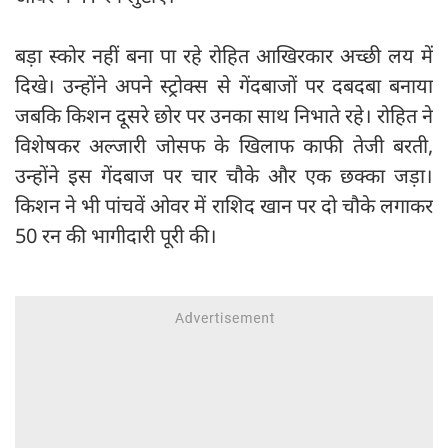
बड़ा स्कोर नहीं बना पा रहे रोहित आखिरकार अच्छी लय में
दिखे। उन्होंने अपने स्ट्रोक्स से गेंदबाजों पर दबदबा बनाया
जबकि किशन दूसरे छोर पर उनका साथ निभाते रहे। रोहित ने
विशेषकर अल्जारी जोसफ के खिलाफ काफी तेजी बरती,
उन्होंने इस गेंदबाज पर चार चौके और एक छक्का जड़ा।
किशन ने भी पांचवें ओवर में राशिद खान पर दो चौके लगाकर
50 रन की भागीदारी पूरी की।