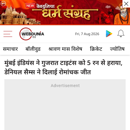
Fri, 7 Aug 2026
समाचार
बॉलीवुड
श्रावण मास विशेष
क्रिकेट
ज्योतिष
मुंबई इंडियंस ने गुजरात टाइटंस को 5 रन से हराया,
डेनियल सैम्स ने दिलाई रोमांचक जीत