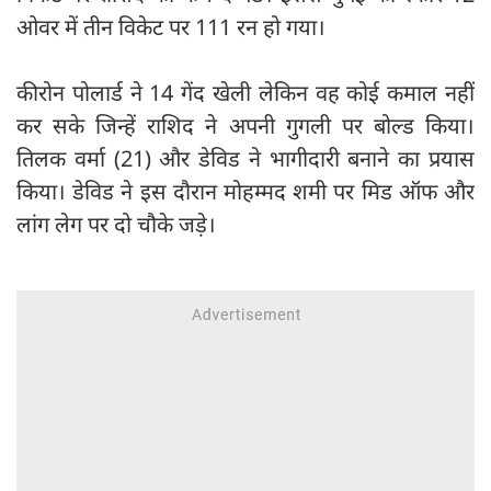
ओवर में तीन विकेट पर 111 रन हो गया।
कीरोन पोलार्ड ने 14 गेंद खेली लेकिन वह कोई कमाल नहीं
कर सके जिन्हें राशिद ने अपनी गुगली पर बोल्ड किया।
तिलक वर्मा (21) और डेविड ने भागीदारी बनाने का प्रयास
किया। डेविड ने इस दौरान मोहम्मद शमी पर मिड ऑफ और
लांग लेग पर दो चौके जड़े।