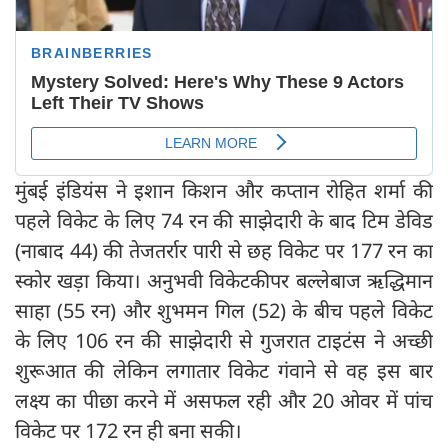
मुंबई इंडियंस ने इशान किशन और कप्तान रोहित शर्मा की
पहले विकेट के लिए 74 रन की साझेदारी के बाद टिम डेविड
(नाबाद 44) की तेजतर्रार पारी से छह विकेट पर 177 रन का
स्कोर खड़ा किया। अनुभवी विकेटकीपर बल्लेबाज ऋद्धिमान
साहा (55 रन) और शुभमन गिल (52) के बीच पहले विकेट
के लिए 106 रन की साझेदारी से गुजरात टाइटंस ने अच्छी
शुरूआत की लेकिन लगातार विकेट गंवाने से वह इस बार
लक्ष्य का पीछा करने में असफल रही और 20 ओवर में पांच
विकेट पर 172 रन ही बना सकी।