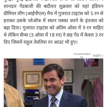
शानदार गेंदबाजी की बदौलत शुक्रवार को यहां इंडियन
प्रीमियर लीग (आईपीएल) मैच में गुजरात टाइटंस को 5 रन से
हराकर उसके प्लेऑफ में स्थान पक्का करने के इंतजार को
बढ़ा दिया। गुजरात टाइटंस को अंतिम ओवर में 9 रन चाहिए
थे लेकिन सैम्स (3 ओवर में 18 रन) ने छह गेंद में केवल 3 रन
दिए जिसमें राहुल तेवतिया रन आउट भी हुए।