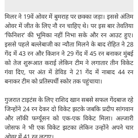
मिलर ने 19वें ओवर में बुमराह पर छक्का जड़ा। इससे अंतिम
ओवर में जीत के लिए नौ रन चाहिए थे। पर इस बार तेवतिया
‘फिनिशर’ की भूमिका नहीं निभा सके और रन आउट हुए।
इससे पहले बल्लेबाजी का न्यौता मिलने के बाद रोहित ने 28
गेंद में 43 रन और किशन ने 29 गेंद में 45 रन बनाकर मुंबई
को तेज शुरूआत कराई लेकिन टीम ने लगातार तीन विकेट
गंवा दिए, पर अंत में डेविड ने 21 गेंद में नाबाद 44 रन
बनाकर टीम को प्रतिस्पर्धी स्कोर तक पहुंचाया।
गुजरात टाइटंस के लिए राशिद खान सबसे सफल गेंदबाज रहे
जिन्होंने 24 रन देकर दो विकेट झटके जबकि प्रदीप सांगवान
और लॉकी फर्ग्यूसन को एक-एक विकेट मिला। अल्जारी
जोसफ ने भी एक विकेट झटका लेकिन उन्होंने अपने चार
ओवर में 41 रन लुटाए।