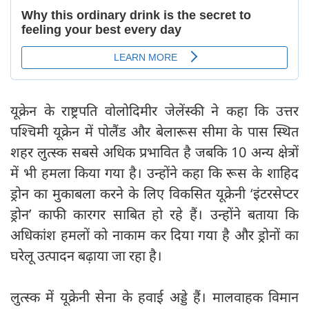
यूक्रेन के राष्ट्रपति वोलोदिमीर जेलेंस्की ने कहा कि उत्तर
पश्चिमी यूक्रेन में पोलैंड और बेलारूस सीमा के पास स्थित
शहर लुत्स्क सबसे अधिक प्रभावित है जबकि 10 अन्य क्षेत्रों
में भी हमला किया गया है। उन्होंने कहा कि रूस के शाहिद
ड्रोन का मुकाबला करने के लिए विकसित यूक्रेनी ‘इंटरसेप्टर
ड्रोन’ काफी कारगर साबित हो रहे हैं। उन्होंने बताया कि
अधिकांश हमलों को नाकाम कर दिया गया है और ड्रोनों का
घरेलू उत्पादन बढ़ाया जा रहा है।
लुत्स्क में यूक्रेनी सेना के हवाई अड्डे हैं। मालवाहक विमान