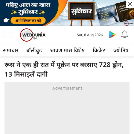
Sat, 8 Aug 2026
समाचार
बॉलीवुड
श्रावण मास विशेष
क्रिकेट
ज्योतिष
रूस ने एक ही रात में यूक्रेन पर बरसाए 728 ड्रोन,
13 मिसाइलें दागी