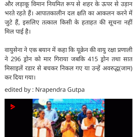
और लड़ाकू विमान नियमित रूप से शहर के ऊपर से उड़ान
भरते रहते हैं। आपातकालीन दल क्षति का आकलन करने में
जुटे हैं, इसलिए तत्काल किसी के हताहत की सूचना नहीं
मिल पाई है।
वायुसेना ने एक बयान में कहा कि यूक्रेन की वायु रक्षा प्रणाली
ने 296 ड्रोन को मार गिराया जबकि 415 ड्रोन तथा सात
मिसाइलें रडार से बचकर निकल गए या उन्हें अवरुद्ध(जाम)
कर दिया गया।
edited by : Nrapendra Gutpa