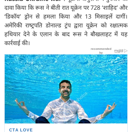
दावा किया कि रूस ने बीती रात यूक्रेन पर 728 ‘शाहिद’ और
‘डिकॉय’ ड्रोन से हमला किया और 13 मिसाइलें दागीं।
अमेरिकी राष्‍ट्रपति डोनाल्ड ट्रंप द्वारा यूक्रेन को रक्षात्मक
हथियार देने के एलान के बाद रूस ने बौखलाहट में यह
कार्रवाई की।