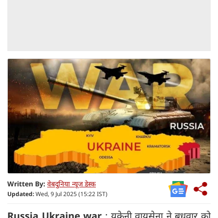
Written By:
वेबदुनिया न्यूज डेस्क
Updated:
Wed, 9 Jul 2025 (15:22 IST)
Russia Ukraine war
: यूक्रेनी वायुसेना ने बुधवार को