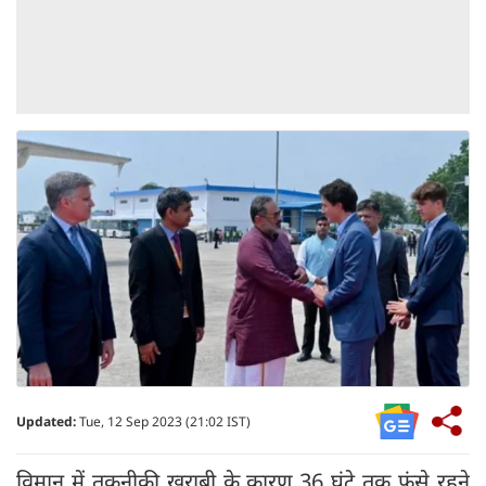
Updated:
Tue, 12 Sep 2023 (21:02 IST)
विमान में तकनीकी खराबी के कारण 36 घंटे तक फंसे रहने