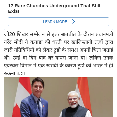
जी20 शिखर सम्मेलन से इतर बातचीत के दौरान प्रधानमंत्री
नरेंद्र मोदी ने कनाडा की धरती पर खालिस्तानी तत्वों द्वारा
जारी गतिविधियों को लेकर ट्रूडो के समक्ष अपनी चिंता जताई
थी। उन्हें दो दिन बाद घर वापस जाना था। लेकिन उनके
एयरबस विमान में एक खराबी के कारण ट्रूडो को भारत में ही
रुकना पड़ा।