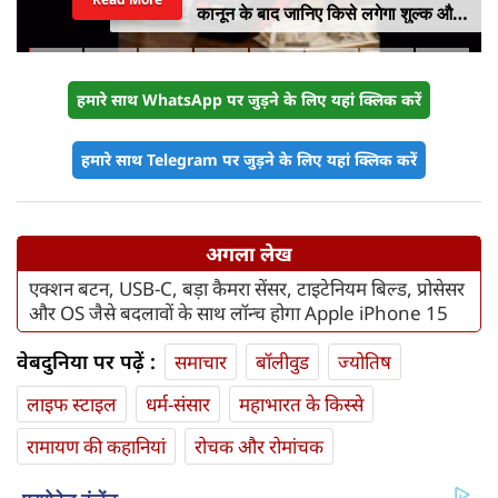
कानून के बाद जानिए किसे लगेगा शुल्क और
किसे नहीं
हमारे साथ WhatsApp पर जुड़ने के लिए यहां क्लिक करें
हमारे साथ Telegram पर जुड़ने के लिए यहां क्लिक करें
अगला लेख
एक्शन बटन, USB-C, बड़ा कैमरा सेंसर, टाइटेनियम बिल्ड, प्रोसेसर
और OS जैसे बदलावों के साथ लॉन्च होगा Apple iPhone 15
वेबदुनिया पर पढ़ें :
समाचार
बॉलीवुड
ज्योतिष
लाइफ स्‍टाइल
धर्म-संसार
महाभारत के किस्से
रामायण की कहानियां
रोचक और रोमांचक