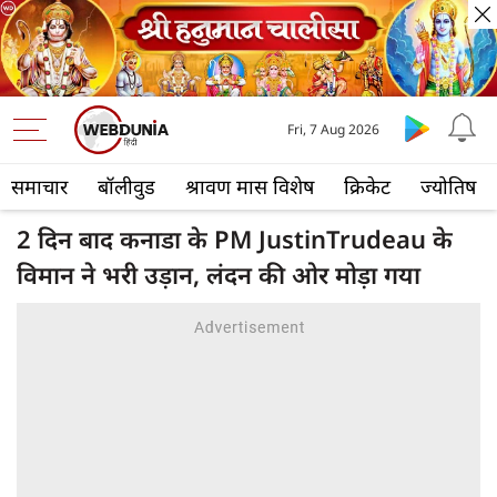
Fri, 7 Aug 2026
समाचार
बॉलीवुड
श्रावण मास विशेष
क्रिकेट
ज्योतिष
2 दिन बाद कनाडा के PM JustinTrudeau के
विमान ने भरी उड़ान, लंदन की ओर मोड़ा गया