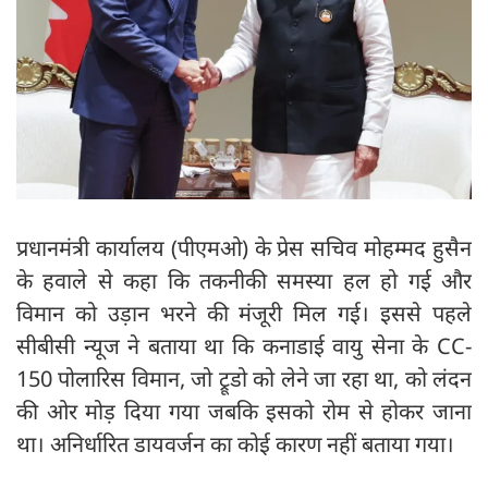
प्रधानमंत्री कार्यालय (पीएमओ) के प्रेस सचिव मोहम्मद हुसैन
के हवाले से कहा कि तकनीकी समस्या हल हो गई और
विमान को उड़ान भरने की मंजूरी मिल गई। इससे पहले
सीबीसी न्यूज ने बताया था कि कनाडाई वायु सेना के CC-
150 पोलारिस विमान, जो ट्रूडो को लेने जा रहा था, को लंदन
की ओर मोड़ दिया गया जबकि इसको रोम से होकर जाना
था। अनिर्धारित डायवर्जन का कोई कारण नहीं बताया गया।