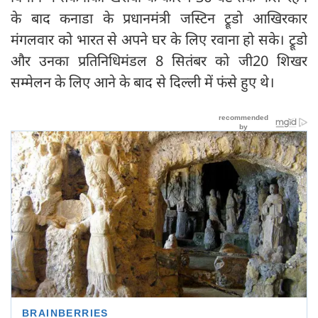
के बाद कनाडा के प्रधानमंत्री जस्टिन ट्रूडो आखिरकार
मंगलवार को भारत से अपने घर के लिए रवाना हो सके। ट्रूडो
और उनका प्रतिनिधिमंडल 8 सितंबर को जी20 शिखर
सम्मेलन के लिए आने के बाद से दिल्ली में फंसे हुए थे।