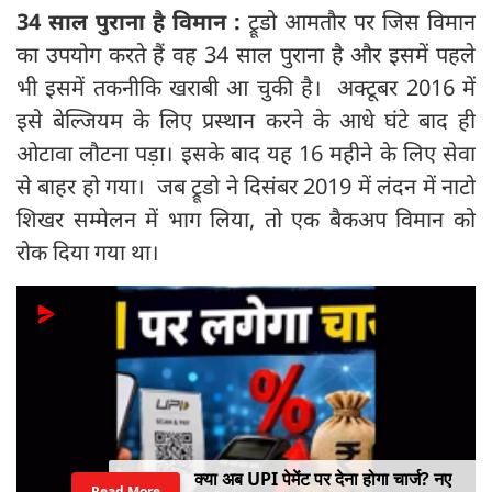
34 साल पुराना है विमान :
ट्रूडो आमतौर पर जिस विमान
का उपयोग करते हैं वह 34 साल पुराना है और इसमें पहले
भी इसमें तकनीकि खराबी आ चुकी है। अक्टूबर 2016 में
इसे बेल्जियम के लिए प्रस्थान करने के आधे घंटे बाद ही
ओटावा लौटना पड़ा। इसके बाद यह 16 महीने के लिए सेवा
से बाहर हो गया। जब ट्रूडो ने दिसंबर 2019 में लंदन में नाटो
शिखर सम्मेलन में भाग लिया, तो एक बैकअप विमान को
रोक दिया गया था।
क्या अब UPI पेमेंट पर देना होगा चार्ज? नए
Read More