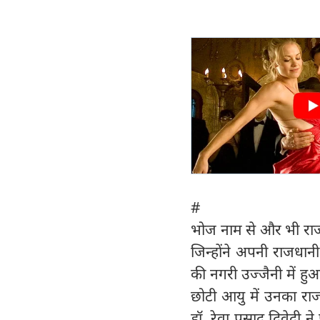
#
भोज नाम से और भी राजा 
जिन्होंने अपनी राजधान
की नगरी उज्जैनी में हुआ।
छोटी आयु में उनका राज्
डॉ. रेवा प्रसाद द्विवेद