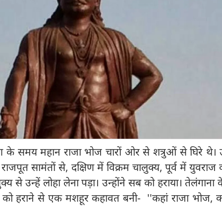
ण के समय महान राजा भोज चारों ओर से शत्रुओं से घिरे थे। उत
ें राजपूत सामंतों से, दक्षिण में विक्रम चालुक्य, पूर्व में युवरा
्य से उन्हें लोहा लेना पड़ा। उन्होंने सब को हराया। तेलंगाना 
व को हराने से एक मशहूर कहावत बनी- ''कहां राजा भोज, कह