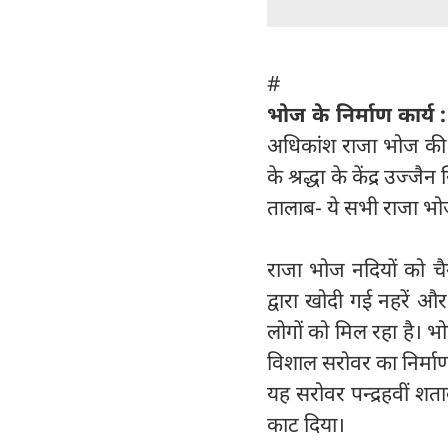
#
भोज के निर्माण कार्य :
अधिकांश राजा भोज की देन
के श्रद्धा के केंद्र उज
तालाब- ये सभी राजा भोज
राजा भोज नदियों को चै
द्वारा खोदी गई नहरें 
लोगों को मिल रहा है। 
विशाल सरोवर का निर्माण
यह सरोवर पन्द्रहवीं शत
काट दिया।