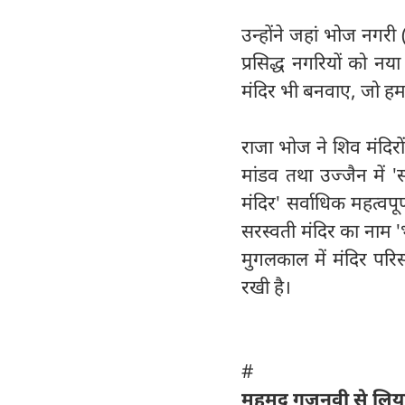
उन्होंने जहां भोज नगरी
प्रसिद्ध नगरियों को नय
मंदिर भी बनवाए, जो हमार
राजा भोज ने शिव मंदिरो
मांडव तथा उज्जैन में 
मंदिर' सर्वाधिक महत्वप
सरस्वती मंदिर का नाम 'भ
मुगलकाल में मंदिर परिसर
रखी है।
#
महमूद गजनवी से लिय