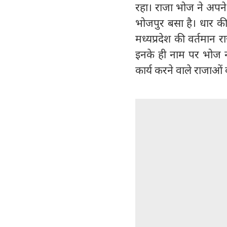
रहा। राजा भोज ने अपन
भोजपुर बसा है। धार की 
मध्यप्रदेश की वर्तमान
इनके ही नाम पर भोज ना
कार्य करने वाले राजाओं