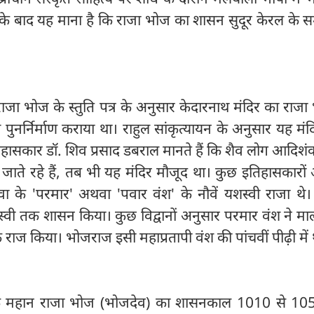
 बाद यह माना है कि राजा भोज का शासन सुदूर केरल के समु
राजा भोज के स्तुति पत्र के अनुसार केदारनाथ मंदिर का राजा
नर्निर्माण कराया था। राहुल सांकृत्यायन के अनुसार यह मं
तिहासकार डॉ. शिव प्रसाद डबराल मानते हैं कि शैव लोग आदिशंक
 जाते रहे हैं, तब भी यह मंदिर मौजूद था। कुछ इतिहासकारों
के 'परमार' अथवा 'पवार वंश' के नौवें यशस्वी राजा थे। उ
्वी तक शासन किया। कुछ विद्वानों अनुसार परमार वंश ने म
ज किया। भोजराज इसी महाप्रतापी वंश की पांचवीं पीढ़ी में 
ैं कि महान राजा भोज (भोजदेव) का शासनकाल 1010 से 1