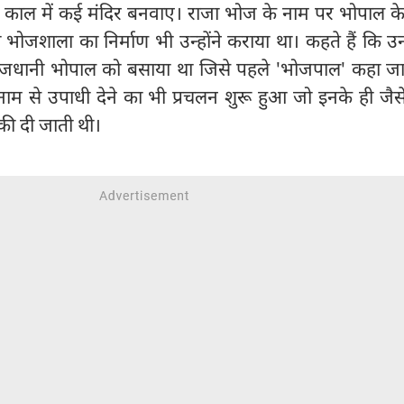
े काल में कई मंदिर बनवाए। राजा भोज के नाम पर भोपाल क
भोजशाला का निर्माण भी उन्होंने कराया था। कहते हैं कि उन्ह
 राजधानी भोपाल को बसाया था जिसे पहले 'भोजपाल' कहा जा
म से उपाधी देने का भी प्रचलन शुरू हुआ जो इनके ही जैस
 की दी जाती थी।