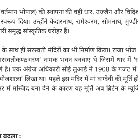
 (वर्तमान भोपाल) की स्थापना की वहीं धार, उज्जैन और विदि
ा स्वरूप दिया। उन्होंने केदारनाथ, रामेश्वरम, सोमनाथ, मुण्
ी समृद्ध सांस्कृतिक धरोहर हैं।
ं के साथ ही सरस्वती मंदिरों का भी निर्माण किया। राजा भोज 
'सरस्वतीकण्ठभरण' नामक भवन बनवाए थे जिसमें धार में 'स
ूर्ण है। एक अंग्रेज अधिकारी सीई लुआर्ड ने 1908 के गजट में
ोजशाला' लिखा था। पहले इस मंदिर में मां वाग्देवी की मूर्ति ह
 में मस्जिद बना देने के कारण यह मूर्ति अब ब्रिटेन के म्यूज
ा बदला :