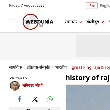
Friday, 7 August 2026
हिन्दी
Engli
समाचार
बॉलीवुड
सामयिक
इतिहास-संस्कृति
भारतीय
great king raja bhoj
history of raj
Written By
अनिरुद्ध जोशी