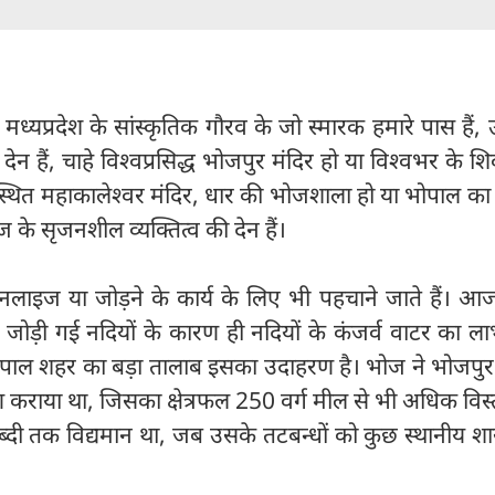
मध्यप्रदेश के सांस्कृतिक गौरव के जो स्मारक हमारे पास हैं, उ
 हैं, चाहे विश्वप्रसिद्ध भोजपुर मंदिर हो या विश्वभर के शि
्जैन स्थित महाकालेश्वर मंदिर, धार की भोजशाला हो या भोपाल क
 के सृजनशील व्यक्तित्व की देन हैं।
नलाइज या जोड़ने के कार्य के लिए भी पहचाने जाते हैं। आ
और जोड़ी गई नदियों के कारण ही नदियों के कंजर्व वाटर का
भोपाल शहर का बड़ा तालाब इसका उदाहरण है। भोज ने भोजपुर
 कराया था, जिसका क्षेत्रफल 250 वर्ग मील से भी अधिक विस्
ाब्दी तक विद्यमान था, जब उसके तटबन्धों को कुछ स्थानीय शा