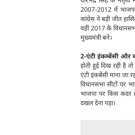
2007-2012 में भाजपा फ
कांग्रेस ने बड़ी जीत हा
वहीं 2017 के विधानसभा 
मुख्यमंत्री बने।
2-एंटी इंकम्बेंसी और
होती हुई दिख रही है 
एंटी इंकबेंसी माना जा 
विधानसभा सीटों पर भाज
भाजपा पर किस कदर हावी
दखल देना पड़ा।