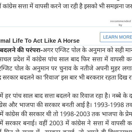
कांग्रेस सत्ता में वापसी करने जा रही है इसको भी समझना जरू
 बदलने की परंपरा-
अगर एग्जिट पोल के अनुमान को सही मा
चल प्रदेश में कांग्रेस पांच साल बाद फिर सत्ता में वापसी क
एग्जिट पोल के अनुमान पर चुनाव के नतीजे अपनी मुहर लगात
ाद सरकार बदलने का ‘रिवाज’ इस बार भी बरकरार रहता दिख रह
ं हर पांच साल बाद सत्ता बदलने का रिवाज रहा है। नब्बे के
े कांग्रेस और भाजपा की सरकार बनती आई है। 1993-1998 तक
ृत्व में कांग्रेस की सरकार थी तो 1998-2003 तक भाजपा के प्रे
ें सरकार बनाई। वहीं 2003 में कांग्रेस ने सत्ता में वापसी क
्व में फिर से राज्य में सरकार बनाई, तो अगले ही विधानसभ