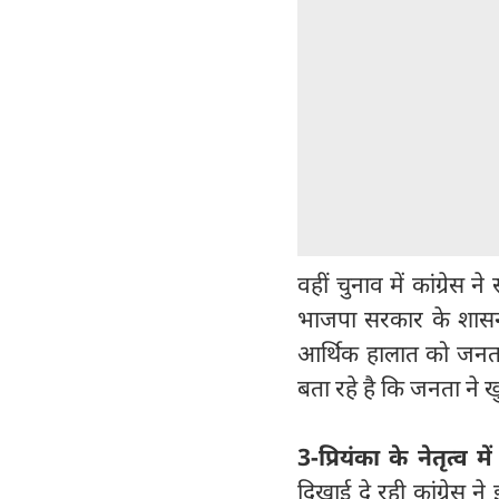
वहीं चुनाव में कांग्रेस 
भाजपा सरकार के शासन 
आर्थिक हालात को जनता
बता रहे है कि जनता ने 
3-प्रियंका के नेतृत्व 
दिखाई दे रही कांग्रेस न