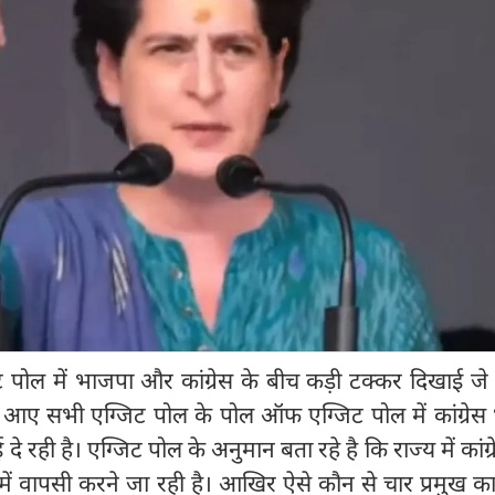
ट पोल में भाजपा और कांग्रेस के बीच कड़ी टक्कर दिखाई जे 
 आए सभी एग्जिट पोल के पोल ऑफ एग्जिट पोल में कांग्रेस
दे रही है। एग्जिट पोल के अनुमान बता रहे है कि राज्य में कांग्र
में वापसी करने जा रही है। आखिर ऐसे कौन से चार प्रमुख क