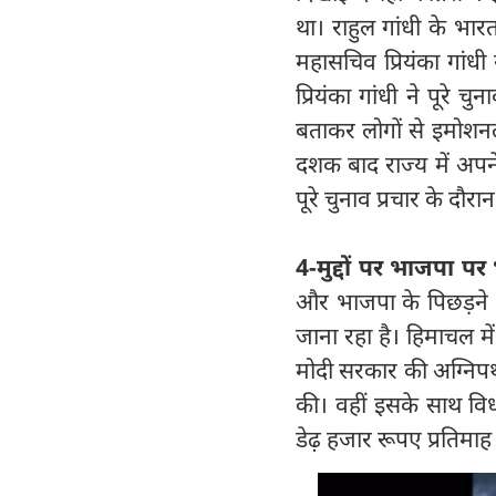
था। राहुल गांधी के भारत ज
महासचिव प्रियंका गांधी
प्रियंका गांधी ने पूरे च
बताकर लोगों से इमोशन
दशक बाद राज्य में अपने स
पूरे चुनाव प्रचार के दौ
4-मुद्दों पर भाजपा पर 
और भाजपा के पिछड़ने क
जाना रहा है। हिमाचल में 
मोदी सरकार की अग्निप
की। वहीं इसके साथ विध
डेढ़ हजार रूपए प्रतिमा