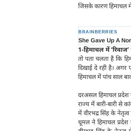
जिसके कारण हिमाचल में 
1-हिमाचल में ‘रिवाज’
तो पता चलता है कि हिमा
दिखाई दे रही है। अगर 
हिमाचल में पांच साल ब
दरअसल हिमाचल प्रदेश मे
राज्य में बारी-बारी स
में वीरभद्र सिंह के नेत
धूमल ने हिमाचल प्रदेश म
वीरभद्र सिंह के नेतृत