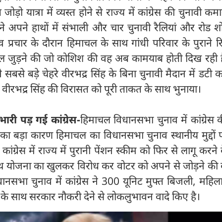
ोड़ो यात्रा में व्यस्त होने से राज्य में कांग्रेस की चुनावी कमा
 ने अपने हाथों में संभाली और चार चुनावी रैलियां और रोड 
ुनाव प्रचार के दौरान हिमाचल के साथ गांधी परिवार के पुराने रि
ल जुड़ने की जो कोशिश की वह अब कामयाब होती दिख रही ह
बसे बड़े चेहरे वीरभद्र सिंह के बिना चुनावी मैदान में डटी कांग
रान वीरभद्र सिंह की विरासत को पूरी ताकत के साथ भुनाया।
भारी पड़ गई कांग्रेस-
हिमाचल विधानसभा चुनाव में कांग्रेस
ा बड़ा कारण हिमाचल का विधानसभा चुनाव स्थानीय मुद्दों 
कांग्रेस में राज्य में पुरानी पेंशन स्कीम को फिर से लागू करने
थ योजना का खुलकर विरोध कर वोटर को अपने से जोड़ने की
ानसभा चुनाव में कांग्रेस ने 300 यूनिट मुफ्त बिजली, महि
ह के साथ सरकार नौकरी देने से लोकलुभावन वादे किए है।