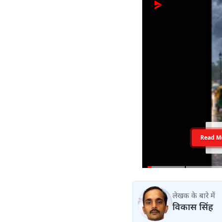
Read M
लेखक के बारे में
विकास सिंह