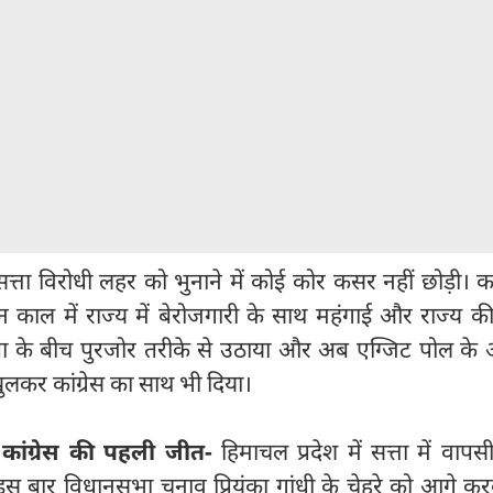
ने सत्ता विरोधी लहर को भुनाने में कोई कोर कसर नहीं छोड़ी। कांग
काल में राज्य में बेरोजगारी के साथ महंगाई और राज्य क
 के बीच पुरजोर तरीके से उठाया और अब एग्जिट पोल के 
खुलकर कांग्रेस का साथ भी दिया।
में कांग्रेस की पहली जीत-
हिमाचल प्रदेश में सत्ता में वाप
े इस बार विधानसभा चुनाव प्रियंका गांधी के चेहरे को आगे कर