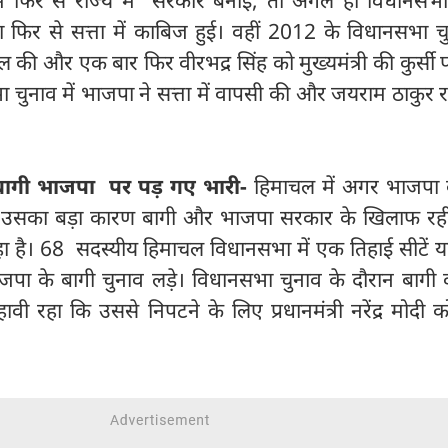
िर से सत्ता में काबिज हुई। वहीं 2012 के विधानसभा चुन
सिल की और एक बार फिर वीरभद्र सिंह को मुख्यमंत्री की कुर्सी प
चुनाव में भाजपा ने सत्ता में वापसी की और जयराम ठाकुर र
 बागी भाजपा
पर पड़ गए भारी
-
हिमाचल में अगर भाजपा 
तो उसका बड़ा कारण बागी और भाजपा सरकार के खिलाफ रही
रहा है। 68 सदस्यीय हिमाचल विधानसभा में एक तिहाई सीटें 
पा के बागी चुनाव लड़े। विधानसभा चुनाव के दौरान बागी का
 रहा कि उससे निपटने के लिए प्रधानमंत्री नरेंद्र मोदी 