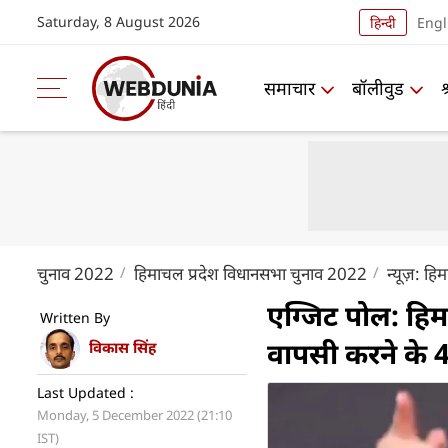
Saturday, 8 August 2026
हिन्दी
Engl
समाचार
बॉलीवुड
चुनाव 2022
हिमाचल प्रदेश विधानसभा चुनाव 2022
न्यूज़: ह
एग्जिट पोल: हिमाचल
Written By
वापसी करने के 4
विकास सिंह
Last Updated :
Monday, 5 December 2022 (21:10
IST)