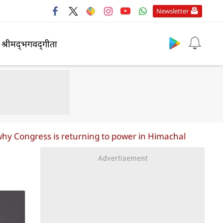
Newsletter
श्रीमद्‍भगवद्‍गीता
 why Congress is returning to power in Himachal