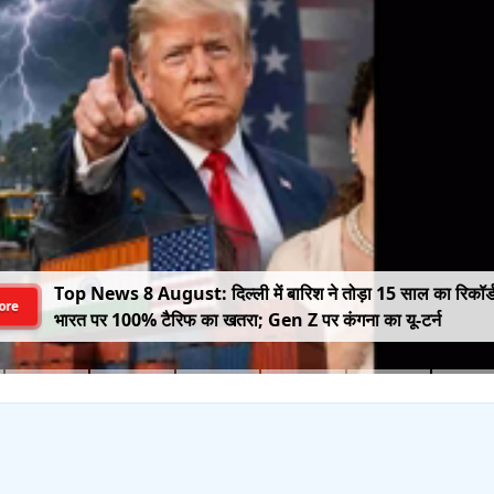
Top News 8 August: दिल्ली में बारिश ने तोड़ा 15 साल का रिकॉर्
ore
भारत पर 100% टैरिफ का खतरा; Gen Z पर कंगना का यू-टर्न