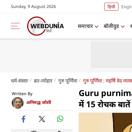
Sunday, 9 August 2026
हिन्दी
Engli
समाचार
बॉलीवुड
धर्म-संसार
व्रत-त्योहार
गुरु पूर्णिमा
गुरु पूर्णिमा : महर्षि वेद व्य
Guru purnima 202
Written By
में 15 रोचक बातें
अनिरुद्ध जोशी