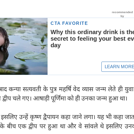
कन्या सत्यवती के पुत्र महर्षि वेद व्यास जन्म लेते ही युव
न द्वीप चले गए। आषाड़ी पूर्णिमा को ही उनका जन्म हुआ था।
 इसलिए उन्हें कृष्ण द्वैपायन कहा जाने लगा। यह भी कहा जात
के बीच एक द्वीप पर हुआ था और वे सांवले थे इसलिए उन