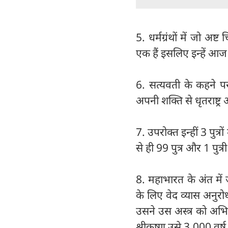
5. धर्मग्रंथों में जो अष्
एक हैं इसलिए इन्हें आज
6. सत्यवती के कहने पर
अपनी शक्ति से धृतराष्ट्
7. उपरोक्त इन्हीं 3 पुत्रो
से ही 99 पुत्र और 1 पुत्
8. महाभारत के अंत में जब 
के लिए वेद व्यास अनुरोध
उसने उस अस्त्र को अभिमन
श्रीकृष्ण उसे 3,000 वर्