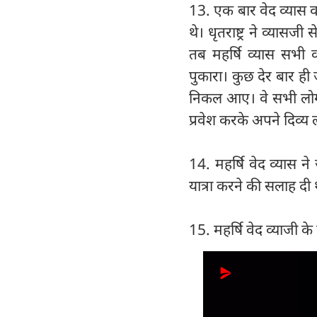
13. एक बार वेद व्यास वन 
थे। धृतराष्ट्र ने व्यासज
तब महर्षि व्यास सभी क
पुकारा। कुछ देर बार ही ज
निकल आए। वे सभी लोग रात्र
प्रवेश करके अपने दिव्य
14. महर्षि वेद व्यास ने
यात्रा करने की सलाह दी 
15. महर्षि वेद व्याजी