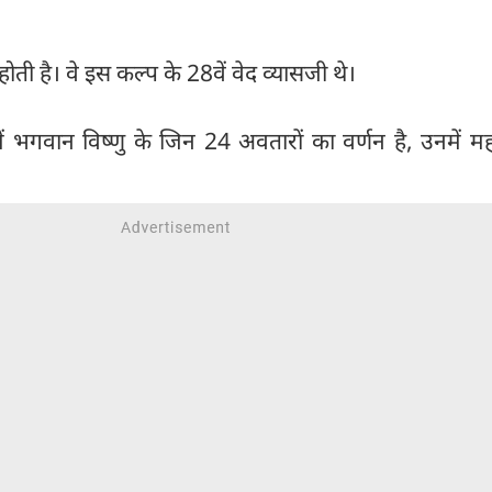
ोती है। वे इस कल्प के 28वें वेद व्यासजी थे।
में भगवान विष्णु के जिन 24 अवतारों का वर्णन है, उनमें महर