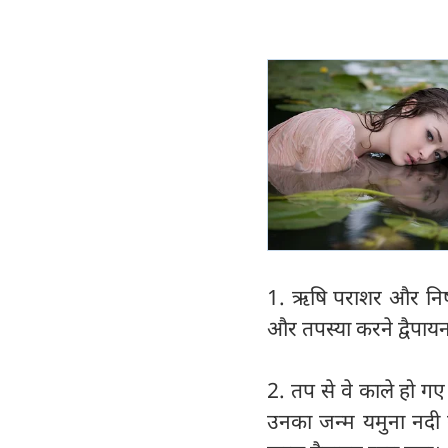
1. ऋषि पराशर और निषाद 
और तपस्या करने द्वैपाय
2. तप से वे काले हो गए
उनका जन्म यमुना नदी 