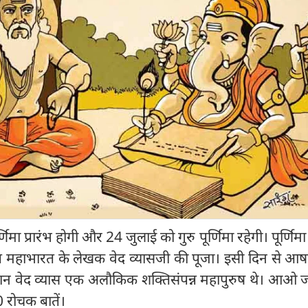
णिमा प्रारंभ होगी और 24 जुलाई को गुरु पूर्णिमा रहेगी। पूर्णिमा
थात महाभारत के लेखक वेद व्यासजी की पूजा। इसी दिन से आष
न वेद व्यास एक अलौकिक शक्तिसंपन्न महापुरुष थे। आओ जान
10 रोचक बातें।