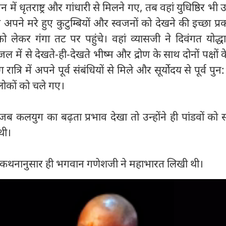
में धृतराष्ट्र और गांधारी से मिलने गए, तब वहां युधिष्ठिर भी 
ी से अपने मरे हुए कुटुम्बियों और स्वजनों को देखने की इच्छा प्
ो लेकर गंगा तट पर पहुंचे। वहां व्यासजी ने दिवंगत योद्
ल में से देखते-ही-देखते भीष्म और द्रोण के साथ दोनों पक्षों के
ि में अपने पूर्व संबंधियों से मिले और सूर्योदय से पूर्व पुन: 
 लोकों को चले गए।
 जब कलयुग का बढ़ता प्रभाव देखा तो उन्होंने ही पांडवों को स्
थी।
 के कथनानुसार ही भगवान गणेशजी ने महाभारत लिखी थी।