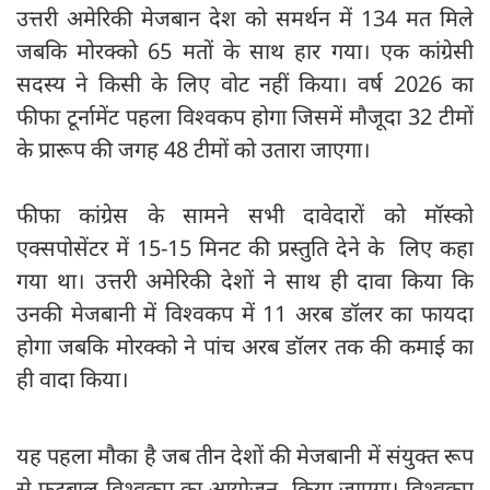
उत्तरी अमेरिकी मेजबान देश को समर्थन में 134 मत मिले
जबकि मोरक्को 65 मतों के साथ हार गया। एक कांग्रेसी
सदस्य ने किसी के लिए वोट नहीं किया। वर्ष 2026 का
फीफा टूर्नामेंट पहला विश्वकप होगा जिसमें मौजूदा 32 टीमों
के प्रारूप की जगह 48 टीमों को उतारा जाएगा।
फीफा कांग्रेस के सामने सभी दावेदारों को मॉस्को
एक्सपोसेंटर में 15-15 मिनट की प्रस्तुति देने के लिए कहा
गया था। उत्तरी अमेरिकी देशों ने साथ ही दावा किया कि
उनकी मेजबानी में विश्वकप में 11 अरब डॉलर का फायदा
होगा जबकि मोरक्को ने पांच अरब डॉलर तक की कमाई का
ही वादा किया।
यह पहला मौका है जब तीन देशों की मेजबानी में संयुक्त रूप
से फुटबाल विश्वकप का आयोजन किया जाएगा। विश्वकप