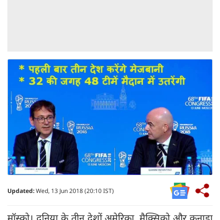
Updated:
Wed, 13 Jun 2018 (20:10 IST)
मॉस्को। दुनिया के तीन देशों अमेरिका, मैक्सिको और कनाडा