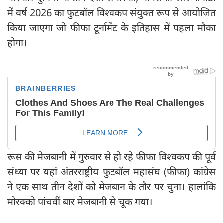
में वर्ष 2026 का फुटबॉल विश्वकप संयुक्त रूप से आयोजित
किया जाएगा जो फीफा टूर्नामेंट के इतिहास में पहला मौका
होगा।
रूस की मेजबानी में गुरुवार से हो रहे फीफा विश्वकप की पूर्व
संध्या पर यहां अंतरराष्ट्रीय फुटबॉल महासंघ (फीफा) कांग्रेस
ने एक साथ तीन देशों को मेजबान के तौर पर चुना। हालांकि
मोरक्को पांचवीं बार मेजबानी से चूक गया।