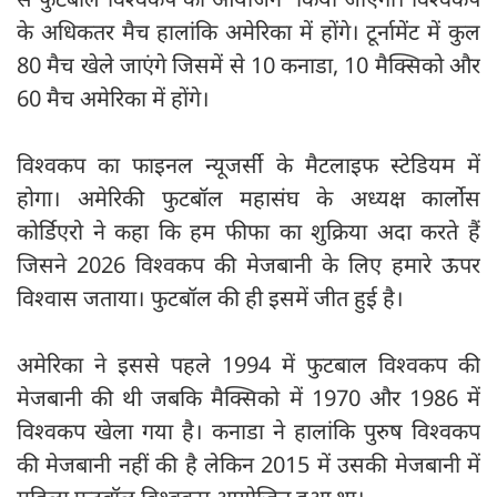
के अधिकतर मैच हालांकि अमेरिका में होंगे। टूर्नामेंट में कुल
80 मैच खेले जाएंगे जिसमें से 10 कनाडा, 10 मैक्सिको और
60 मैच अमेरिका में होंगे।
विश्वकप का फाइनल न्यूजर्सी के मैटलाइफ स्टेडियम में
होगा। अमेरिकी फुटबॉल महासंघ के अध्यक्ष कार्लोस
कोर्डिएरो ने कहा कि हम फीफा का शुक्रिया अदा करते हैं
जिसने 2026 विश्वकप की मेजबानी के लिए हमारे ऊपर
विश्वास जताया। फुटबॉल की ही इसमें जीत हुई है।
अमेरिका ने इससे पहले 1994 में फुटबाल विश्वकप की
मेजबानी की थी जबकि मैक्सिको में 1970 और 1986 में
विश्वकप खेला गया है। कनाडा ने हालांकि पुरुष विश्वकप
की मेजबानी नहीं की है लेकिन 2015 में उसकी मेजबानी में