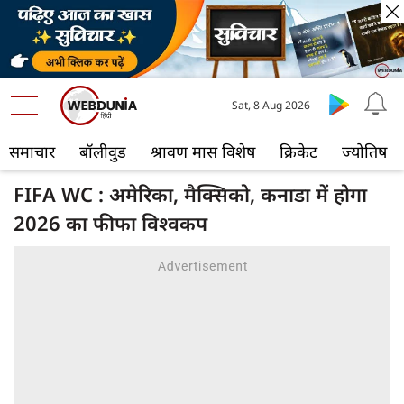
Sat, 8 Aug 2026
समाचार
बॉलीवुड
श्रावण मास विशेष
क्रिकेट
ज्योतिष
FIFA WC : अमेरिका, मैक्सिको, कनाडा में होगा
2026 का फीफा विश्वकप