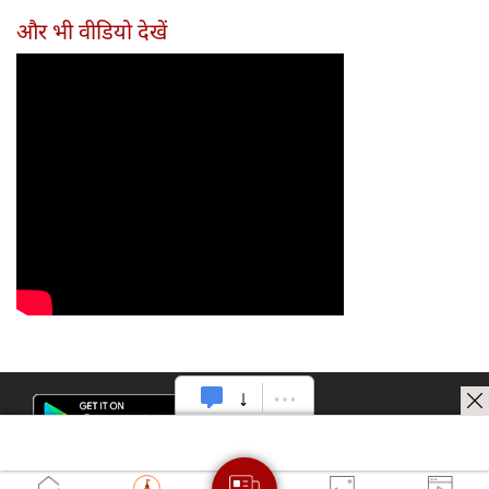
और भी वीडियो देखें