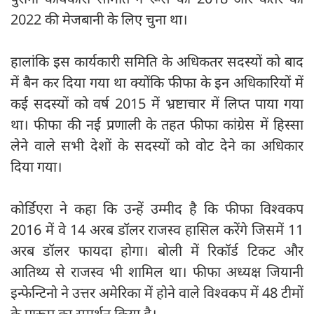
2022 की मेजबानी के लिए चुना था।
हालांकि इस कार्यकारी समिति के अधिकतर सदस्यों को बाद
में बैन कर दिया गया था क्योंकि फीफा के इन अधिकारियों में
कई सदस्यों को वर्ष 2015 में भ्रष्टाचार में लिप्त पाया गया
था। फीफा की नई प्रणाली के तहत फीफा कांग्रेस में हिस्सा
लेने वाले सभी देशों के सदस्यों को वोट देने का अधिकार
दिया गया।
कोर्डिएरा ने कहा कि उन्हें उम्मीद है कि फीफा विश्वकप
2016 में वे 14 अरब डॉलर राजस्व हासिल करेंगे जिसमें 11
अरब डॉलर फायदा होगा। बोली में रिकॉर्ड टिकट और
आतिथ्य से राजस्व भी शामिल था। फीफा अध्यक्ष जियानी
इन्फेन्टिनो ने उत्तर अमेरिका में होने वाले विश्वकप में 48 टीमों
के प्रारूप का समर्थन किया है।