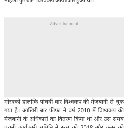
महिला फुटबॉल विश्वकप आयोजित हुआ था।
मोरक्को हालांकि पांचवीं बार विश्वकप की मेजबानी से चूक
गया है। आखिरी बार फीफा ने वर्ष 2010 में विश्वकप की
मेजबानी के अधिकारों का वितरण किया था और उस समय
पुरानी कार्यकारी समिति ने रूस को 2018 और कतर को