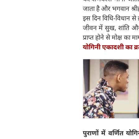
जाता है और भगवान श्रीहर
इस दिन विधि-विधान से व्
जीवन में सुख, शांति औ
प्राप्त होने से मोक्ष का मा
योगिनी एकादशी का व
पुराणों में वर्णित 