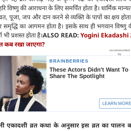
ि विष्णु की आराधना के लिए समर्पित होता है। धार्मिक मान्यत
रत, पूजा, जप और दान करने से व्यक्ति के पापों का क्षय होता
र समृद्धि का आगमन होता है। इसके साथ ही भगवान विष्णु क
र्ग भी प्रशस्त होता है।
ALSO READ:
Yogini Ekadashi 
्रत कब रखा जाएगा?
योगिनी एकादशी व्रत कथा के अनुसार इस व्रत का पालन क