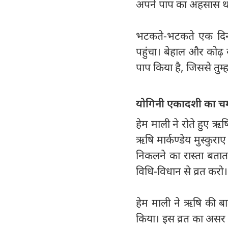
अपने पाप का अहसास थ
भटकते-भटकते एक दिन वह
पहुंचा। बेहाल और कोढ़ 
पाप किया है, जिससे तुम्हा
योगिनी एकादशी का चम
हेम माली ने रोते हुए 
ऋषि मार्कण्डेय मुस्कुराए
निकलने का रास्ता बताता
विधि-विधान से व्रत करो। इ
हेम माली ने ऋषि की बा
किया। इस व्रत का असर 