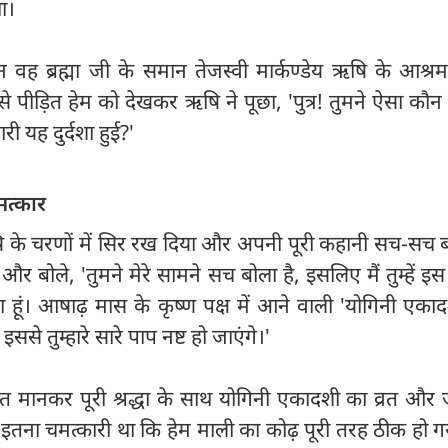
ा।
 ब्रह्मा जी के समान तेजस्वी मार्कण्डेय ऋषि के आश्रम 
से पीड़ित हेम को देखकर ऋषि ने पूछा, 'पुत्र! तुमने ऐसा कौन
री यह दुर्दशा हुई?'
त्कार
ऋषि के चरणों में सिर रख दिया और अपनी पूरी कहानी सच-सच 
 और बोले, 'तुमने मेरे सामने सच बोला है, इसलिए मैं तुम्हें इस 
 हूं। आषाढ़ मास के कृष्ण पक्ष में आने वाली 'योगिनी एका
ससे तुम्हारे सारे पाप नष्ट हो जाएंगे।'
त मानकर पूरी श्रद्धा के साथ योगिनी एकादशी का व्रत और
इतना चमत्कारी था कि हेम माली का कोढ़ पूरी तरह ठीक हो 