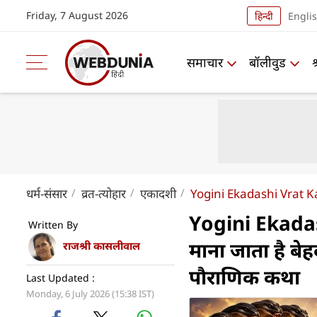
Friday, 7 August 2026
हिन्दी
Engli
समाचार
बॉलीवुड
धर्म-संसार
व्रत-त्योहार
एकादशी
Yogini Ekadashi Vrat 
Yogini Ekadas
Written By
माना जाता है बे
राजश्री कासलीवाल
पौराणिक कथा
Last Updated :
Monday, 6 July 2026 (15:38 IST)