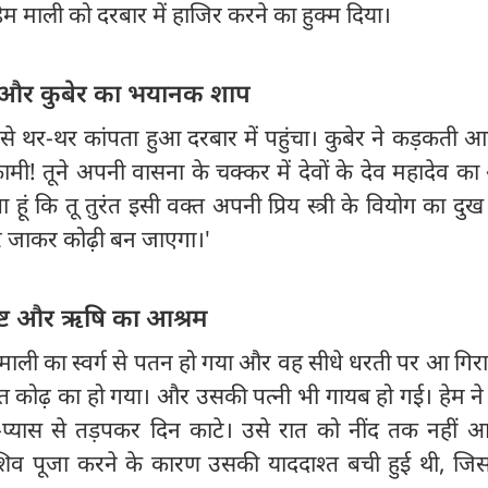
त हेम माली को दरबार में हाजिर करने का हुक्म दिया।
ट और कुबेर का भयानक शाप
े थर-थर कांपता हुआ दरबार में पहुंचा। कुबेर ने कड़कती आ
ामी! तूने अपनी वासना के चक्कर में देवों के देव महादेव क
ता हूं कि तू तुरंत इसी वक्त अपनी प्रिय स्त्री के वियोग का दुख
र जाकर कोढ़ी बन जाएगा।'
्ट और ऋषि का आश्रम
ेम माली का स्वर्ग से पतन हो गया और वह सीधे धरती पर आ गिरा
वेत कोढ़ का हो गया। और उसकी पत्नी भी गायब हो गई। हेम न
्यास से तड़पकर दिन काटे। उसे रात को नींद तक नहीं आ
 शिव पूजा करने के कारण उसकी याददाश्त बची हुई थी, जिस