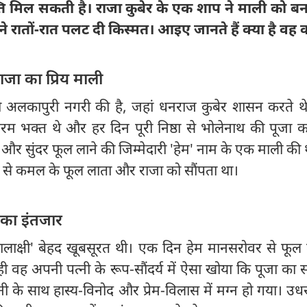
क्ति मिल सकती है। राजा कुबेर के एक शाप ने माली को बन
 ने रातों-रात पलट दी किस्मत। आइए जानते हैं क्या है वह
जा का प्रिय माली
ी अलकापुरी नगरी की है, जहां धनराज कुबेर शासन करते थे
म भक्त थे और हर दिन पूरी निष्ठा से भोलेनाथ की पूजा कर
और सुंदर फूल लाने की जिम्मेदारी 'हेम' नाम के एक माली की 
 से कमल के फूल लाता और राजा को सौंपता था।
का इंतजार
शालाक्षी' बेहद खूबसूरत थी। एक दिन हेम मानसरोवर से फूल 
ी वह अपनी पत्नी के रूप-सौंदर्य में ऐसा खोया कि पूजा का
 के साथ हास्य-विनोद और प्रेम-विलास में मग्न हो गया। उध