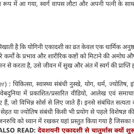
्य रूप में आ गया, स्वर्ग वापस लौटा और अपनी पत्नी के सा
खाती है कि योगिनी एकादशी का व्रत केवल एक धार्मिक अनुष्ठ
ुरे कर्मों के प्रभाव और शारीरिक कष्टों को मिटाने की अमोघ औ
न से करता है, उसे जीवन में सुख और अंत में स्वर्ग की प्राप्ति ह
: चिकित्सा, स्वास्थ्य संबंधी नुस्खे, योग, धर्म, ज्योतिष, 
ेबदुनिया में प्रकाशित/प्रसारित वीडियो, आलेख एवं समाचा
, जो विभिन्न सोर्स से लिए जाते हैं। इनसे संबंधित सत्यता की
। सेहत या ज्योतिष संबंधी किसी भी प्रयोग से पहले विशेषज्ञ 
 जनरुचि को ध्यान में रखकर यहां प्रस्तुत किया गया है जिसका
ALSO READ:
देवशयनी एकादशी से चातुर्मास क्यों शुर