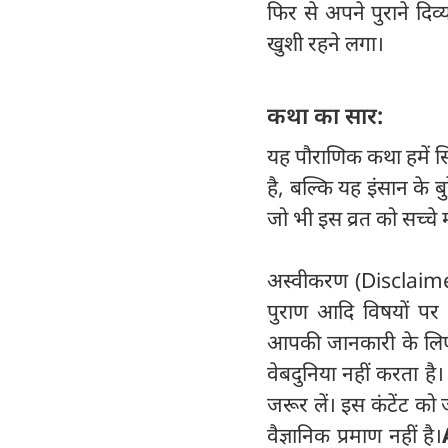
फिर से अपने पुराने दिव
खुशी रहने लगा।
कथा का सार:
यह पौराणिक कथा हमें सि
है, बल्कि यह इंसान के ब
जो भी इस व्रत को सच्चे म
अस्वीकरण (Disclaimer) 
पुराण आदि विषयों पर व
आपकी जानकारी के लिए हैं
वेबदुनिया नहीं करता है
जरूर लें। इस कंटेंट को
वैज्ञानिक प्रमाण नहीं है।