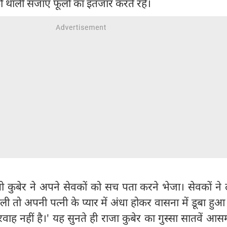
ी थाली सजाए फूलों का इंतजार करते रहे।
 तो कुबेर ने अपने सेवकों को सच पता करने भेजा। सेवकों न
 तो अपनी पत्नी के प्यार में अंधा होकर वासना में डूबा हुआ 
ह नहीं है।' यह सुनते ही राजा कुबेर का गुस्सा सातवें आ