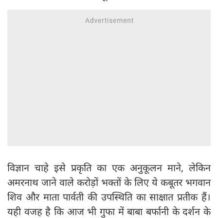
विज्ञान चाहे इसे प्रकृति का एक अनुकूलन माने, लेकिन
अमरनाथ जाने वाले करोड़ों भक्तों के लिए ये कबूतर भगवान
शिव और माता पार्वती की उपस्थिति का साक्षात प्रतीक हैं।
यही वजह है कि आज भी गुफा में बाबा बर्फानी के दर्शन के