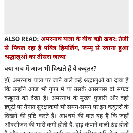
ALSO READ:
अमरनाथ यात्रा के बीच बड़ी खबर: तेजी
से पिघल रहा है पवित्र हिमलिंग, जम्मू से रवाना हुआ
श्रद्धालुओं का तीसरा जत्था
क्या सच में आज भी दिखते हैं ये कबूतर?
हाँ, अमरनाथ यात्रा पर जाने वाले कई श्रद्धालुओं का दावा है
कि उन्होंने आज भी गुफा में या उसके आसपास दो सफेद
कबूतरों को देखा है। अमरनाथ के मुख्य पुजारी और वहां
ड्यूटी पर तैनात सुरक्षाकर्मी भी समय-समय पर इन कबूतरों के
दिखने की पुष्टि करते हैं। आश्चर्य की बात यह है कि जहाँ
ऑक्सीजन की भारी कमी होती है, हाड़ कंपाने वाली ठंड होती