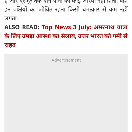
है और दूर-दूर तक दाने-पानी का कोई जरिया नहीं होता, वहाँ
इन पक्षियों का जीवित रहना किसी चमत्कार से कम नहीं
लगता।
ALSO READ:
Top News 3 July: अमरनाथ यात्रा
के लिए उमड़ा आस्था का सैलाब, उत्तर भारत को गर्मी से
राहत