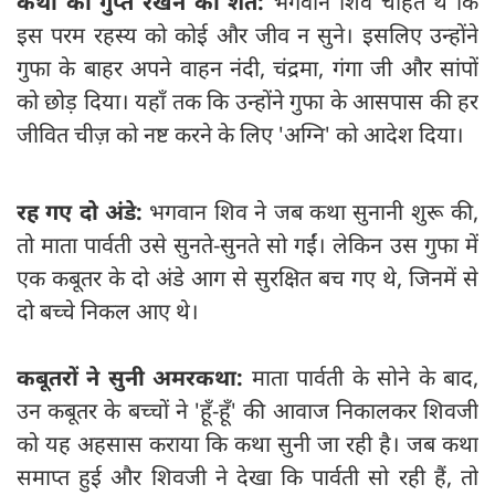
कथा को गुप्त रखने की शर्त:
भगवान शिव चाहते थे कि
इस परम रहस्य को कोई और जीव न सुने। इसलिए उन्होंने
गुफा के बाहर अपने वाहन नंदी, चंद्रमा, गंगा जी और सांपों
को छोड़ दिया। यहाँ तक कि उन्होंने गुफा के आसपास की हर
जीवित चीज़ को नष्ट करने के लिए 'अग्नि' को आदेश दिया।
रह गए दो अंडे:
भगवान शिव ने जब कथा सुनानी शुरू की,
तो माता पार्वती उसे सुनते-सुनते सो गईं। लेकिन उस गुफा में
एक कबूतर के दो अंडे आग से सुरक्षित बच गए थे, जिनमें से
दो बच्चे निकल आए थे।
कबूतरों ने सुनी अमरकथा:
माता पार्वती के सोने के बाद,
उन कबूतर के बच्चों ने 'हूँ-हूँ' की आवाज निकालकर शिवजी
को यह अहसास कराया कि कथा सुनी जा रही है। जब कथा
समाप्त हुई और शिवजी ने देखा कि पार्वती सो रही हैं, तो