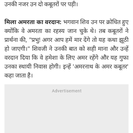
उनकी नजर उन दो कबूतरों पर पड़ी।
मिला अमरता का वरदान:
भगवान शिव उन पर क्रोधित हुए
क्योंकि वे अमरता का रहस्य जान चुके थे। तब कबूतरों ने
प्रार्थना की, "प्रभु! अगर आप हमें मार देंगे तो यह कथा झूठी
हो जाएगी।" शिवजी ने उनकी बात को सही माना और उन्हें
वरदान दिया कि वे हमेशा के लिए अमर रहेंगे और यह गुफा
उनका स्थायी निवास होगी। इन्हें 'अमरनाथ के अमर कबूतर'
कहा जाता है।