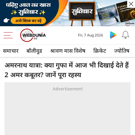
Fri, 7 Aug 2026
समाचार
बॉलीवुड
श्रावण मास विशेष
क्रिकेट
ज्योतिष
अमरनाथ यात्रा: क्या गुफा में आज भी दिखाई देते हैं
2 अमर कबूतर? जानें पूरा रहस्य