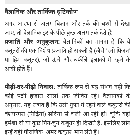
वैज्ञानिक और तार्किक दृष्टिकोण
अगर आस्था से अलग विज्ञान और तर्क की चश्मे से देखा
जाए, तो वैज्ञानिक इसके पीछे कुछ अलग तर्क देते हैं:
प्रजाति और अनुकूलन:
वैज्ञानिकों का मानना है कि ये
कबूतरों की एक विशेष प्रजाति हो सकती है (जैसे 'स्नो पिजन'
या हिम कबूतर), जो ऊंचे और बर्फीले इलाकों में रहने के
आदी होते हैं।
पीढ़ी-दर-पीढ़ी निवास:
तार्किक रूप से यह संभव नहीं कि
कोई पक्षी हजारों सालों तक जीवित रहे। वैज्ञानिकों के
अनुसार, यह संभव है कि उसी गुफा में रहने वाले कबूतरों की
वंशपरंपरा (पीढ़ियां) सदियों से चली आ रही हो। चूंकि वहां
हमेशा दो या कुछ गिने-चुने कबूतर ही दिखते हैं, इसलिए लोग
इन्हें वही पौराणिक 'अमर कबूतर' मान लेते हैं।