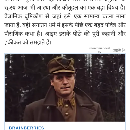
रहस्य आज भी आस्था और कौतूहल का एक बड़ा विषय है।
वैज्ञानिक दृष्टिकोण से जहां इसे एक सामान्य घटना माना
जाता है, वहीं सनातन धर्म में इसके पीछे एक बेहद पवित्र और
पौराणिक कथा है। आइए इसके पीछे की पूरी कहानी और
हकीकत को समझते हैं।