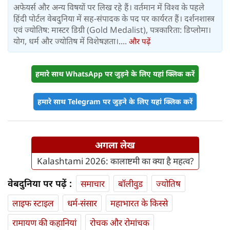
अफेयर्स और अन्य विषयों पर लिख रहे हैं। वर्तमान में विश्‍व के पहले
हिंदी पोर्टल वेबदुनिया में सह-संपादक के पद पर कार्यरत हैं। दर्शनशास्त्र
एवं ज्योतिष: मास्टर डिग्री (Gold Medalist), पत्रकारिता: डिप्लोमा।
योग, धर्म और ज्योतिष में विशेषज्ञता।....
और पढ़ें
हमारे साथ WhatsApp पर जुड़ने के लिए यहां क्लिक करें
हमारे साथ Telegram पर जुड़ने के लिए यहां क्लिक करें
अगला लेख
Kalashtami 2026: कालाष्टमी का क्या है महत्व?
वेबदुनिया पर पढ़ें :
समाचार
बॉलीवुड
ज्योतिष
लाइफ स्‍टाइल
धर्म-संसार
महाभारत के किस्से
रामायण की कहानियां
रोचक और रोमांचक