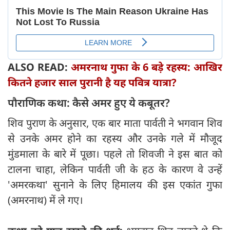
ALSO READ:
अमरनाथ गुफा के 6 बड़े रहस्य: आखिर
कितने हजार साल पुरानी है यह पवित्र यात्रा?
पौराणिक कथा: कैसे अमर हुए ये कबूतर?
शिव पुराण के अनुसार, एक बार माता पार्वती ने भगवान शिव
से उनके अमर होने का रहस्य और उनके गले में मौजूद
मुंडमाला के बारे में पूछा। पहले तो शिवजी ने इस बात को
टालना चाहा, लेकिन पार्वती जी के हठ के कारण वे उन्हें
'अमरकथा' सुनाने के लिए हिमालय की इस एकांत गुफा
(अमरनाथ) में ले गए।