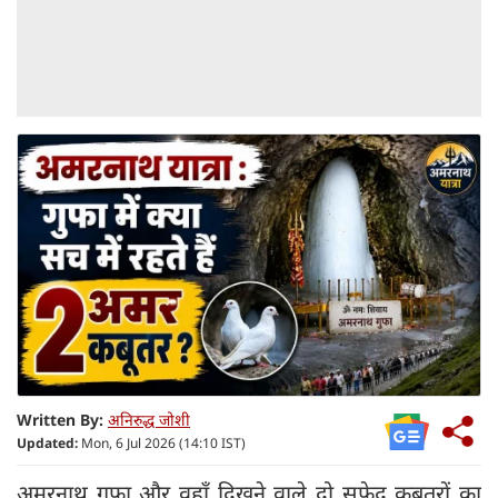
Written By:
अनिरुद्ध जोशी
Updated:
Mon, 6 Jul 2026 (14:10 IST)
अमरनाथ गुफा और वहाँ दिखने वाले दो सफेद कबूतरों का