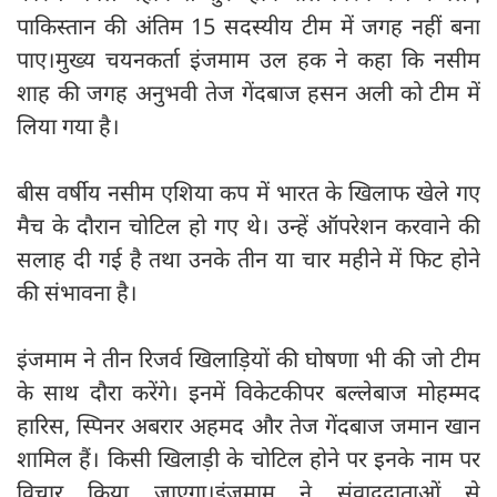
पाकिस्तान की अंतिम 15 सदस्यीय टीम में जगह नहीं बना
पाए।मुख्य चयनकर्ता इंजमाम उल हक ने कहा कि नसीम
शाह की जगह अनुभवी तेज गेंदबाज हसन अली को टीम में
लिया गया है।
बीस वर्षीय नसीम एशिया कप में भारत के खिलाफ खेले गए
मैच के दौरान चोटिल हो गए थे। उन्हें ऑपरेशन करवाने की
सलाह दी गई है तथा उनके तीन या चार महीने में फिट होने
की संभावना है।
इंजमाम ने तीन रिजर्व खिलाड़ियों की घोषणा भी की जो टीम
के साथ दौरा करेंगे। इनमें विकेटकीपर बल्लेबाज मोहम्मद
हारिस, स्पिनर अबरार अहमद और तेज गेंदबाज जमान खान
शामिल हैं। किसी खिलाड़ी के चोटिल होने पर इनके नाम पर
विचार किया जाएगा।इंजमाम ने संवाददाताओं से