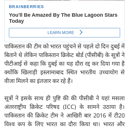
पाकिस्तान की टीम को भारत पहुंचने से पहले दो दिन दुबई में
बिताने थे लेकिन पाकिस्तान क्रिकेट बोर्ड (पीसीबी) के सूत्रों ने
पीटीआई से कहा कि दुबई का यह दौरा रद्द कर दिया गया है
क्योंकि खिलाड़ी इस्लामाबाद स्थित भारतीय उच्चायोग से
वीजा मिलने का इंतजार कर रहे हैं।
सूत्रों ने इसके साथ ही पुष्टि की की पीसीबी ने यहां मसला
अंतरराष्ट्रीय क्रिकेट परिषद (ICC) के सामने उठाया है।
पाकिस्तान की क्रिकेट टीम ने आखिरी बार 2016 में टी20
विश्व कप के लिए भारत का दौरा किया था। भारत और