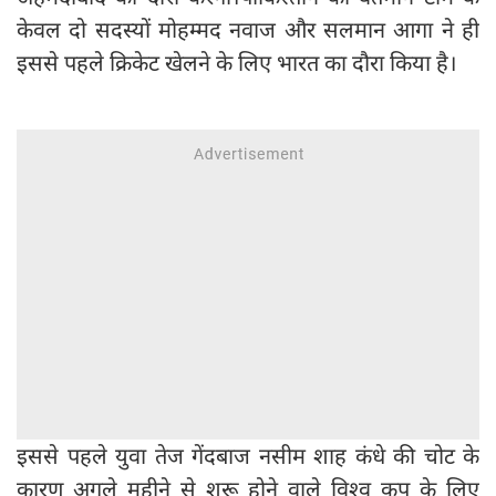
केवल दो सदस्यों मोहम्मद नवाज और सलमान आगा ने ही
इससे पहले क्रिकेट खेलने के लिए भारत का दौरा किया है।
इससे पहले युवा तेज गेंदबाज नसीम शाह कंधे की चोट के
कारण अगले महीने से शुरू होने वाले विश्व कप के लिए