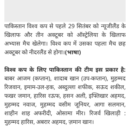
पाकिस्तान विश्व कप से पहले 29 सितंबर को न्यूजीलैंड के
खिलाफ और तीन अक्टूबर को ऑस्ट्रेलिया के खिलाफ
अभ्यास मैच खेलेगा। विश्व कप में उसका पहला मैच छह
अक्टूबर को नीदरलैंड से होगा।
(भाषा)
विश्व कप के लिए पाकिस्तान की टीम इस प्रकार है:
बाबर आजम (कप्तान), शादाब खान (उप-कप्तान), मुहम्मद
रिजवान, इमाम-उल-हक, अब्दुल्ला शफीक, सऊद शकील,
फखर जमान, हारिस रऊफ, हसन अली, इफ्तिखार अहमद,
मुहम्मद नवाज, मुहम्मद वसीम जूनियर, आगा सलमान,
शाहीन शाह अफरीदी, ओसामा मीर। रिजर्व खिलाड़ी :
मुहम्मद हारिस, अबरार अहमद, ज़मान खान।