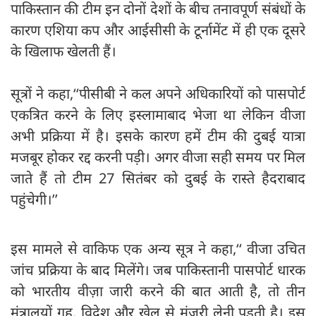
पाकिस्तान की टीम इन दोनों देशों के बीच तनावपूर्ण संबंधों के
कारण एशिया कप और आईसीसी के टूर्नामेंट में ही एक दूसरे
के खिलाफ खेलती हैं।
सूत्रों ने कहा,‘‘पीसीबी ने कल अपने अधिकारियों को पासपोर्ट
एकत्रित करने के लिए इस्लामाबाद भेजा था लेकिन वीजा
अभी प्रक्रिया में है। इसके कारण हमें टीम की दुबई यात्रा
मजबूर होकर रद्द करनी पड़ी। अगर वीजा सही समय पर मिल
जाते हैं तो टीम 27 सितंबर को दुबई के रास्ते हैदराबाद
पहुंचेगी।’’
इस मामले से वाकिफ एक अन्य सूत्र ने कहा,‘‘ वीजा उचित
जांच प्रक्रिया के बाद मिलेंगे। जब पाकिस्तानी पासपोर्ट धारक
को भारतीय वीज़ा जारी करने की बात आती है, तो तीन
मंत्रालयों गृह, विदेश और खेल से मंजूरी लेनी पड़ती है। इस