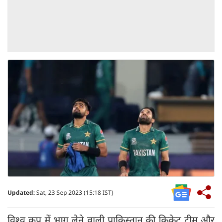
Updated:
Sat, 23 Sep 2023 (15:18 IST)
विश्व कप में भाग लेने वाली पाकिस्तान की क्रिकेट टीम और