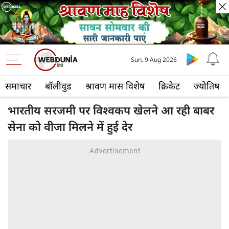
Sun, 9 Aug 2026
समाचार
बॉलीवुड
श्रावण मास विशेष
क्रिकेट
ज्योतिष
भारतीय सरजमी पर विश्वकप खेलने आ रही बाबर
सेना को वीजा मिलने में हुई देर