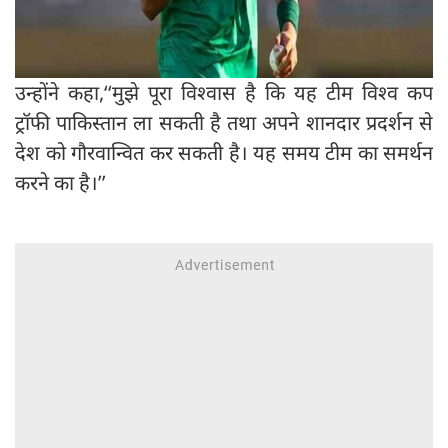
उन्होंने कहा,‘‘मुझे पूरा विश्वास है कि यह टीम विश्व कप
ट्रॉफी पाकिस्तान ला सकती है तथा अपने शानदार प्रदर्शन से
देश को गौरवान्वित कर सकती है। यह समय टीम का समर्थन
करने का है।’’