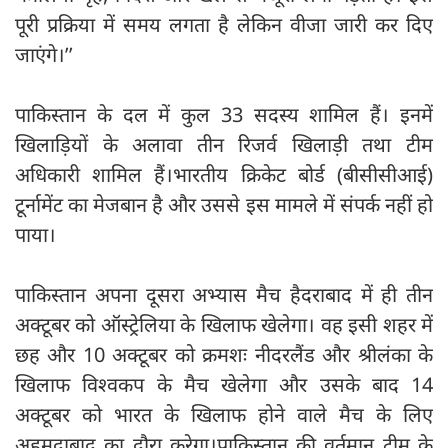
पूरी प्रक्रिया में समय लगता है लेकिन वीजा जारी कर दिए
जाएंगे।’’
पाकिस्तान के दल में कुल 33 सदस्य शामिल हैं। इनमें
खिलाड़ियों के अलावा तीन रिजर्व खिलाड़ी तथा टीम
अधिकारी शामिल हैं।भारतीय क्रिकेट बोर्ड (बीसीसीआई)
टूर्नामेंट का मेजबान है और उससे इस मामले में संपर्क नहीं हो
पाया।
पाकिस्तान अपना दूसरा अभ्यास मैच हैदराबाद में ही तीन
अक्टूबर को ऑस्ट्रेलिया के खिलाफ खेलेगा। वह इसी शहर में
छह और 10 अक्टूबर को क्रमशः नीदरलैंड और श्रीलंका के
खिलाफ विश्वकप के मैच खेलेगा और उसके बाद 14
अक्टूबर को भारत के खिलाफ होने वाले मैच के लिए
अहमदाबाद का दौरा करेगा।पाकिस्तान की वर्तमान टीम के