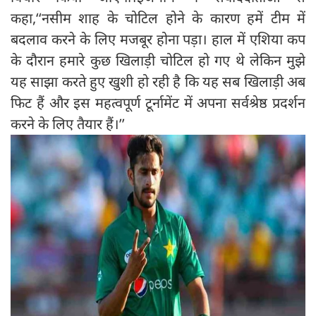
कहा,‘‘नसीम शाह के चोटिल होने के कारण हमें टीम में
बदलाव करने के लिए मजबूर होना पड़ा। हाल में एशिया कप
के दौरान हमारे कुछ खिलाड़ी चोटिल हो गए थे लेकिन मुझे
यह साझा करते हुए खुशी हो रही है कि यह सब खिलाड़ी अब
फिट हैं और इस महत्वपूर्ण टूर्नामेंट में अपना सर्वश्रेष्ठ प्रदर्शन
करने के लिए तैयार हैं।’’