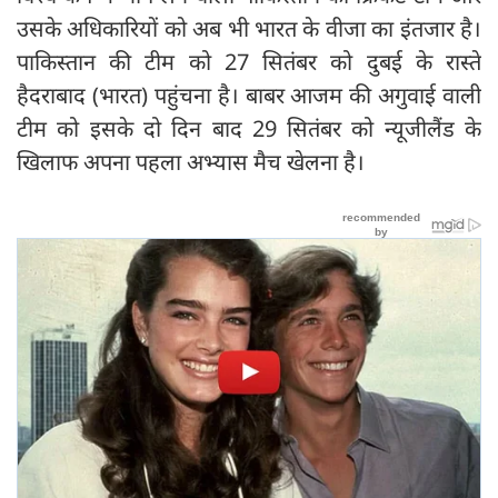
उसके अधिकारियों को अब भी भारत के वीजा का इंतजार है।
पाकिस्तान की टीम को 27 सितंबर को दुबई के रास्ते
हैदराबाद (भारत) पहुंचना है। बाबर आजम की अगुवाई वाली
टीम को इसके दो दिन बाद 29 सितंबर को न्यूजीलैंड के
खिलाफ अपना पहला अभ्यास मैच खेलना है।