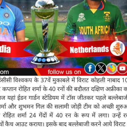
ीसी विश्वकप के 37वें मुकाबले में विराट कोहली नाबाद 1
 कप्तान रोहित शर्मा के 40 रनों की बदौलत दक्षिण अफ्रीका
।आज यहां ईडन गार्डन स्टेडियम में टॉस जीतकर पहले बल्लेबा
र्मा और शुभमन गिल की सलामी जोड़ी टीम को अच्छी शुरु
ित शर्मा 24 गेंदों में 40 रन के रूप में लगा। उन्हें र
थों कैच आउट कराया। इसके बाद बल्लेबाजी करने आये विराट