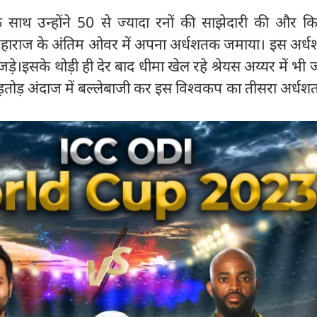
के साथ उन्होंने 50 से ज्यादा रनों की साझेदारी की और क
महाराज के अंतिम ओवर में अपना अर्धशतक जमाया। इस अर्धश
ड़े।इसके थोड़ी ही देर बाद धीमा खेल रहे श्रेयस अय्यर में भ
ड़तोड़ अंदाज में बल्लेबाजी कर इस विश्वकप का तीसरा अर्ध