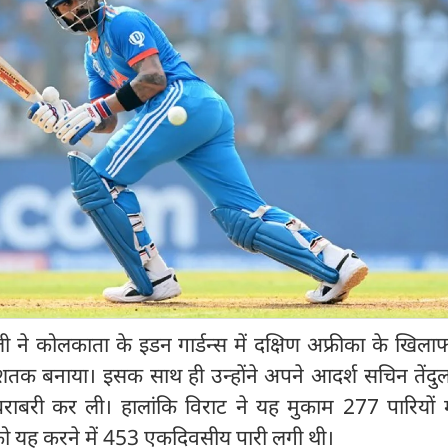
े कोलकाता के इडन गार्डन्स में दक्षिण अफ्रीका के खिला
शतक बनाया। इसक साथ ही उन्होंने अपने आदर्श सचिन तेंदु
ाबरी कर ली। हालांकि विराट ने यह मुकाम 277 पारियों मे
ो यह करने में 453 एकदिवसीय पारी लगी थी।