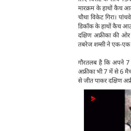
मारक्रम के हाथों कैच 
चौथा विकेट गिरा। पांचवे
डिकॉक के हाथों कैच आउ
दक्षिण अफ्रीका की ओर 
तबरेज शम्सी ने एक-एक
गौरतलब है कि अपने 7 
अफ्रीका भी 7 में से 6 मै
से जीत पाकर दक्षिण अफ्