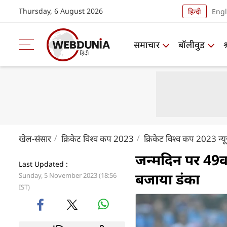
Thursday, 6 August 2026
हिन्दी
Engl
समाचार
बॉलीवुड
खेल-संसार
क्रिकेट विश्व कप 2023
क्रिकेट विश्व कप 2023 न्य
जन्मदिन पर 49वा
Last Updated :
बजाया डंका
Sunday, 5 November 2023 (18:56
IST)