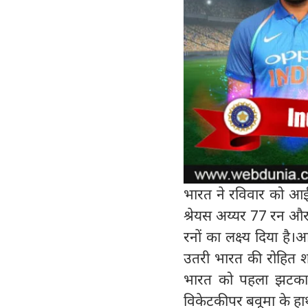
भारत ने रविवार को आईस
श्रेयस अय्यर 77 रन और
रनों का लक्ष्य दिया है
उतरी भारत की रोहित श
भारत को पहला झटका रोह
विकेटकीपर बवूमा के हा