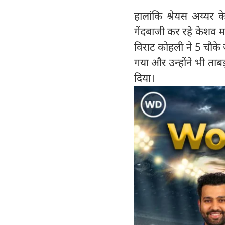
हालांकि श्रेयस अय्यर 
गेंदबाजी कर रहे केशव 
विराट कोहली ने 5 चौके ज
गया और उन्होंने भी ताब
दिया।