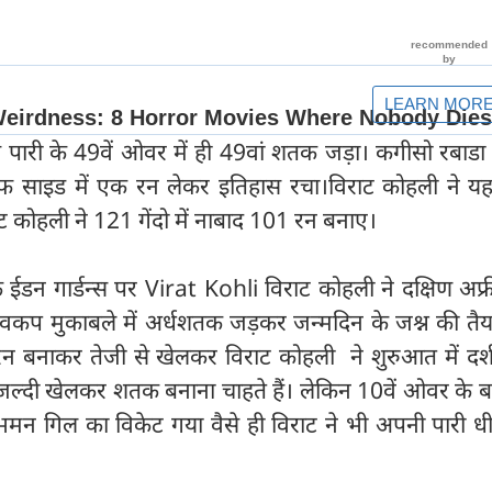
 पारी के 49वें ओवर में ही 49वां शतक जड़ा। कगीसो रबाडा 
फ साइड में एक रन लेकर इतिहास रचा।विराट कोहली ने 
राट कोहली ने 121 गेंदो में नाबाद 101 रन बनाए।
ईडन गार्डन्स पर Virat Kohli विराट कोहली ने दक्षिण अफ्
्वकप मुकाबले में अर्धशतक जड़कर जन्मदिन के जश्न की तैय
7 रन बनाकर तेजी से खेलकर विराट कोहली ने शुरुआत में दर्
जल्दी खेलकर शतक बनाना चाहते हैं। लेकिन 10वें ओवर के ब
न गिल का विकेट गया वैसे ही विराट ने भी अपनी पारी ध