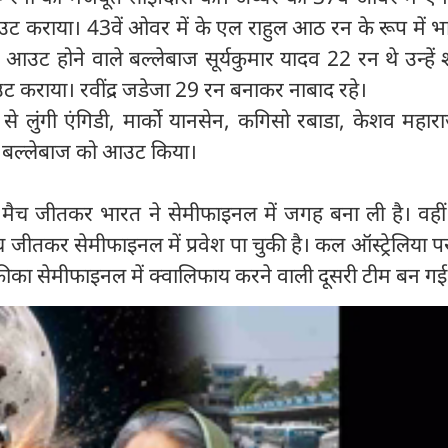
आउट कराया। 43वें ओवर में के एल राहुल आठ रन के रूप में 
 आउट होने वाले बल्लेबाज सूर्यकुमार यादव 22 रन थे उन्हें श
ट कराया। रवींद्र जडेजा 29 रन बनाकर नाबाद रहे।
से लुंगी एंगिडी, मार्को यानसेन, कगिसो रबाडा, केशव महा
 बल्लेबाज को आउट किया।
मैच जीतकर भारत ने सेमीफाइनल में जगह बना ली है। वहीं 
च जीतकर सेमीफाइनल में प्रवेश पा चुकी है। कल ऑस्ट्रेलिया पर इ
रीका सेमीफाइनल में क्वालिफाय करने वाली दूसरी टीम बन गई 