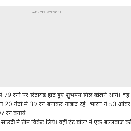
ें 79 रनों पर रिटायड हार्ट हुए शुभमन गिल खेलने आये। व
20 गेंदों में 39 रन बनाकर नाबाद रहे। भारत ने 50 ओवर म
97 रन बनाये।
 साउदी ने तीन विकेट लिये। वहीं ट्रेंट बोल्ट ने एक बल्लेबाज