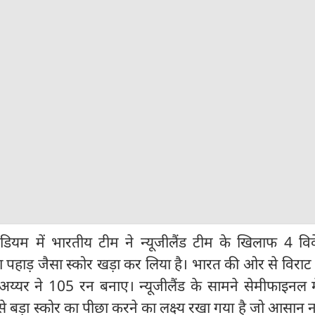
डियम में भारतीय टीम ने न्यूजीलैंड टीम के खिलाफ 4 विके
 पहाड़ जैसा स्कोर खड़ा कर लिया है। भारत की ओर से विरा
य्यर ने 105 रन बनाए। न्यूजीलैंड के सामने सेमीफाइनल मे
ड़ा स्कोर का पीछा करने का लक्ष्य रखा गया है जो आसान नह