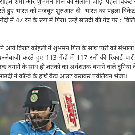
रोहित शर्मा और शुभमन गिल की सलामी जोड़ी पहले विकेट 
करते हुए भारत को मजबूत शुरुआत दी। भारत का पहला विकेट
ेंदों में 47 रन के रूप में गिरा। उन्हें साउदी की गेंद पर c व
ने आये विराट कोहली ने शुभमन गिल के साथ पारी को संभाला
ेबाजी करते हुए 113 गेंदों में 117 रनों की रिकार्ड पार
तक बनाने के साथ ही शतकों का अर्धशतक बनाने वाले दुनिया 
ं साउदी ने कॉन्वे के हाथें कैच आउट कराकर पवेलियन भेजा।