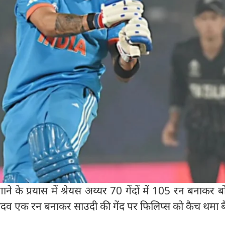
ने के प्रयास में श्रेयस अय्यर 70 गेंदों में 105 रन बनाकर ब
यादव एक रन बनाकर साउदी की गेंद पर फिलिप्स को कैच थमा बै