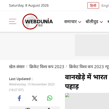
Saturday, 8 August 2026
हिन्दी
Engl
समाचार
बॉलीवुड
खेल-संसार
क्रिकेट विश्व कप 2023
क्रिकेट विश्व कप 2023 न्य
वानखेड़े में भार
Last Updated :
पहाड़
Wednesday, 15 November 2023
(18:27 IST)