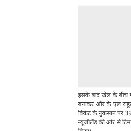
इसके बाद खेल के बीच म
बनाकर और के एल राहुल 
विकेट के नुकसान पर 3
न्यूजीलैंड की ओर से टिम