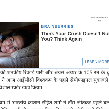
की शतकीय रिकार्ड पारी और श्रेयस अय्यर के 105 रन के ध
े आज आईसीसी विश्वकप के पहले सेमीफाइनल मुकाबले म
विशाल स्कोर खड़ा किया।
डियम में भारतीय कप्तान रोहित शर्मा ने टॉस जीतकर पहले बल