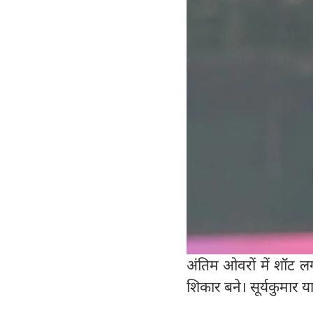
अंतिम ओवरों में शॉट लगा
शिकार बने। सूर्यकुमार 