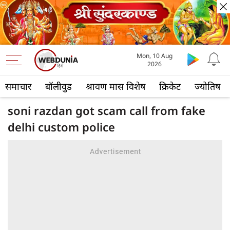
Mon, 10 Aug
2026
समाचार
बॉलीवुड
श्रावण मास विशेष
क्रिकेट
ज्योतिष
soni razdan got scam call from fake
delhi custom police