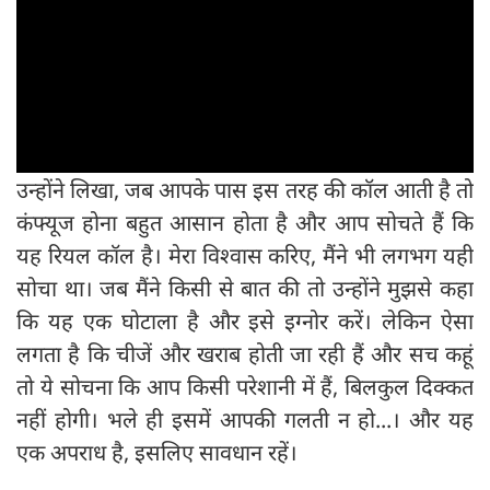
उन्होंने लिखा, जब आपके पास इस तरह की कॉल आती है तो
कंफ्यूज होना बहुत आसान होता है और आप सोचते हैं कि
यह रियल कॉल है। मेरा विश्वास करिए, मैंने भी लगभग यही
सोचा था। जब मैंने किसी से बात की तो उन्होंने मुझसे कहा
कि यह एक घोटाला है और इसे इग्नोर करें। लेकिन ऐसा
लगता है कि चीजें और खराब होती जा रही हैं और सच कहूं
तो ये सोचना कि आप किसी परेशानी में हैं, बिलकुल दिक्कत
नहीं होगी। भले ही इसमें आपकी गलती न हो...। और यह
एक अपराध है, इसलिए सावधान रहें।