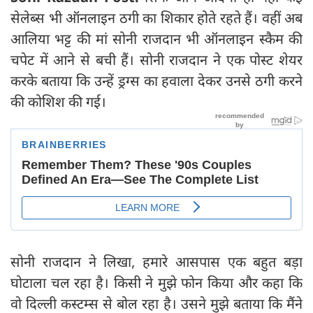
सेलेब्स भी ऑनलाइन ठगी का शिकार होते रहते हैं। वहीं अब
आलिया भट्ट की मां सोनी राजदान भी ऑनलाइन स्कैम की
चपेट में आने से बची हैं। सोनी राजदान ने एक पोस्ट शेयर
करके बताया कि उन्हें ड्रग्स का हवाला देकर उनसे ठगी करने
की कोशिश की गई।
सोनी राजदान ने लिखा, हमारे आसपास एक बहुत बड़ा
घोटाला चल रहा है। किसी ने मुझे फोन किया और कहा कि
वो दिल्ली कस्टम्स से बोल रहा है। उसने मुझे बताया कि मैंने