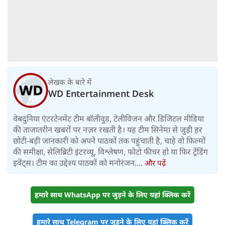
लेखक के बारे में
WD Entertainment Desk
वेबदुनिया एंटरटेनमेंट टीम बॉलीवुड, टेलीविजन और डिजिटल मीडिया
की ताजातरीन खबरों पर नज़र रखती है। यह टीम सिनेमा से जुड़ी हर
छोटी-बड़ी जानकारी को अपने पाठकों तक पहुंचाती है, चाहे वो फिल्मों
की समीक्षा, सेलिब्रिटी इंटरव्यू, विश्लेषण, फोटो फीचर हो या फिर ट्रेंडिंग
इवेंट्स। टीम का उद्देश्य पाठकों को मनोरंजन....
और पढ़ें
हमारे साथ WhatsApp पर जुड़ने के लिए यहां क्लिक करें
हमारे साथ Telegram पर जुड़ने के लिए यहां क्लिक करें