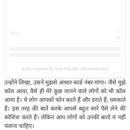
A post shared by Soni Razdan (@sonirazdan)
उन्होंने लिखा, उसने मुझसे आधार कार्ड नंबर मांगा। जैसे मुझे
कॉल आया, वैसे ही मेरे कुछ जानने वाले लोगों को भी कॉल
आया है। ये लोग आपको फोन करते हैं और डराते हैं, धमकाते
हैं। इस तरह की बातें करके आपसे बहुत सारे पैसे लेने की
कोशिश करते हैं। लेकिन आप लोगों को उनकी बातों मं नहीं
फंसना चाहिए।