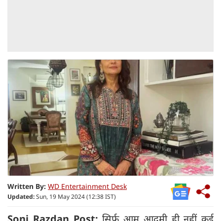
Written By:
WD Entertainment Desk
Updated:
Sun, 19 May 2024 (12:38 IST)
Soni Razdan Post:
सिर्फ आम आदमी ही नहीं कई