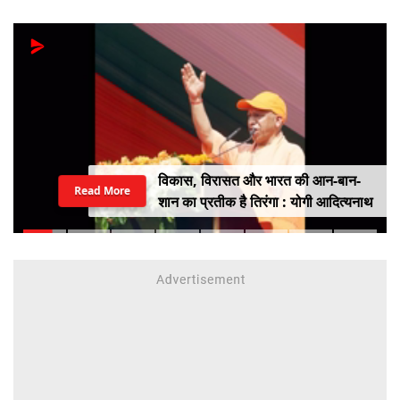
विकास, विरासत और भारत की आन-बान-
Read More
शान का प्रतीक है तिरंगा : योगी आदित्यनाथ