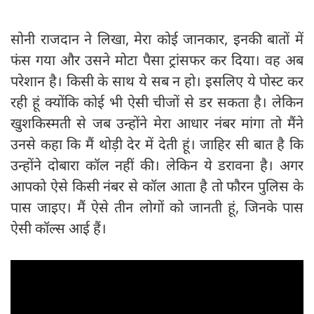
सोनी राजदान ने लिखा, मेरा कोई जानकार, इनकी बातों में
फंस गया और उसने मोटा पैसा ट्रांसफर कर दिया। वह अब
परेशान है। किसी के साथ ये सब न हो। इसलिए ये पोस्ट कर
रही हूं क्योंकि कोई भी ऐसी चीजों से डर सकता है। लेकिन
खुशकिस्मती से जब उन्होंने मेरा आधार नंबर मांगा तो मैंने
उनसे कहा कि मैं थोड़ी देर में देती हूं। जाहिर सी बात है कि
उन्होंने दोबारा कॉल नहीं की। लेकिन ये डरावना है। अगर
आपको ऐसे किसी नंबर से कॉल आता है तो फौरन पुलिस के
पास जाइए। मैं ऐसे तीन लोगों को जानती हूं, जिनके पास
ऐसी कॉल्स आई हैं।