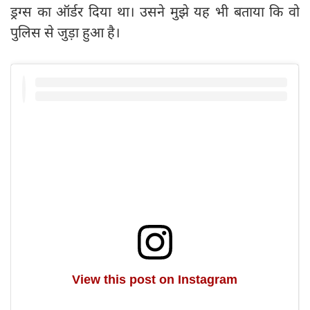
ड्रग्स का ऑर्डर दिया था। उसने मुझे यह भी बताया कि वो
पुलिस से जुड़ा हुआ है।
View this post on Instagram