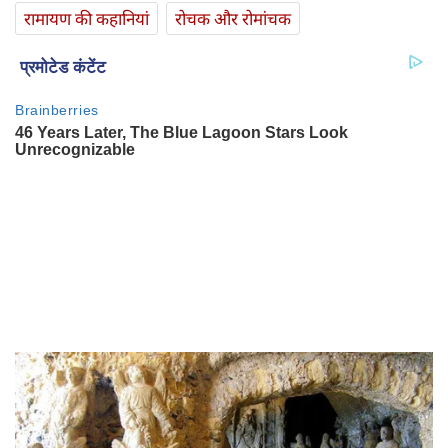
रामायण की कहानियां
रोचक और रोमांचक