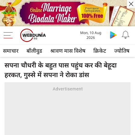
Mon, 10 Aug
2026
समाचार
बॉलीवुड
श्रावण मास विशेष
क्रिकेट
ज्योतिष
सपना चौधरी के बहुत पास पहुंच कर की बेहूदा
हरकत, गुस्से में सपना ने रोका डांस