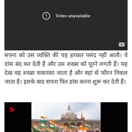
सपना को उस व्यक्ति की यह हरकत पसंद नहीं आती। वे
डांस बंद कर देती हैं और उस शख्स को घूरने लगती हैं। यह
देख वह शख्स सकपका जाता है और वहां से फौरन निकल
जाता है। इसके बाद सपना फिर डांस करना शुरू कर देती हैं।