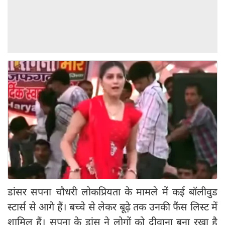
डांसर सपना चौधरी लोकप्रियता के मामले में कई बॉलीवुड
स्टार्स से आगे हैं। बच्चे से लेकर बूढ़े तक उनकी फैंस लिस्ट में
शामिल हैं। सपना के डांस ने लोगों को दीवाना बना रखा है