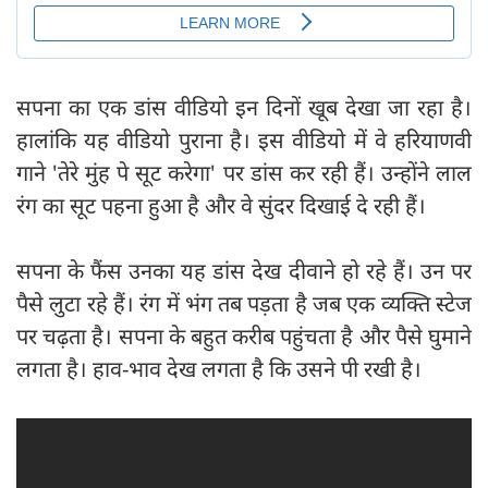
सपना का एक डांस वीडियो इन दिनों खूब देखा जा रहा है।
हालांकि यह वीडियो पुराना है। इस वीडियो में वे हरियाणवी
गाने 'तेरे मुंह पे सूट करेगा' पर डांस कर रही हैं। उन्होंने लाल
रंग का सूट पहना हुआ है और वे सुंदर दिखाई दे रही हैं।
सपना के फैंस उनका यह डांस देख दीवाने हो रहे हैं। उन पर
पैसे लुटा रहे हैं। रंग में भंग तब पड़ता है जब एक व्यक्ति स्टेज
पर चढ़ता है। सपना के बहुत करीब पहुंचता है और पैसे घुमाने
लगता है। हाव-भाव देख लगता है कि उसने पी रखी है।