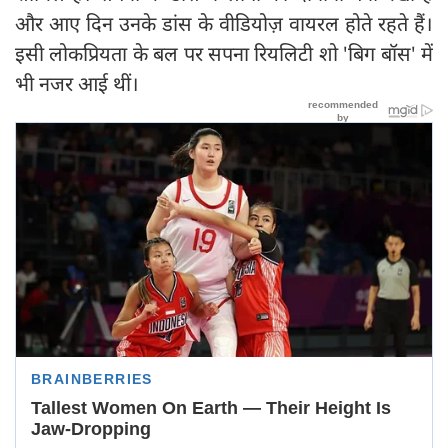
और आए दिन उनके डांस के वीडियोज़ वायरल होते रहते हैं।
इसी लोकप्रियता के बल पर सपना रियलिटी शो 'बिग बॉस' में
भी नजर आई थीं।