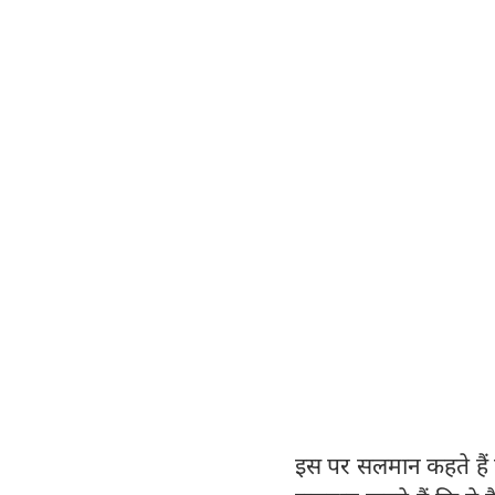
इस पर सलमान कहते हैं क