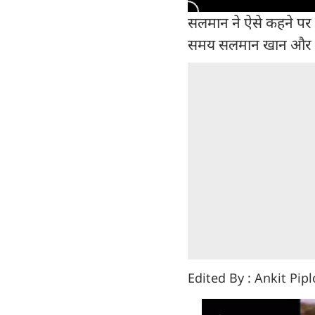
सलमान ने ऐसे कहने पर क
समय सलमान खान और कैट
Edited By : Ankit Pip