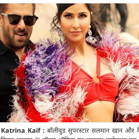
Katrina Kaif :
बॉलीवुड सुपरस्टार सलमान खान और क