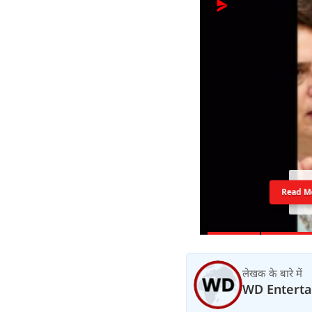
Read M
लेखक के बारे में
WD Entert