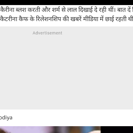
ैरीना ब्लश करती और शर्म से लाल दिखाई दे रही थीं। बात दे
रीना कैफ के रिलेशनशिप की खबरें मीडिया में छाई रहती थ
lodiya