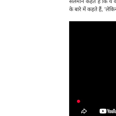
सलमान कहते हैं कि ये 
के बारे में कहते हैं, 'लेक