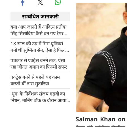
सम्बंधित जानकारी
क्या आप जानते हैं आदित्य प्रतीक
सिंह सिसोदिया कैसे बन गए रैपर
बादशाह?
18 साल की उम्र में मिस यूनिवर्स
बनी थीं सुष्मिता सेन, ऐसा है फिल्मी
करियर
पत्रकार से एक्ट्रेस बनने तक, ऐसा
रहा जीनत अमान का फिल्मी सफर
एक्ट्रेस बनने से पहले यह काम
करती थीं तारा सुतारिया
'धूम' के निर्देशक संजय गढ़वी का
निधन, मार्निंग वॉक के दौरान आया
हार्ट अटैक
Salman Khan on 