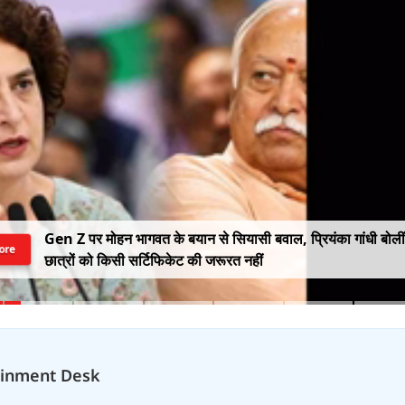
Gen Z पर मोहन भागवत के बयान से सियासी बवाल, प्रियंका गांधी बोलीं
ore
छात्रों को किसी सर्टिफिकेट की जरूरत नहीं
ainment Desk