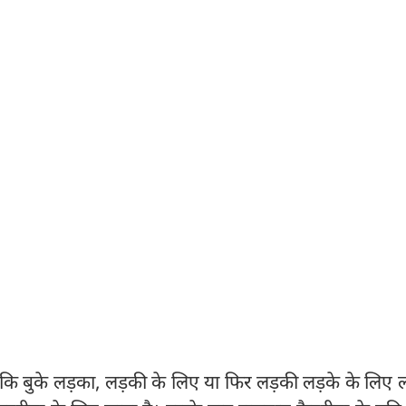
ि बुके लड़का, लड़की के लिए या फिर लड़की लड़के के लिए ल