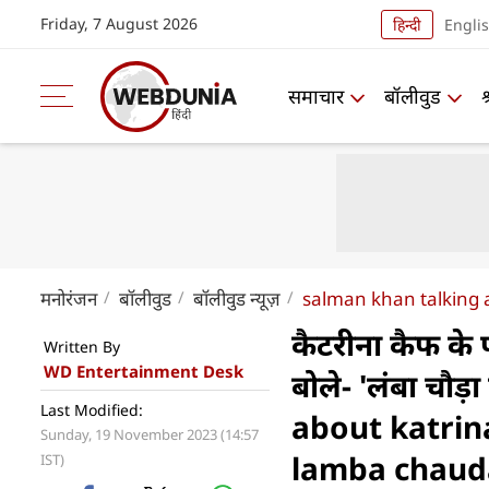
Friday, 7 August 2026
हिन्दी
Engli
समाचार
बॉलीवुड
मनोरंजन
बॉलीवुड
बॉलीवुड न्यूज़
salman khan talking 
कैटरीना कैफ क
Written By
WD Entertainment Desk
बोले- 'लंबा चौड
Last Modified:
about katrin
Sunday, 19 November 2023 (14:57
lamba chaud
IST)