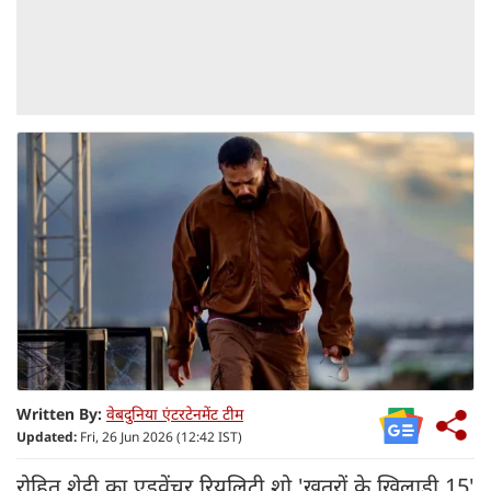
Written By:
वेबदुनिया एंटरटेनमेंट टीम
Updated:
Fri, 26 Jun 2026 (12:42 IST)
रोहित शेट्टी का एडवेंचर रियलिटी शो 'खतरों के खिलाड़ी 15'