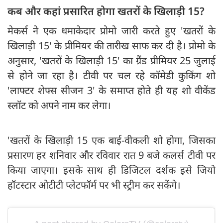
कब और कहां प्रसारित होगा खतरों के खिलाड़ी 15?
मेकर्स ने एक धमाकेदार प्रोमो जारी करते हुए 'खतरों के
खिलाड़ी 15' के प्रीमियर की तारीख साफ कर दी है। प्रोमो के
अनुसार, 'खतरों के खिलाड़ी 15' का ग्रैंड प्रीमियर 25 जुलाई
से होने जा रहा है। टीवी पर चल रहे कॉमेडी कुकिंग शो
'लाफ्टर शेफ्स सीजन 3' के समाप्त होते ही यह शो वीकेंड
स्लॉट को अपने नाम कर लेगा।
'खतरों के खिलाड़ी 15 एक बाई-वीकली शो होगा, जिसका
प्रसारण हर शनिवार और रविवार रात 9 बजे कलर्स टीवी पर
किया जाएगा। इसके साथ ही डिजिटल दर्शक इसे जियो
हॉटस्टार ओटीटी प्लेटफॉर्म पर भी स्ट्रीम कर सकेंगे।