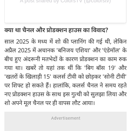
A post shared by ColorsTV (@colorstv)
क्या था चैनल और प्रोडक्शन हाउस का विवाद?
साल 2025 के मध्य में शो की प्लानिंग की गई थी, लेकिन
अप्रैल 2025 में अचानक 'बनिजय एशिया' और 'एंडेमॉल' के
बीच हुए अंदरूनी मतभेदों के कारण प्रोडक्शन का काम रुक
गया था। खबरें तो यहां तक थीं कि 'बिग बॉस 19' और
'खतरों के खिलाड़ी 15' कलर्स टीवी को छोड़कर 'सोनी टीवी'
पर शिफ्ट हो सकते हैं। हालांकि, कलर्स चैनल ने समय रहते
नए प्रोडक्शन हाउस के साथ इस गुत्थी को सुलझा लिया और
शो अपने मूल चैनल पर ही वापस लौट आया।