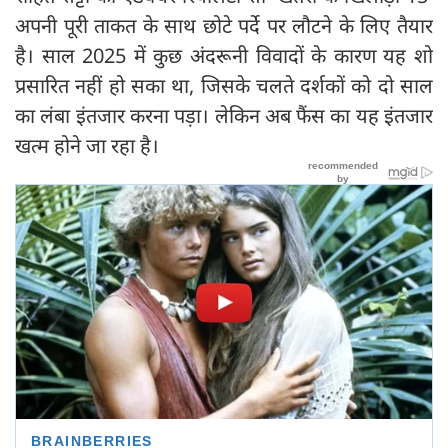
अपनी पूरी ताकत के साथ छोटे पर्दे पर लौटने के लिए तैयार
है। साल 2025 में कुछ अंदरूनी विवादों के कारण यह शो
प्रसारित नहीं हो सका था, जिसके चलते दर्शकों को दो साल
का लंबा इंतजार करना पड़ा। लेकिन अब फैंस का यह इंतजार
खत्म होने जा रहा है।