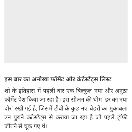
इस बार का अनोखा फॉर्मेट और कंटेस्टेंट्स लिस्ट
शो के इतिहास में पहली बार एक बिल्कुल नया और अनूठा
फॉर्मेट पेश किया जा रहा है। इस सीजन की थीम 'डर का नया
दौर' रखी गई है, जिसमें टीवी के कुछ नए चेहरों का मुकाबला
उन पुराने कंटेस्टेंट्स से कराया जा रहा है जो पहले ट्रॉफी
जीतने से चूक गए थे।