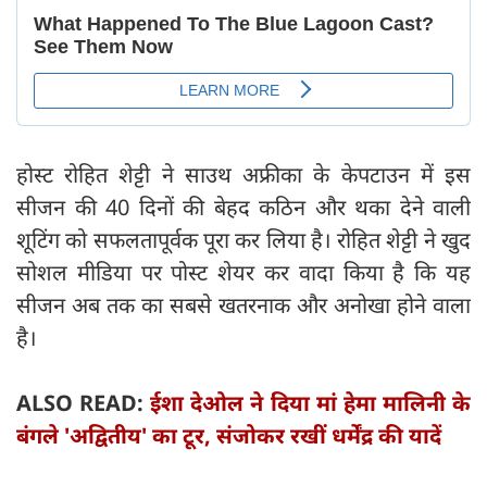
होस्ट रोहित शेट्टी ने साउथ अफ्रीका के केपटाउन में इस
सीजन की 40 दिनों की बेहद कठिन और थका देने वाली
शूटिंग को सफलतापूर्वक पूरा कर लिया है। रोहित शेट्टी ने खुद
सोशल मीडिया पर पोस्ट शेयर कर वादा किया है कि यह
सीजन अब तक का सबसे खतरनाक और अनोखा होने वाला
है।
ALSO READ:
ईशा देओल ने दिया मां हेमा मालिनी के
बंगले 'अद्वितीय' का टूर, संजोकर रखीं धर्मेंद्र की यादें