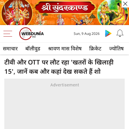
Sun, 9 Aug 2026
समाचार
बॉलीवुड
श्रावण मास विशेष
क्रिकेट
ज्योतिष
टीवी और OTT पर लौट रहा 'खतरों के खिलाड़ी
15', जानें कब और कहां देख सकते हैं शो