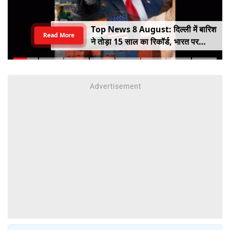
Top News 8 August: दिल्ली में बारिश
Read More
ने तोड़ा 15 साल का रिकॉर्ड, भारत पर
100% टैरिफ का खतरा; Gen Z पर कंगना
का यू-टर्न