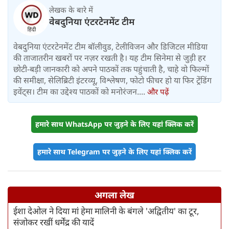
लेखक के बारे में
वेबदुनिया एंटरटेनमेंट टीम
वेबदुनिया एंटरटेनमेंट टीम बॉलीवुड, टेलीविजन और डिजिटल मीडिया
की ताजातरीन खबरों पर नज़र रखती है। यह टीम सिनेमा से जुड़ी हर
छोटी-बड़ी जानकारी को अपने पाठकों तक पहुंचाती है, चाहे वो फिल्मों
की समीक्षा, सेलिब्रिटी इंटरव्यू, विश्लेषण, फोटो फीचर हो या फिर ट्रेंडिंग
इवेंट्स। टीम का उद्देश्य पाठकों को मनोरंजन....
और पढ़ें
हमारे साथ WhatsApp पर जुड़ने के लिए यहां क्लिक करें
हमारे साथ Telegram पर जुड़ने के लिए यहां क्लिक करें
अगला लेख
ईशा देओल ने दिया मां हेमा मालिनी के बंगले 'अद्वितीय' का टूर,
संजोकर रखीं धर्मेंद्र की यादें