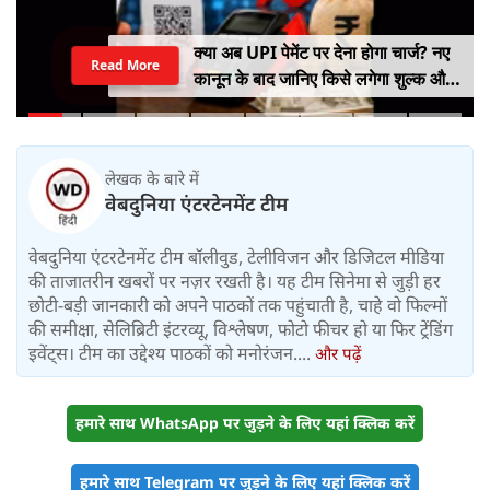
क्या अब UPI पेमेंट पर देना होगा चार्ज? नए
Read More
कानून के बाद जानिए किसे लगेगा शुल्क और
किसे नहीं
लेखक के बारे में
वेबदुनिया एंटरटेनमेंट टीम
वेबदुनिया एंटरटेनमेंट टीम बॉलीवुड, टेलीविजन और डिजिटल मीडिया
की ताजातरीन खबरों पर नज़र रखती है। यह टीम सिनेमा से जुड़ी हर
छोटी-बड़ी जानकारी को अपने पाठकों तक पहुंचाती है, चाहे वो फिल्मों
की समीक्षा, सेलिब्रिटी इंटरव्यू, विश्लेषण, फोटो फीचर हो या फिर ट्रेंडिंग
इवेंट्स। टीम का उद्देश्य पाठकों को मनोरंजन....
और पढ़ें
हमारे साथ WhatsApp पर जुड़ने के लिए यहां क्लिक करें
हमारे साथ Telegram पर जुड़ने के लिए यहां क्लिक करें