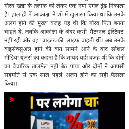
गौरव खन्ना के तलाक को लेकर एक नया एंगल ढूंढ निकाला
है। हाल ही में आकांक्षा ने शो में खुलासा किया था कि उनके
अलग होने की मुख्य वजह यह थी कि गौरव पिता बनना
चाहते थे, जबकि आकांक्षा के अंदर कभी 'मैटरनल इंस्टिंक्ट'
नहीं रही और वह 'चाइल्ड-फ्री' लाइफ चाहती थीं। अब उनके
बाइसेक्सुअल होने की बात सामने आने के बाद सोशल
मीडिया यूजर्स का कहना है कि शायद यही वजह थी कि दोनों
का वैचारिक तालमेल नहीं बैठ पाया और दोनों ने आपसी
सहमति से एक साल पहले अलग होने का सही फैसला
किया।