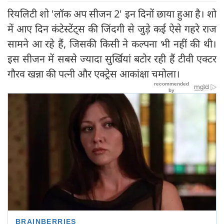
रियलिटी शो 'लॉक अप सीजन 2' इन दिनों छाया हुआ है। शो
में आए दिन कंटेस्टेंट्स की जिंदगी से जुड़े कई ऐसे गहरे राज
सामने आ रहे हैं, जिसकी किसी ने कल्पना भी नहीं की थी।
इस सीजन में सबसे ज्यादा सुर्खियां बटोर रही हैं टीवी एक्टर
गौरव खन्ना की पत्नी और एक्ट्रेस आकांक्षा चमोला।