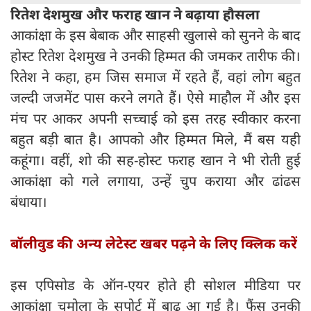
रितेश देशमुख और फराह खान ने बढ़ाया हौसला
आकांक्षा के इस बेबाक और साहसी खुलासे को सुनने के बाद
होस्ट रितेश देशमुख ने उनकी हिम्मत की जमकर तारीफ की।
रितेश ने कहा, हम जिस समाज में रहते हैं, वहां लोग बहुत
जल्दी जजमेंट पास करने लगते हैं। ऐसे माहौल में और इस
मंच पर आकर अपनी सच्चाई को इस तरह स्वीकार करना
बहुत बड़ी बात है। आपको और हिम्मत मिले, मैं बस यही
कहूंगा। वहीं, शो की सह-होस्ट फराह खान ने भी रोती हुई
आकांक्षा को गले लगाया, उन्हें चुप कराया और ढांढस
बंधाया।
बॉलीवुड की अन्य लेटेस्ट खबर पढ़ने के लिए क्लिक करें
इस एपिसोड के ऑन-एयर होते ही सोशल मीडिया पर
आकांक्षा चमोला के सपोर्ट में बाढ़ आ गई है। फैंस उनकी