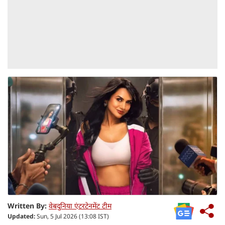
Written By:
वेबदुनिया एंटरटेनमेंट टीम
Updated:
Sun, 5 Jul 2026 (13:08 IST)