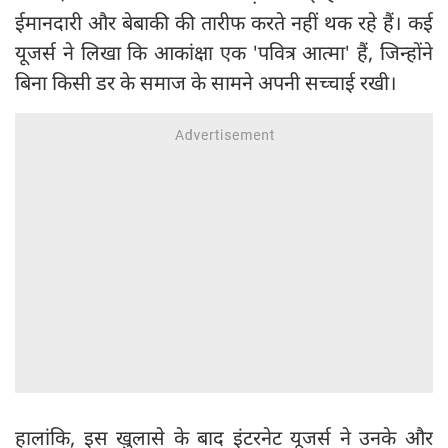
ईमानदारी और बेबाकी की तारीफ करते नहीं थक रहे हैं। कई
यूजर्स ने लिखा कि आकांक्षा एक 'पवित्र आत्मा' हैं, जिन्होंने
बिना किसी डर के समाज के सामने अपनी सच्चाई रखी।
हालांकि, इस खुलासे के बाद इंटरनेट यूजर्स ने उनके और