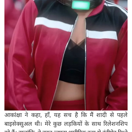
आकांक्षा ने कहा, हाँ, यह सच है कि मैं शादी से पहले
बाइसेक्सुअल थी। मेरे कुछ लड़कियों के साथ रिलेशनशिप