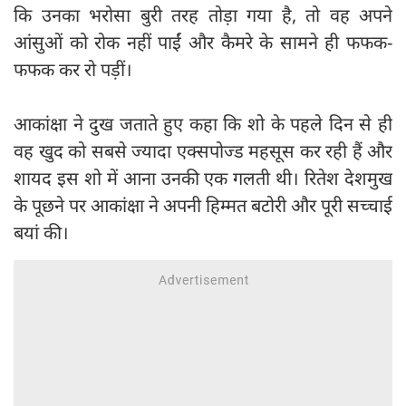
कि उनका भरोसा बुरी तरह तोड़ा गया है, तो वह अपने
आंसुओं को रोक नहीं पाईं और कैमरे के सामने ही फफक-
फफक कर रो पड़ीं।
आकांक्षा ने दुख जताते हुए कहा कि शो के पहले दिन से ही
वह खुद को सबसे ज्यादा एक्सपोज्ड महसूस कर रही हैं और
शायद इस शो में आना उनकी एक गलती थी। रितेश देशमुख
के पूछने पर आकांक्षा ने अपनी हिम्मत बटोरी और पूरी सच्चाई
बयां की।