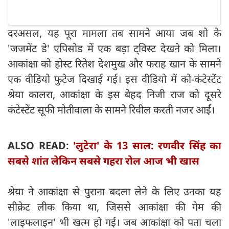
दरअसल, यह पूरा मामला तब सामने आया जब शो के
'जजमेंट डे' एपिसोड में एक बड़ा ट्विस्ट देखने को मिला।
आकांक्षा को होस्ट रितेश देशमुख और फराह खान के सामने
एक वीडियो फुटेज दिखाई गई। इस वीडियो में को-कंटेस्टेंट
श्रेया कालरा, आकांक्षा के इस बेहद निजी राज को दूसरे
कंटेस्टेंट सूफी मोतीवाला के सामने रिवील करती नजर आईं।
ALSO READ:
'लुटेरा' के 13 साल: रणवीर सिंह का
सबसे शांत लेकिन सबसे गहरा रोल आज भी खास
श्रेया ने आकांक्षा से पुराना बदला लेने के लिए उनका यह
सीक्रेट लीक किया था, जिससे आकांक्षा की गेम की
'लाइफलाइन' भी खत्म हो गई। जब आकांक्षा को पता चला