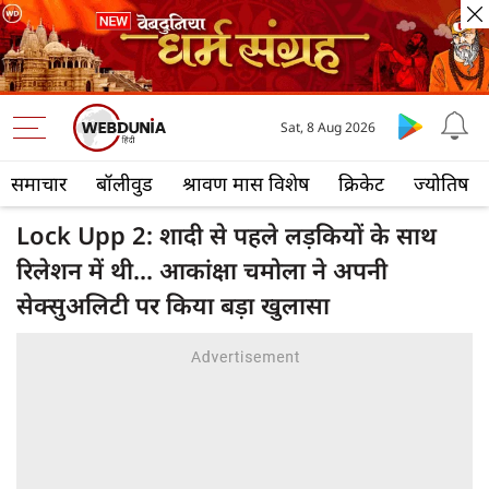
Sat, 8 Aug 2026
समाचार
बॉलीवुड
श्रावण मास विशेष
क्रिकेट
ज्योतिष
Lock Upp 2: शादी से पहले लड़कियों के साथ
रिलेशन में थी... आकांक्षा चमोला ने अपनी
सेक्सुअलिटी पर किया बड़ा खुलासा