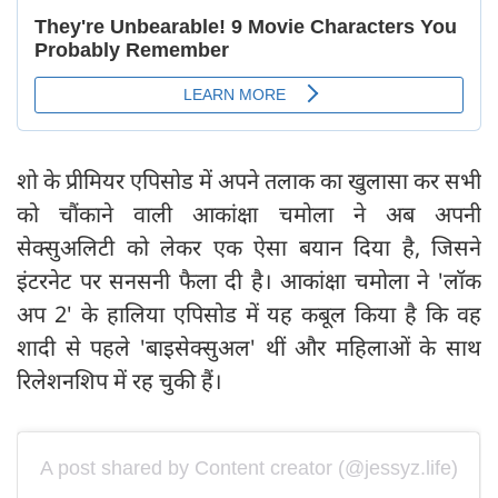
शो के प्रीमियर एपिसोड में अपने तलाक का खुलासा कर सभी
को चौंकाने वाली आकांक्षा चमोला ने अब अपनी
सेक्सुअलिटी को लेकर एक ऐसा बयान दिया है, जिसने
इंटरनेट पर सनसनी फैला दी है। आकांक्षा चमोला ने 'लॉक
अप 2' के हालिया एपिसोड में यह कबूल किया है कि वह
शादी से पहले 'बाइसेक्सुअल' थीं और महिलाओं के साथ
रिलेशनशिप में रह चुकी हैं।
A post shared by Content creator (@jessyz.life)