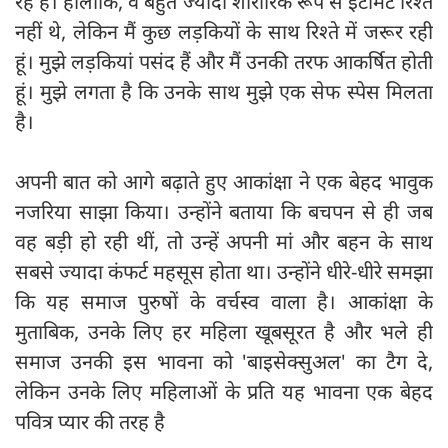
रहे हैं। हालांकि, वे बहुत ज्यादा शारीरिक रूप से इंटीमेट रिश्ते
नहीं थे, लेकिन मैं कुछ लड़कियों के साथ रिश्ते में जरूर रही
हूं। मुझे लड़कियां पसंद हैं और मैं उनकी तरफ आकर्षित होती
हूं। मुझे लगता है कि उनके साथ मुझे एक सेफ स्पेस मिलता
है।
अपनी बात को आगे बढ़ाते हुए आकांक्षा ने एक बेहद भावुक
नजरिया साझा किया। उन्होंने बताया कि बचपन से ही जब
वह बड़ी हो रही थीं, तो उन्हें अपनी मां और बहन के साथ
सबसे ज्यादा कंफर्ट महसूस होता था। उन्होंने धीरे-धीरे समझा
कि यह समाज पुरुषों के वर्चस्व वाला है। आकांक्षा के
मुताबिक, उनके लिए हर महिला खूबसूरत है और भले ही
समाज उनकी इस भावना को 'बाइसेक्सुअल' का टैग दे,
लेकिन उनके लिए महिलाओं के प्रति यह भावना एक बेहद
पवित्र प्यार की तरह है