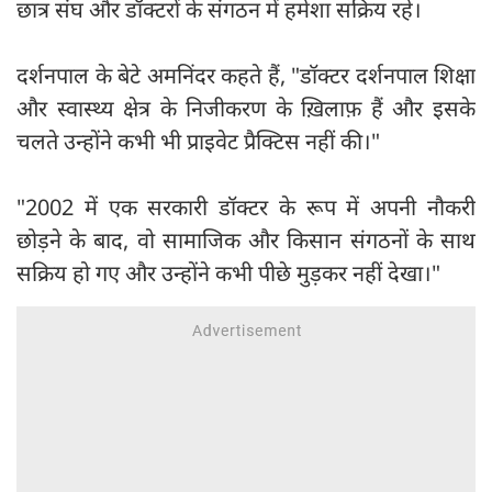
छात्र संघ और डॉक्टरों के संगठन में हमेशा सक्रिय रहे।
दर्शनपाल के बेटे अमनिंदर कहते हैं, "डॉक्टर दर्शनपाल शिक्षा
और स्वास्थ्य क्षेत्र के निजीकरण के ख़िलाफ़ हैं और इसके
चलते उन्होंने कभी भी प्राइवेट प्रैक्टिस नहीं की।"
"2002 में एक सरकारी डॉक्टर के रूप में अपनी नौकरी
छोड़ने के बाद, वो सामाजिक और किसान संगठनों के साथ
सक्रिय हो गए और उन्होंने कभी पीछे मुड़कर नहीं देखा।"