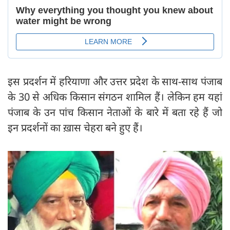
इस प्रदर्शन में हरियाणा और उत्तर प्रदेश के साथ-साथ पंजाब
के 30 से अधिक किसान संगठन शामिल हैं। लेकिन हम यहां
पंजाब के उन पांच किसान नेताओं के बारे में बता रहे हैं जो
इन प्रदर्शनों का ख़ास चेहरा बने हुए हैं।