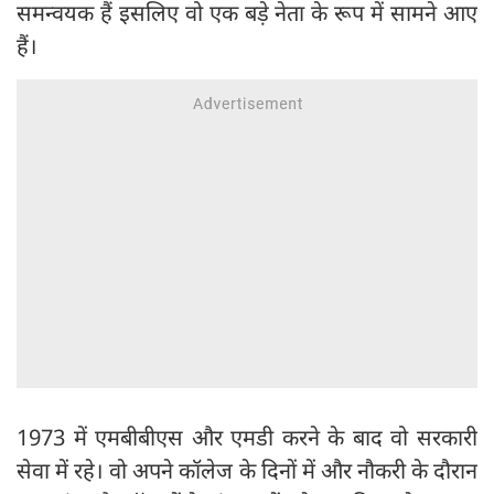
समन्वयक हैं इसलिए वो एक बड़े नेता के रूप में सामने आए
हैं।
1973 में एमबीबीएस और एमडी करने के बाद वो सरकारी
सेवा में रहे। वो अपने कॉलेज के दिनों में और नौकरी के दौरान