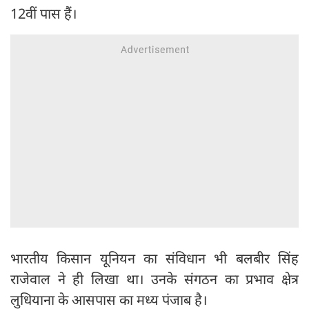
12वीं पास हैं।
भारतीय किसान यूनियन का संविधान भी बलबीर सिंह
राजेवाल ने ही लिखा था। उनके संगठन का प्रभाव क्षेत्र
लुधियाना के आसपास का मध्य पंजाब है।