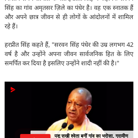
सिंह का गांव अमृतसर ज़िले का पंधेर है। वह एक स्नातक हैं
और अपने छात्र जीवन से ही लोगों के आंदोलनों में शामिल
रहे हैं।
हरप्रीत सिंह कहते हैं, "सरवन सिंह पंधेर की उम्र लगभग 42
वर्ष है और उन्होंने अपना जीवन सार्वजनिक हित के लिए
समर्पित कर दिया है इसलिए उन्होंने शादी नहीं की है।"
पशु सखी श्वेता बनीं गांव का भरोसा, ग्रामीण