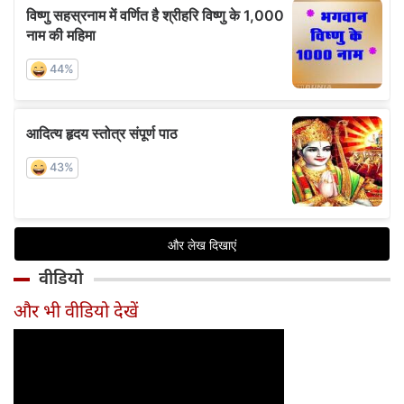
वीडियो
और भी वीडियो देखें