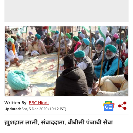
Written By:
BBC Hindi
Updated:
Sat, 5 Dec 2020 (19:12 IST)
ख़ुशहाल लाली, संवाददाता, बीबीसी पंजाबी सेवा