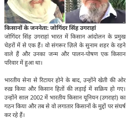
किसानों के जननेता: जोगिंदर सिंह उगराहां
जोगिंदर सिंह उगराहां भारत में किसान आंदोलन के प्रमुख
चेहरों में से एक हैं। वो संगरूर ज़िले के सुनाम शहर के रहने
वाले हैं और उनका जन्म और पालन-पोषण एक किसान
परिवार में हुआ था।
भारतीय सेना से रिटायर होने के बाद, उन्होंने खेती की ओर
रुख़ किया और किसान हितों की लड़ाई में सक्रिय हो गए।
उन्होंने साल 2002 में भारतीय किसान यूनियन (उगराहां) का
गठन किया और तब से वो लगातार किसानों के मुद्दों पर संघर्ष
कर रहे हैं।