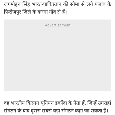
जगमोहन सिंह भारत-पाकिस्तान की सीमा से लगे पंजाब के
फ़िरोज़पुर ज़िले के करमा गाँव से हैं।
वह भारतीय किसान यूनियन डकौंदा के नेता हैं, जिन्हें उगराहां
संगठन के बाद दूसरा सबसे बड़ा संगठन कहा जा सकता है।