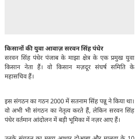
किसानों की युवा आवाज़ सरवन सिंह पंधेर
सरवन सिंह पंधेर पंजाब के माझा क्षेत्र के एक प्रमुख युवा
किसान नेता हैं। वो किसान मज़दूर संघर्ष समिति के
महासचिव हैं।
इस संगठन का गठन 2000 में सतनाम सिंह पन्नू ने किया था।
वो अभी भी संगठन का नेतृत्व करते हैं, लेकिन सरवन सिंह
पंधेर वर्तमान आंदोलन में बड़ी भूमिका में नज़र आए हैं।
उनके संगठन का मुख्य आधार दोआबा और मालवा के 10