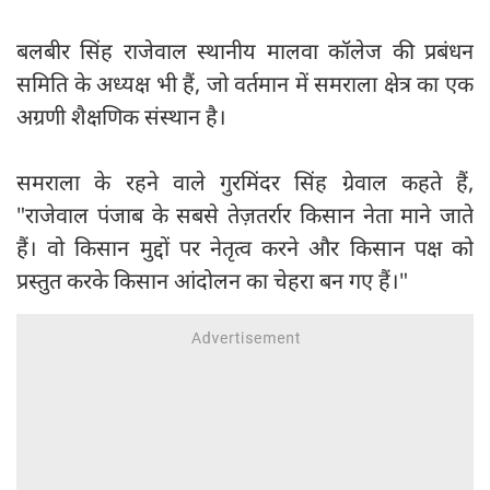
बलबीर सिंह राजेवाल स्थानीय मालवा कॉलेज की प्रबंधन
समिति के अध्यक्ष भी हैं, जो वर्तमान में समराला क्षेत्र का एक
अग्रणी शैक्षणिक संस्थान है।
समराला के रहने वाले गुरमिंदर सिंह ग्रेवाल कहते हैं,
"राजेवाल पंजाब के सबसे तेज़तर्रार किसान नेता माने जाते
हैं। वो किसान मुद्दों पर नेतृत्व करने और किसान पक्ष को
प्रस्तुत करके किसान आंदोलन का चेहरा बन गए हैं।"