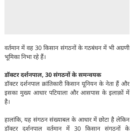
वर्तमान में वह 30 किसान संगठनों के गठबंधन में भी अग्रणी
भूमिका निभा रहे हैं।
डॉक्टर दर्शनपाल, 30 संगठनों के समन्वयक
डॉक्टर दर्शनपाल क्रांतिकारी किसान यूनियन के नेता हैं और
इसका मुख्य आधार पटियाला और आसपास के इलाक़ों में
है।
हालांकि, यह संगठन संख्याबल के आधार में छोटा है लेकिन
डॉक्टर दर्शनपाल वर्तमान में 30 किसान संगठनों के