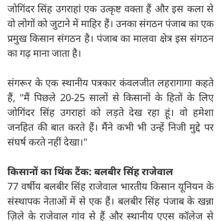
जोगिंदर सिंह उगराहां एक उत्कृष्ट वक्ता हैं और इस कला से
वो लोगों को जुटाने में माहिर हैं। उनका संगठन पंजाब का एक
प्रमुख किसान संगठन है। पंजाब का मालवा क्षेत्र इस संगठन
का गढ़ माना जाता है।
संगरूर के एक स्थानीय पत्रकार कंवलजीत लहरागागा कहते
हैं, "मैं पिछले 20-25 सालों से किसानों के हितों के लिए
जोगिंदर सिंह उगराहां को लड़ते देख रहा हूं। वो हमेशा
जनहित की बात करते हैं। मैंने कभी भी उन्हें निजी मुद्दे पर
संघर्ष करते नहीं देखा।"
किसानों का थिंक टैंक: बलबीर सिंह राजेवाल
77 वर्षीय बलबीर सिंह राजेवाल भारतीय किसान यूनियन के
संस्थापक नेताओं में से एक हैं। बलबीर सिंह पंजाब के खन्ना
ज़िले के राजेवाल गांव से हैं और स्थानीय एएस कॉलेज से