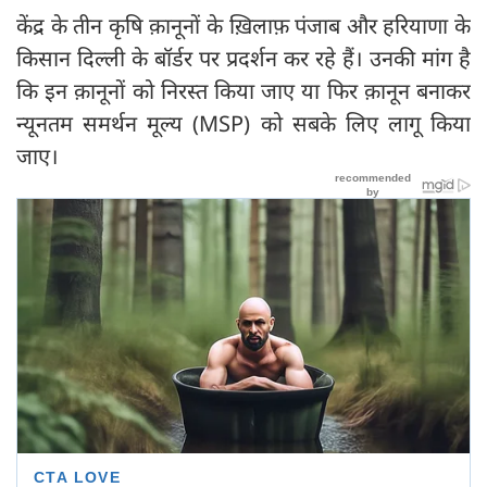
केंद्र के तीन कृषि क़ानूनों के ख़िलाफ़ पंजाब और हरियाणा के
किसान दिल्ली के बॉर्डर पर प्रदर्शन कर रहे हैं। उनकी मांग है
कि इन क़ानूनों को निरस्त किया जाए या फिर क़ानून बनाकर
न्यूनतम समर्थन मूल्य (MSP) को सबके लिए लागू किया
जाए।