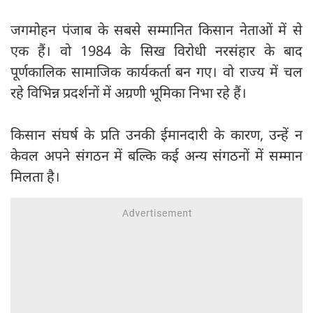
जगमोहन पंजाब के सबसे सम्मानित किसान नेताओं में से
एक हैं। वो 1984 के सिख विरोधी नरसंहार के बाद
पूर्णकालिक सामाजिक कार्यकर्ता बन गए। वो राज्य में चल
रहे विभिन्न प्रदर्शनों में अग्रणी भूमिका निभा रहे हैं।
किसान संघर्ष के प्रति उनकी ईमानदारी के कारण, उन्हें न
केवल अपने संगठन में बल्कि कई अन्य संगठनों में सम्मान
मिलता है।