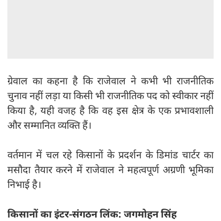
ग्रेवाल का कहना है कि राजेवाल ने कभी भी राजनीतिक
चुनाव नहीं लड़ा या किसी भी राजनीतिक पद को स्वीकार नहीं
किया है, यही वजह है कि वह इस क्षेत्र के एक प्रभावशाली
और सम्मानित व्यक्ति हैं।
वर्तमान में चल रहे किसानों के प्रदर्शन के डिमांड चार्टर का
मसौदा तैयार करने में राजेवाल ने महत्वपूर्ण अग्रणी भूमिका
निभाई है।
किसानों का इंटर-संगठन लिंक: जगमोहन सिंह