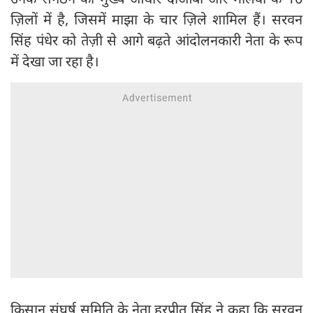
ज़िलों में है, जिसमें माझा के चार ज़िले शामिल हैं। सरवन
सिंह पंधेर को तेज़ी से आगे बढ़ते आंदोलनकारी नेता के रूप
में देखा जा रहा है।
किसान संघर्ष समिति के नेता हरप्रीत सिंह ने कहा कि सरवन