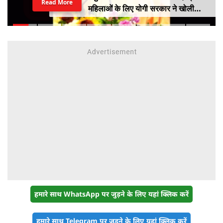
Read More
महिलाओं के लिए योगी सरकार ने खोली
आत्मनिर्भरता की राह
हमारे साथ WhatsApp पर जुड़ने के लिए यहां क्लिक करें
हमारे साथ Telegram पर जुड़ने के लिए यहां क्लिक करें