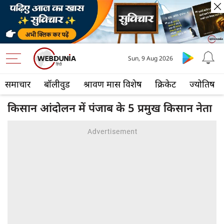
Sun, 9 Aug 2026
समाचार
बॉलीवुड
श्रावण मास विशेष
क्रिकेट
ज्योतिष
किसान आंदोलन में पंजाब के 5 प्रमुख किसान नेता