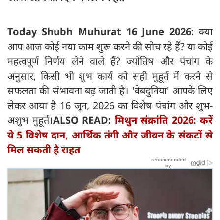
Today Shubh Muhurat 16 June 2026:
क्या
आप आज कोई नया काम शुरू करने की सोच रहे हैं? या कोई
महत्वपूर्ण निर्णय लेने वाले हैं? ज्योतिष और पंचांग के
अनुसार, किसी भी शुभ कार्य को सही मुहूर्त में करने से
सफलता की संभावना बढ़ जाती है। 'वेबदुनिया' आपके लिए
लेकर आया है 16 जून, 2026 का विशेष पंचांग और शुभ-
अशुभ मुहूर्त।
ALSO READ:
मिथुन संक्रांति 2026: करें
ये 5 विशेष दान, आर्थिक तंगी और जीवन के संकटों से
मिल सकती है राहत