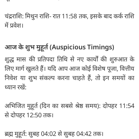
चंद्रराशि: मिथुन राशि- रात 11:58 तक, इसके बाद कर्क राशि
में प्रवेश।
आज के शुभ मुहूर्त (Auspicious Timings)
शुद्ध मास की प्रतिपदा तिथि से नए कार्यों की शुरुआत के
लिए मार्ग खुलते हैं। यदि आप आज कोई विशेष पूजा, वित्तीय
निवेश या शुभ संकल्प करना चाहते हैं, तो इन समयों का
ध्यान रखें:
अभिजित मुहूर्त (दिन का सबसे श्रेष्ठ समय): दोपहर 11:54
से दोपहर 12:50 तक।
ब्रह्म मुहूर्त: सुबह 04:02 से सुबह 04:42 तक।