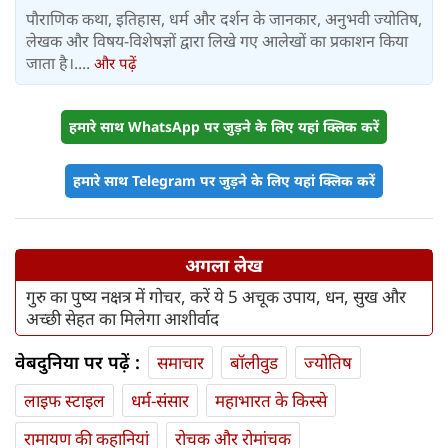
पौराणिक कथा, इतिहास, धर्म और दर्शन के जानकार, अनुभवी ज्योतिष,
लेखक और विषय-विशेषज्ञों द्वारा लिखे गए आलेखों का प्रकाशन किया
जाता है।....
और पढ़ें
हमारे साथ WhatsApp पर जुड़ने के लिए यहां क्लिक करें
हमारे साथ Telegram पर जुड़ने के लिए यहां क्लिक करें
अगला लेख
गुरु का पुष्य नक्षत्र में गोचर, करें ये 5 अचूक उपाय, धन, सुख और
अच्छी सेहत का मिलेगा आशीर्वाद
वेबदुनिया पर पढ़ें :
समाचार
बॉलीवुड
ज्योतिष
लाइफ स्‍टाइल
धर्म-संसार
महाभारत के किस्से
रामायण की कहानियां
रोचक और रोमांचक