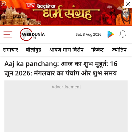
Sat, 8 Aug 2026
समाचार
बॉलीवुड
श्रावण मास विशेष
क्रिकेट
ज्योतिष
Aaj ka panchang: आज का शुभ मुहूर्त: 16
जून 2026: मंगलवार का पंचांग और शुभ समय