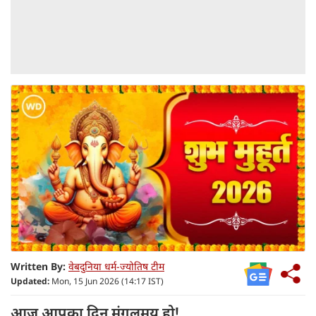
Written By:
वेबदुनिया धर्म-ज्योतिष टीम
Updated:
Mon, 15 Jun 2026 (14:17 IST)
आज आपका दिन मंगलमय हो!