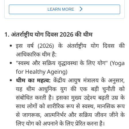
1. अंतर्राष्ट्रीय योग दिवस 2026 की थीम
इस वर्ष (2026) के अंतर्राष्ट्रीय योग दिवस की
आधिकारिक थीम है:
"स्वस्थ और सक्रिय वृद्धावस्था के लिए योग" (Yoga
for Healthy Ageing)
थीम का महत्व:
केंद्रीय आयुष मंत्रालय के अनुसार,
यह थीम आधुनिक युग की एक बड़ी चुनौती को
संबोधित करती है। इसका मुख्य उद्देश्य बढ़ती उम्र के
साथ लोगों को शारीरिक रूप से स्वस्थ, मानसिक रूप
से जागरूक, आत्मनिर्भर और सक्रिय जीवन जीने के
लिए योग को अपनाने के लिए प्रेरित करना है।