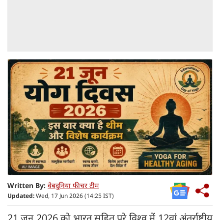
Written By:
वेबदुनिया फीचर टीम
Updated:
Wed, 17 Jun 2026 (14:25 IST)
21 जून 2026 को भारत सहित पूरे विश्व में 12वां अंतर्राष्ट्रीय