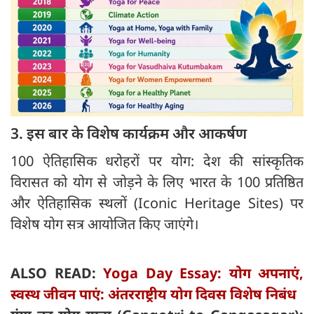
3. इस बार के विशेष कार्यक्रम और आकर्षण
100 ऐतिहासिक धरोहरों पर योग: देश की सांस्कृतिक
विरासत को योग से जोड़ने के लिए भारत के 100 प्रतिष्ठित
और ऐतिहासिक स्थलों (Iconic Heritage Sites) पर
विशेष योग सत्र आयोजित किए जाएंगे।
ALSO READ:
Yoga Day Essay: योग अपनाएं,
स्वस्थ जीवन पाएं: अंतरराष्ट्रीय योग दिवस विशेष निबंध