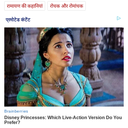
रामायण की कहानियां
रोचक और रोमांचक