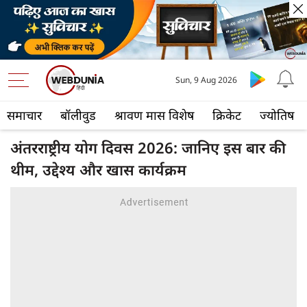
Sun, 9 Aug 2026
समाचार
बॉलीवुड
श्रावण मास विशेष
क्रिकेट
ज्योतिष
अंतरराष्ट्रीय योग दिवस 2026: जानिए इस बार की
थीम, उद्देश्य और खास कार्यक्रम