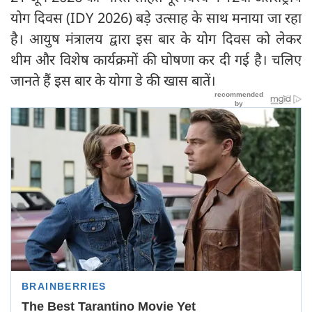
योग दिवस (IDY 2026) बड़े उत्साह के साथ मनाया जा रहा
है। आयुष मंत्रालय द्वारा इस बार के योग दिवस को लेकर
थीम और विशेष कार्यक्रमों की घोषणा कर दी गई है। चलिए
जानते हैं इस बार के योगा डे की खास बातें।