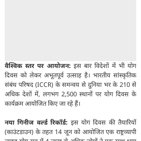
वैश्विक स्तर पर आयोजन:
इस बार विदेशों में भी योग
दिवस को लेकर अभूतपूर्व उत्साह है। भारतीय सांस्कृतिक
संबंध परिषद (ICCR) के समन्वय से दुनिया भर के 210 से
अधिक देशों में, लगभग 2,500 स्थानों पर योग दिवस के
कार्यक्रम आयोजित किए जा रहे हैं।
नया गिनीज वर्ल्ड रिकॉर्ड:
इस योग दिवस की तैयारियों
(काउंटडाउन) के तहत 14 जून को आयोजित एक राष्ट्रव्यापी