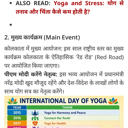
ALSO READ:
Yoga and Stress: योग से
तनाव और चिंता कैसे कम होती है?
2. मुख्य कार्यक्रम (Main Event)
कोलकाता में मुख्य आयोजन: इस साल राष्ट्रीय स्तर का मुख्य
कार्यक्रम कोलकाता के ऐतिहासिक 'रेड रोड' (Red Road)
पर आयोजित किया जाएगा।
पीएम मोदी करेंगे नेतृत्व:
इस भव्य आयोजन में प्रधानमंत्री
नरेंद्र मोदी खुद मौजूद रहेंगे और देश-विदेश के लाखों लोगों के
साथ योग सत्र का नेतृत्व करेंगे।