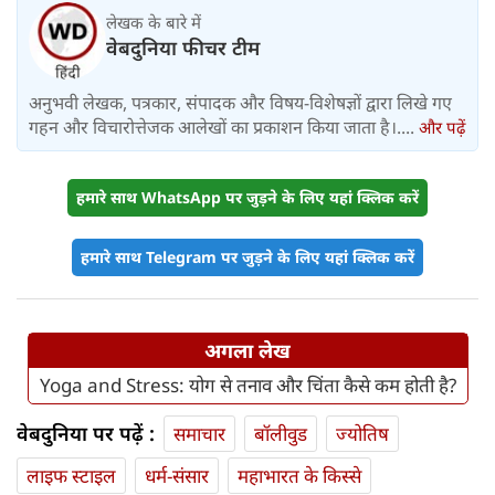
लेखक के बारे में
वेबदुनिया फीचर टीम
अनुभवी लेखक, पत्रकार, संपादक और विषय-विशेषज्ञों द्वारा लिखे गए
गहन और विचारोत्तेजक आलेखों का प्रकाशन किया जाता है।....
और पढ़ें
हमारे साथ WhatsApp पर जुड़ने के लिए यहां क्लिक करें
हमारे साथ Telegram पर जुड़ने के लिए यहां क्लिक करें
अगला लेख
Yoga and Stress: योग से तनाव और चिंता कैसे कम होती है?
वेबदुनिया पर पढ़ें :
समाचार
बॉलीवुड
ज्योतिष
लाइफ स्‍टाइल
धर्म-संसार
महाभारत के किस्से