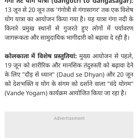
गंगा तट योग यात्रा (Gangotri to Gangasagar):
13 जून से 20 जून तक 'गंगोत्री से गंगासागर' तक एक विशेष
योग यात्रा का आयोजन किया गया है। यह यात्रा गंगा नदी के
किनारे प्रमुख स्थानों से गुजरते हुए लोगों में पर्यावरण
जागरूकता और सामुदायिक भागीदारी को बढ़ावा दे रही है।
कोलकाता में विशेष प्रस्तुतियां:
मुख्य आयोजन से पहले,
19 जून को शारीरिक और मानसिक तंदुरुस्ती को बढ़ावा देने
के लिए "दौड़ से ध्यान" (Daud se Dhyan) और 20 जून
को देशभक्ति व योग के संगम को दर्शाने वाला "वंदे योगम"
(Vande Yogam) कार्यक्रम आयोजित किया जा रहा है।