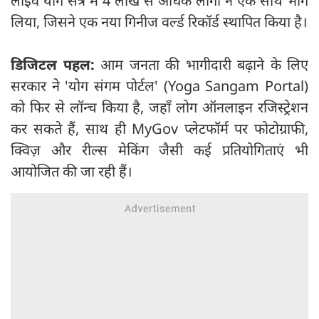
लाइव योग सत्र में 4 लाख से अधिक लोगों ने एक साथ भाग
लिया, जिसने एक नया गिनीज वर्ल्ड रिकॉर्ड स्थापित किया है।
डिजिटल पहल:
आम जनता की भागीदारी बढ़ाने के लिए
सरकार ने 'योग संगम पोर्टल' (Yoga Sangam Portal)
को फिर से लॉन्च किया है, जहाँ लोग ऑनलाइन रजिस्ट्रेशन
कर सकते हैं, साथ ही MyGov प्लेटफॉर्म पर फोटोग्राफी,
क्विज़ और रील्स मेकिंग जैसी कई प्रतियोगिताएं भी
आयोजित की जा रही हैं।