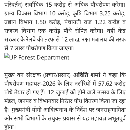
परिवर्तन) सर्वाधिक 15 करोड़ से अधिक पौधरोपण करेगा।
ग्राम्य विकास विभाग 10 करोड़, कृषि विभाग 3.25 करोड़,
उद्यान विभाग 1.50 करोड़, पंचायती राज 1.22 करोड़ व
राजस्व विभाग एक करोड़ पौधे रोपित करेगा। वहीं केंद्र
सरकार के रेलवे की तरफ से 12 लाख, रक्षा मंत्रालय की तरफ
से 7 लाख पौधरोपण किया जाएगा।
मुख्य वन संरक्षक (प्रचार/प्रसार)
अदिति शर्मा
ने कहा कि
पौधरोपण महायज्ञ-2026 के लिए नर्सरियों में 57.62 करोड़
पौधे तैयार हो गए हैं। 12 जुलाई को होने वाले उत्सव के लिए
मंडल, जनपद व विभागवार निरंतर पौध वितरण किया जा रहा
है। मुख्यमंत्री योगी आदित्यनाथ के निर्देश पर जनसहभागिता
और सभी विभागों के संयुक्त प्रयास से यह महायज्ञ अभूतपूर्व
होगा।