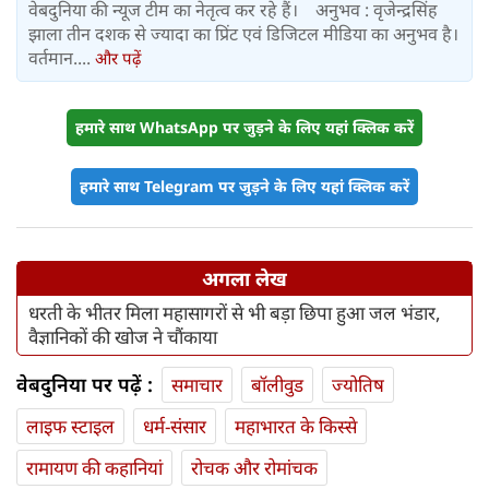
वेबदुनिया की न्यूज टीम का नेतृत्व कर रहे हैं। अनुभव : वृजेन्द्रसिंह
झाला तीन दशक से ज्यादा का प्रिंट एवं डिजिटल मीडिया का अनुभव है।
वर्तमान....
और पढ़ें
हमारे साथ WhatsApp पर जुड़ने के लिए यहां क्लिक करें
हमारे साथ Telegram पर जुड़ने के लिए यहां क्लिक करें
अगला लेख
धरती के भीतर मिला महासागरों से भी बड़ा छिपा हुआ जल भंडार,
वैज्ञानिकों की खोज ने चौंकाया
वेबदुनिया पर पढ़ें :
समाचार
बॉलीवुड
ज्योतिष
लाइफ स्‍टाइल
धर्म-संसार
महाभारत के किस्से
रामायण की कहानियां
रोचक और रोमांचक