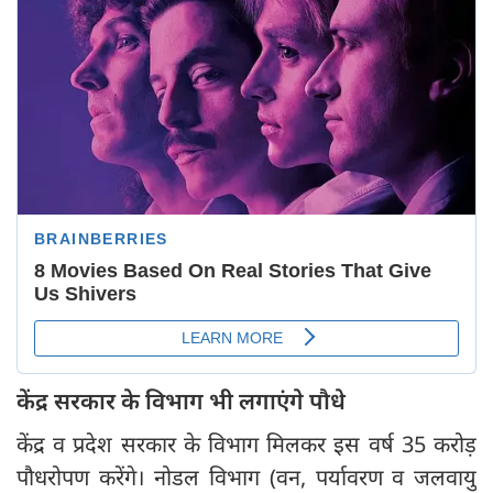
केंद्र सरकार के विभाग भी लगाएंगे पौधे
केंद्र व प्रदेश सरकार के विभाग मिलकर इस वर्ष 35 करोड़
पौधरोपण करेंगे। नोडल विभाग (वन, पर्यावरण व जलवायु