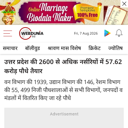
Fri, 7 Aug 2026
समाचार
बॉलीवुड
श्रावण मास विशेष
क्रिकेट
ज्योतिष
उत्तर प्रदेश की 2600 से अधिक नर्सरियों में 57.62
करोड़ पौधे तैयार
वन विभाग की 1939, उद्यान विभाग की 146, रेशम विभाग
की 55, 499 निजी पौधशालाओं से सभी विभागों, जनपदों व
मंडलों में वितरित किए जा रहे पौधे