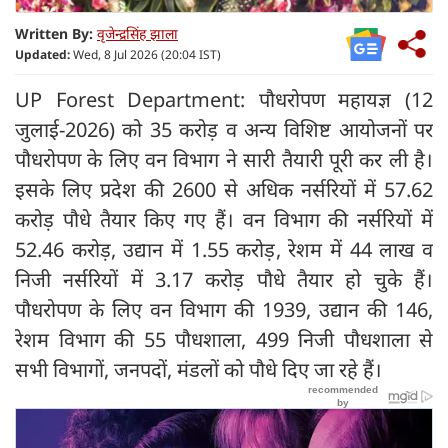
Written By:
वृजेन्द्रसिंह झाला
Updated:
Wed, 8 Jul 2026 (20:04 IST)
UP Forest Department: पौधरोपण महायज्ञ (12
जुलाई-2026) को 35 करोड़ व अन्य विशिष्ट आयोजनों पर
पौधरोपण के लिए वन विभाग ने सारी तैयारी पूरी कर ली है।
इसके लिए प्रदेश की 2600 से अधिक नर्सरियों में 57.62
करोड़ पौधे तैयार किए गए हैं। वन विभाग की नर्सरियों में
52.46 करोड़, उद्यान में 1.55 करोड़, रेशम में 44 लाख व
निजी नर्सरियों में 3.17 करोड़ पौधे तैयार हो चुके हैं।
पौधरोपण के लिए वन विभाग की 1939, उद्यान की 146,
रेशम विभाग की 55 पौधशाला, 499 निजी पौधशाला से
सभी विभागों, जनपदों, मंडलों को पौधे दिए जा रहे हैं।