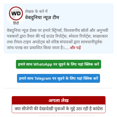
लेखक के बारे में
वेबदुनिया न्यूज़ टीम
वेबदुनिया न्यूज़ डेस्क पर हमारे स्ट्रिंगर्स, विश्वसनीय स्रोतों और अनुभवी
पत्रकारों द्वारा तैयार की गई ग्राउंड रिपोर्ट्स, स्पेशल रिपोर्ट्स, साक्षात्कार
तथा रीयल-टाइम अपडेट्स को वरिष्ठ संपादकों द्वारा सावधानीपूर्वक
जांच-परख कर प्रकाशित किया जाता है।....
और पढ़ें
हमारे साथ WhatsApp पर जुड़ने के लिए यहां क्लिक करें
हमारे साथ Telegram पर जुड़ने के लिए यहां क्लिक करें
अगला लेख
क्या सीजेपी की देखादेखी युवाओं के मुद्दे उठा रही है कांग्रेस