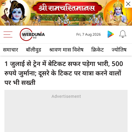
Fri, 7 Aug 2026
समाचार
बॉलीवुड
श्रावण मास विशेष
क्रिकेट
ज्योतिष
1 जुलाई से ट्रेन में बेटिकट सफर पड़ेगा भारी, 500
रुपये जुर्माना; दूसरे के टिकट पर यात्रा करने वालों
पर भी सख्ती