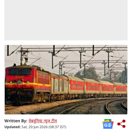
Written By:
वेबदुनिया न्यूज़ टीम
Updated:
Sat, 20 Jun 2026 (08:37 IST)