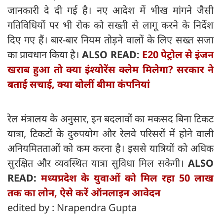
जानकारी दे दी गई है। नए आदेश में भीख मांगने जैसी
गतिविधियों पर भी रोक को सख्ती से लागू करने के निर्देश
दिए गए हैं। बार-बार नियम तोड़ने वालों के लिए सख्त सजा
का प्रावधान किया है।
ALSO READ:
E20 पेट्रोल से इंजन
खराब हुआ तो क्या इंश्योरेंस क्लेम मिलेगा? सरकार ने
बताई सचाई, क्या बोलीं बीमा कंपनियां
रेल मंत्रालय के अनुसार, इन बदलावों का मकसद बिना टिकट
यात्रा, टिकटों के दुरुपयोग और रेलवे परिसरों में होने वाली
अनियमितताओं को कम करना है। इससे यात्रियों को अधिक
सुरक्षित और व्यवस्थित यात्रा सुविधा मिल सकेगी।
ALSO
READ:
मध्यप्रदेश के युवाओं को मिल रहा 50 लाख
तक का लोन, ऐसे करें ऑनलाइन आवेदन
edited by : Nrapendra Gupta