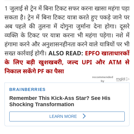
1 जुलाई से ट्रेन में बिना टिकट सफर करना खासा महंगा पड़ा
सकता है। ट्रेन में बिना टिकट यात्रा करते हुए पकड़े जाने पर
अब पहले की तुलना में दोगुना जुर्माना देना होगा। दूसरे
व्यक्ति के टिकट पर यात्रा करना भी महंगा पड़ेगा। नशे में
हंगामा करने और अनुशासनहीनता करने वाले यात्रियों पर भी
सख्त कार्रवाई होगी।
ALSO READ:
EPFO खाताधारकों
के लिए बड़ी खुशखबरी, जल्द UPI और ATM से
निकाल सकेंगे PF का पैसा