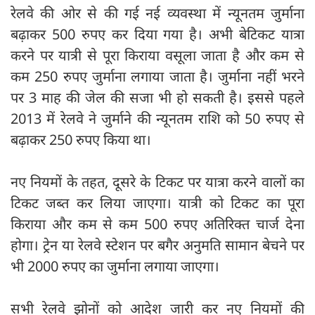
रेलवे की ओर से की गई नई व्यवस्था में न्यूनतम जुर्माना
बढ़ाकर 500 रुपए कर दिया गया है। अभी बेटिकट यात्रा
करने पर यात्री से पूरा किराया वसूला जाता है और कम से
कम 250 रुपए जुर्माना लगाया जाता है। जुर्माना नहीं भरने
पर 3 माह की जेल की सजा भी हो सकती है। इससे पहले
2013 में रेलवे ने जुर्माने की न्यूनतम राशि को 50 रुपए से
बढ़ाकर 250 रुपए किया था।
नए नियमों के तहत, दूसरे के टिकट पर यात्रा करने वालों का
टिकट जब्त कर लिया जाएगा। यात्री को टिकट का पूरा
किराया और कम से कम 500 रुपए अतिरिक्त चार्ज देना
होगा। ट्रेन या रेलवे स्टेशन पर बगैर अनुमति सामान बेचने पर
भी 2000 रुपए का जुर्माना लगाया जाएगा।
सभी रेलवे झोनों को आदेश जारी कर नए नियमों की