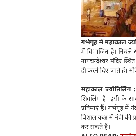
गर्भगृह में महाकाल ज्यो
में विभाजित है। निचले ख
नागचन्द्रेश्वर मंदिर स्थि
ही करने दिए जाते हैं। मंद
महाकाल ज्योतिर्लिंग :
शिवलिंग है। इसी के सा
प्रतिमाएं हैं। गर्भगृह मे
विशाल कक्ष में नंदी की प
कर सकते हैं।