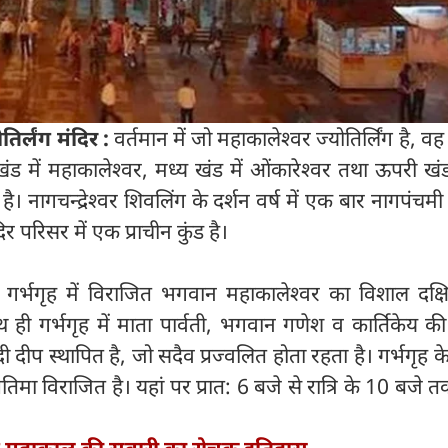
तिर्लंग मंदिर :
वर्तमान में जो महाकालेश्वर ज्योतिर्लिंग है, वह
ंड में महाकालेश्वर, मध्य खंड में ओंकारेश्वर तथा ऊपरी खंड म
त है। नागचन्द्रेश्वर शिवलिंग के दर्शन वर्ष में एक बार नागपंचम
िर परिसर में एक प्राचीन कुंड है।
गर्भगृह में विराजित भगवान महाकालेश्वर का विशाल दक्ष
थ ही गर्भगृह में माता पार्वती, भगवान गणेश व कार्तिकेय 
ं नंदी दीप स्थापित है, जो सदैव प्रज्वलित होता रहता है। गर्भगृह 
्रतिमा विराजित है। यहां पर प्रात: 6 बजे से रात्रि के 10 बजे त