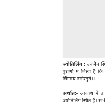
ज्योतिर्लिंग :
उज्जैन स्थ
पुराणों में लिखा है कि
लिंगत्रय नमोस्तुते।।
अर्थात:-
आकाश में तार
ज्योतिर्लिंग स्थित है।