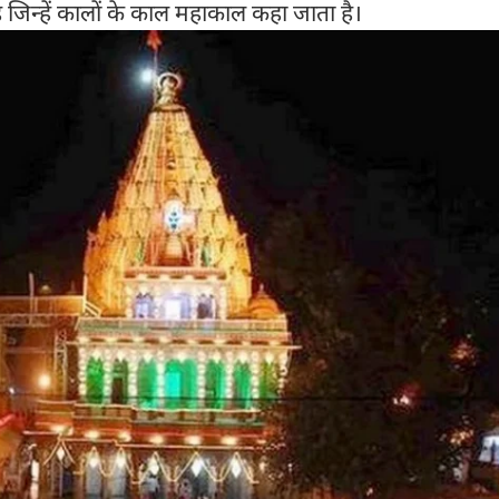
है जिन्हें कालों के काल महाकाल कहा जाता है।