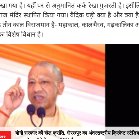
खा गया है। यहीं पर से अनुमानित कर्क रेखा गुजरती है। इसील
कराज मंदिर स्थापित किया गया। वैदिक घड़ी क्या है और क्या 
ढ़े तीन काल विराजमान है- महाकाल, कालभैरव, गढ़कालिका औ
ा विशेष विधान है।
योगी सरकार की खेल क्रांति, गोरखपुर का अंतरराष्ट्रीय क्रिकेट स्टेडि
ore