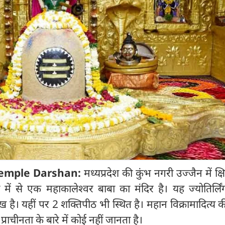
Temple Darshan:
मध्यप्रदेश की कुंभ नगरी उज्जैन में क्षि
ों में से एक महाकालेश्वर बाबा का मंदिर है। यह ज्योतिर्लि
प्रमुख है। यहीं पर 2 शक्तिपीठ भी स्थित है। महान विक्रामादित्य 
प्राचीनता के बारे में कोई नहीं जानता है।