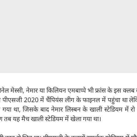
नेल मेस्सी, नेमार या किलियन एमबाप्पे भी फ्रांस के इस क्लब 
 पीएसजी 2020 में चैंपियंस लीग के फाइनल में पहुंचा था ल
र गया था, जिसके बाद नेमार लिस्बन के खाली स्टेडियम में रो प
 तब यह मैच खाली स्टेडियम में खेला गया था।