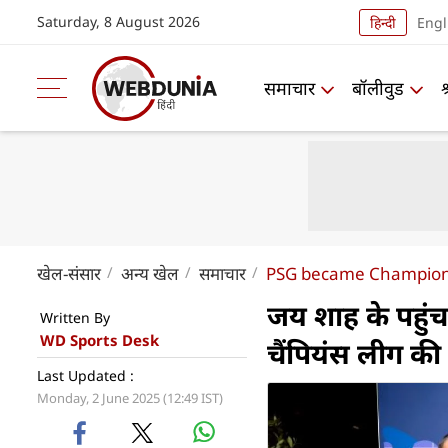
Saturday, 8 August 2026
हिन्दी
Engl
समाचार
बॉलीवुड
खेल-संसार
अन्य खेल
समाचार
PSG became Champions 
जय शाह के पहुंच
Written By
WD Sports Desk
चैंपियंस लीग की 
Last Updated :
Monday, 2 June 2025 (12:49 IST)