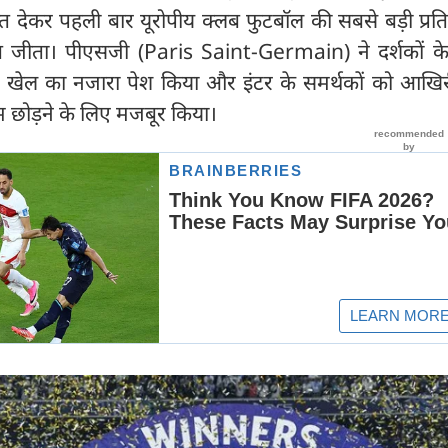
त देकर पहली बार यूरोपीय क्लब फुटबॉल की सबसे बड़ी प्रत
ाब जीता। पीएसजी (Paris Saint-Germain) ने दर्शकों क
न खेल का नजारा पेश किया और इंटर के समर्थकों को आखिर
यम छोड़ने के लिए मजबूर किया।