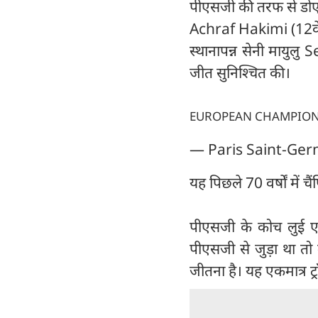
पीएसजी की तरफ से डोए
Achraf Hakimi (12वें
स्थानापन्न सेनी मायुल
जीत सुनिश्चित की।
EUROPEAN CHAMPIO
— Paris Saint-Ge
यह पिछले 70 वर्षों में 
पीएसजी के कोच लुई एनर
पीएसजी से जुड़ा था तो 
जीतना है। यह एकमात्र ट