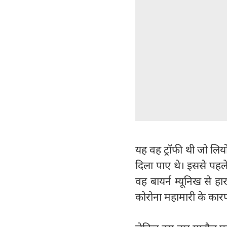
यह वह ट्रॉफी थी जो लियो
दिला पाए थे। इससे पहले
वह बायर्न म्यूनिख से हा
कोरोना महामारी के कारण