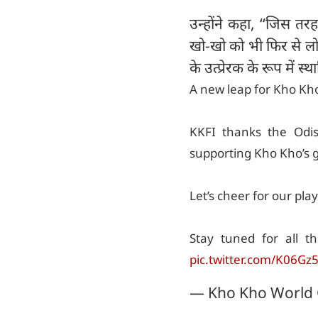
उन्होंने कहा, ‘‘जिस त
खो-खो को भी फिर से लोक
के उत्प्रेरक के रूप में स्
A new leap for Kho Kh
KKFI thanks the Od
supporting Kho Kho’s 
Let’s cheer for our pla
Stay tuned for all t
pic.twitter.com/K06Gz
— Kho Kho World 