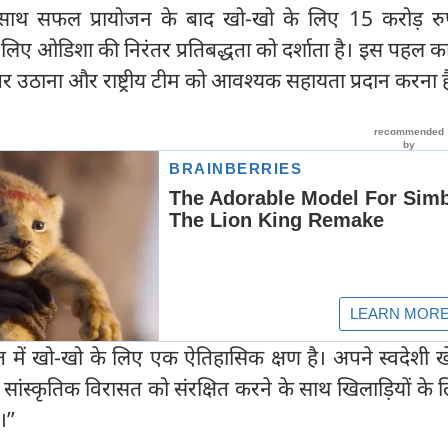
साथ सफल प्रायोजन के बाद खो-खो के लिए 15 करोड़ रु
िए ओडिशा की निरंतर प्रतिबद्धता को दर्शाता है। इस पहल का उ
र उठाना और राष्ट्रीय टीम को आवश्यक सहायता प्रदान करना ह
त में खो-खो के लिए एक ऐतिहासिक क्षण है। अपने स्वदेशी ख
ंस्कृतिक विरासत को संरक्षित करने के साथ खिलाड़ियों के 
’’