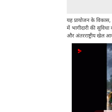
यह प्रायोजन के विकास, प्र
में भागीदारी की सुविधा
और अंतरराष्ट्रीय खेल आय