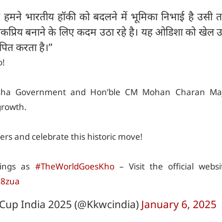
रह हमने भारतीय हॉकी को बदलने में भूमिका निभाई है उसी 
प्रिय बनाने के लिए कदम उठा रहे है। यह ओडिशा को खेल उत्
थापित करता है।’’
o!
isha Government and Hon’ble CM Mohan Charan Maj
growth.
yers and celebrate this historic move!
hings as
#TheWorldGoesKho
– Visit the official webs
58zua
Cup India 2025 (@Kkwcindia)
January 6, 2025