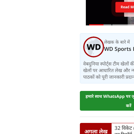
Read M
लेखक के बारे में
WD Sports 
वेबदुनिया स्पोर्ट्स टीम खेलों
खेलों पर आधारित लेख और न्य
पाठकों को पूरी जानकारी प्रदान 
हमारे साथ WhatsApp पर जुड
करें
32 विकेट 
अगला लेख