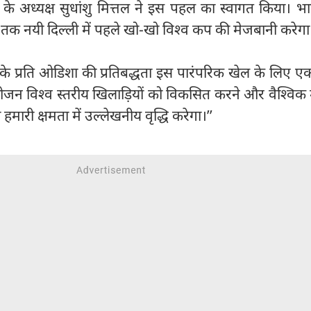
े अध्यक्ष सुधांशु मित्तल ने इस पहल का स्वागत किया। भ
तक नयी दिल्ली में पहले खो-खो विश्व कप की मेजबानी करेगा
ो के प्रति ओडिशा की प्रतिबद्धता इस पारंपरिक खेल के लिए
ायोजन विश्व स्तरीय खिलाड़ियों को विकसित करने और वैश्विक
हमारी क्षमता में उल्लेखनीय वृद्धि करेगा।’’