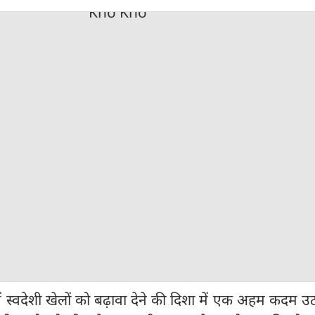
 स्वदेशी खेलों को बढ़ावा देने की दिशा में एक अहम कदम उठ