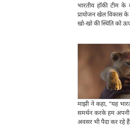
भारतीय हॉकी टीम के 
प्रायोजन खेल विकास के ल
खो-खो की स्थिति को ऊप
माझी ने कहा, ‘‘यह भार
समर्थन करके हम अपनी सा
अवसर भी पैदा कर रहे हैं।