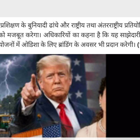
शिक्षण के बुनियादी ढांचे और राष्ट्रीय तथा अंतरराष्ट्रीय प्रति
 को मजबूत करेगा। अधिकारियों का कहना है कि यह साझेदारी रा
ोजनों में ओडिशा के लिए ब्रांडिंग के अवसर भी प्रदान करेगी।