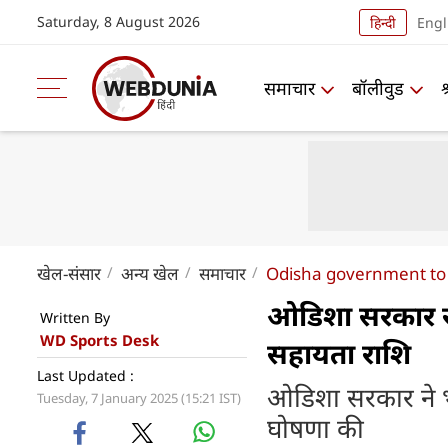
Saturday, 8 August 2026
हिन्दी
Engl
समाचार
बॉलीवुड
खेल-संसार
अन्य खेल
समाचार
Odisha government to 
ओडिशा सरकार राष
Written By
WD Sports Desk
सहायता राशि
Last Updated :
ओडिशा सरकार ने भ
Tuesday, 7 January 2025 (15:21 IST)
घोषणा की