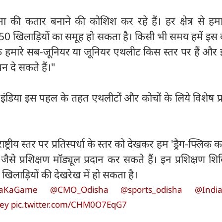
िभा की कतार बनाने की कोशिश कर रहे हैं। हर क्षेत्र से हम
0 खिलाड़ियों का समूह हो सकता है। किसी भी समय हमें इस 
ि हमारे सब-जूनियर या जूनियर एथलीट किस स्तर पर हैं और
न दे सकते हैं।"
ी इंडिया इस पहल के तहत एथलीटों और कोचों के लिये विशेष प्
 राष्ट्रीय स्तर पर प्रतिस्पर्धा के स्तर को देखकर हम 'ड्रैग-फ्लिक का
जैसे प्रशिक्षण मॉड्यूल प्रदान कर सकते हैं। इन प्रशिक्षण शिव
य खिलाड़ियों की देखरेख में हो सकता है।
iaKaGame
@CMO_Odisha
@sports_odisha
@India
key
pic.twitter.com/CHM0O7EqG7