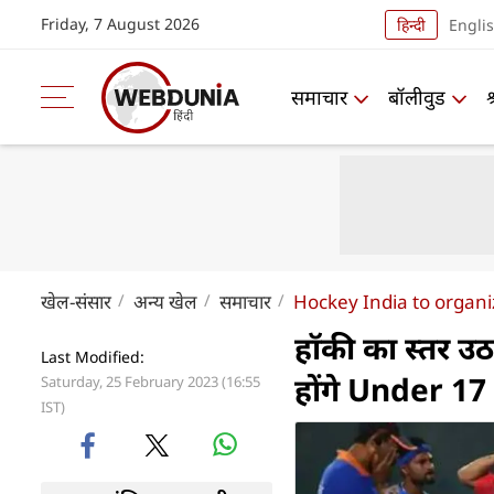
Friday, 7 August 2026
हिन्दी
Engli
समाचार
बॉलीवुड
खेल-संसार
अन्य खेल
समाचार
Hockey India to organ
हॉकी का स्तर उठ
Last Modified:
होंगे Under 17 औ
Saturday, 25 February 2023 (16:55
IST)