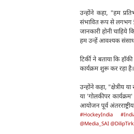
उन्होंने कहा, "हम प्रत
संभावित रूप से लगभग 5
जानकारी होनी चाहिये क
हम उन्हें आवश्यक संसाध
टिर्की ने बताया कि हॉक
कार्यक्रम शुरू कर रहा है।
उन्होंने कहा, "क्षेत्रीय या
या 'गोलकीपर कार्यक्रम' 
आयोजन पूर्व अंतरराष्ट्री
#HockeyIndia
#Ind
@Media_SAI
@DilipTir