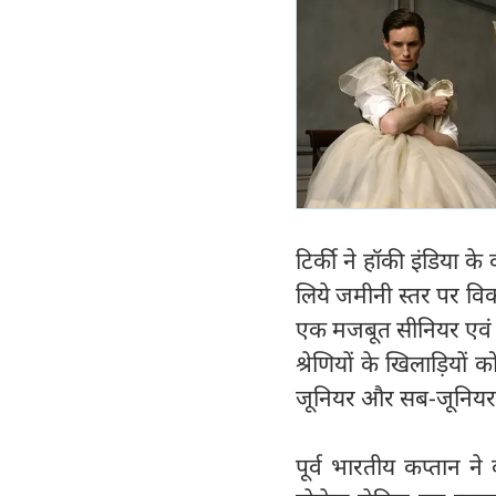
टिर्की ने हॉकी इंडिया क
लिये जमीनी स्तर पर व
एक मजबूत सीनियर एवं ज
श्रेणियों के खिलाड़ियों 
जूनियर और सब-जूनियर प्
पूर्व भारतीय कप्तान ने