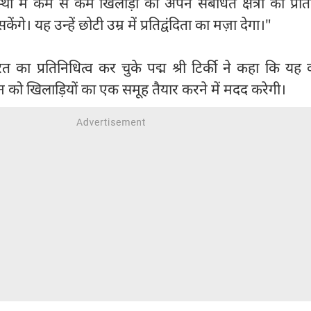
ा में कम से कम खिलाड़ी को अपने संबंधित क्षेत्रों का प्रति
ंगे। यह उन्हें छोटी उम्र में प्रतिद्वंदिता का मज़ा देगा।"
त का प्रतिनिधित्व कर चुके पद्म श्री टिर्की ने कहा कि यह व
 को खिलाड़ियों का एक समूह तैयार करने में मदद करेगी।