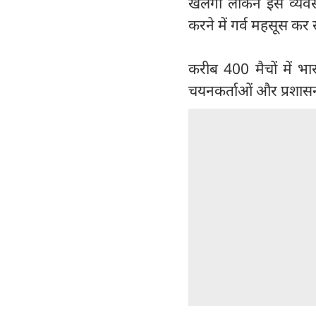
खेलेगा लेकिन इस व्यवस्थ
करने में गर्व महसूस कर सके
करीब 400 मैचों में भार
चयनकर्ताओं और प्रशासन