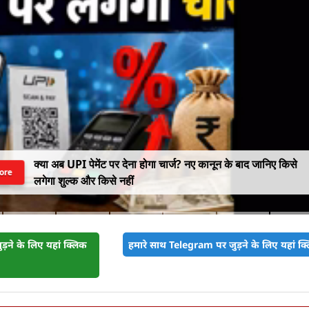
क्या अब UPI पेमेंट पर देना होगा चार्ज? नए कानून के बाद जानिए किसे
ore
लगेगा शुल्क और किसे नहीं
़ने के लिए यहां क्लिक
हमारे साथ Telegram पर जुड़ने के लिए यहां क्ल