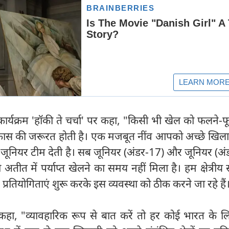
े कार्यक्रम 'हॉकी ते चर्चा' पर कहा, "किसी भी खेल को फलने-फ
िकास की जरूरत होती है। एक मजबूत नींव आपको अच्छे खिला
ूनियर टीम देती है। सब जूनियर (अंडर-17) और जूनियर (अं
को अतीत में पर्याप्त खेलने का समय नहीं मिला है। हम क्षेत्रीय 
रतियोगिताएं शुरू करके इस व्यवस्था को ठीक करने जा रहे हैं
 कहा, "व्यावहारिक रूप से बात करें तो हर कोई भारत के लि