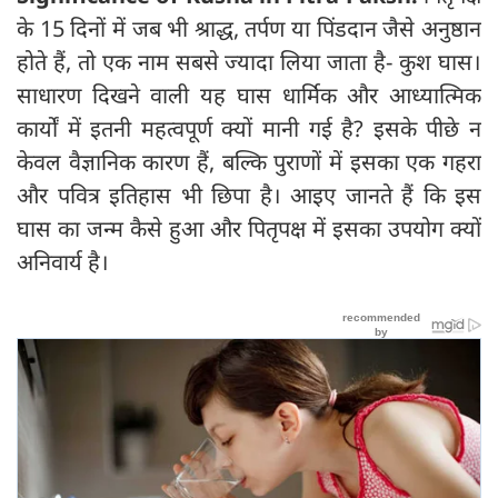
के 15 दिनों में जब भी श्राद्ध, तर्पण या पिंडदान जैसे अनुष्ठान
होते हैं, तो एक नाम सबसे ज्यादा लिया जाता है- कुश घास।
साधारण दिखने वाली यह घास धार्मिक और आध्यात्मिक
कार्यों में इतनी महत्वपूर्ण क्यों मानी गई है? इसके पीछे न
केवल वैज्ञानिक कारण हैं, बल्कि पुराणों में इसका एक गहरा
और पवित्र इतिहास भी छिपा है। आइए जानते हैं कि इस
घास का जन्म कैसे हुआ और पितृपक्ष में इसका उपयोग क्यों
अनिवार्य है।