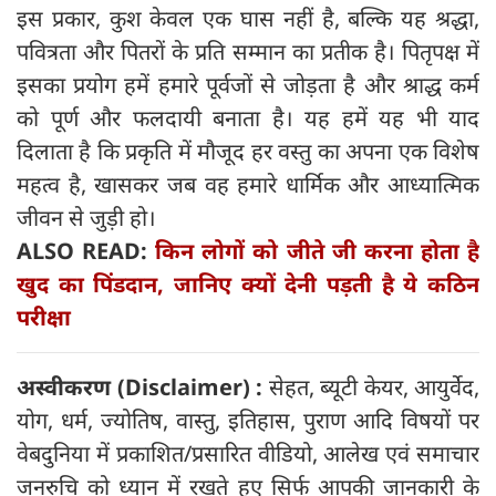
इस प्रकार, कुश केवल एक घास नहीं है, बल्कि यह श्रद्धा,
पवित्रता और पितरों के प्रति सम्मान का प्रतीक है। पितृपक्ष में
इसका प्रयोग हमें हमारे पूर्वजों से जोड़ता है और श्राद्ध कर्म
को पूर्ण और फलदायी बनाता है। यह हमें यह भी याद
दिलाता है कि प्रकृति में मौजूद हर वस्तु का अपना एक विशेष
महत्व है, खासकर जब वह हमारे धार्मिक और आध्यात्मिक
जीवन से जुड़ी हो।
ALSO READ:
किन लोगों को जीते जी करना होता है
खुद का पिंडदान, जानिए क्यों देनी पड़ती है ये कठिन
परीक्षा
अस्वीकरण (
Disclaimer) :
सेहत, ब्यूटी केयर, आयुर्वेद,
योग, धर्म, ज्योतिष, वास्तु, इतिहास, पुराण आदि विषयों पर
वेबदुनिया में प्रकाशित/प्रसारित वीडियो, आलेख एवं समाचार
जनरुचि को ध्यान में रखते हुए सिर्फ आपकी जानकारी के