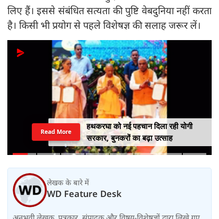
लिए हैं। इससे संबंधित सत्यता की पुष्टि वेबदुनिया नहीं करता
है। किसी भी प्रयोग से पहले विशेषज्ञ की सलाह जरूर लें।
हथकरघा को नई पहचान दिला रही योगी
Read More
सरकार, बुनकरों का बढ़ा उत्साह
लेखक के बारे में
WD Feature Desk
अनुभवी लेखक, पत्रकार, संपादक और विषय-विशेषज्ञों द्वारा लिखे गए