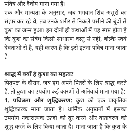
पवित्र और दैवीय माना गया है।
एक और मान्यता के अनुसार, जब भगवान शिव असुरों का
संहार कर रहे थे, तब उनके शरीर से निकले पसीने की बूंदों से
कुश का जन्म हुआ। इन दोनों ही कथाओं में यह स्पष्ट होता है
कि कुश का संबंध किसी साधारण वस्तु से नहीं, बल्कि स्वयं
देवताओं से है, यही कारण है कि इसे इतना पवित्र माना जाता
है।
श्राद्ध में क्यों है कुशा का महत्व
?
पितृपक्ष के दौरान, जब हम अपने पितरों के लिए श्राद्ध करते
हैं, तो कुशा का उपयोग कई कारणों से अनिवार्य माना गया है:
1. पवित्रता और शुद्धिकरण:
कुश को एक प्राकृतिक
शुद्धिकारक माना जाता है। धार्मिक अनुष्ठानों में इसका
उपयोग नकारात्मक ऊर्जा को दूर करने और वातावरण को
शुद्ध करने के लिए किया जाता है। माना जाता है कि कुश के