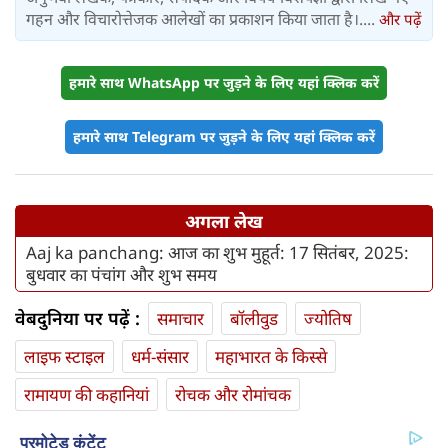
गहन और विचारोत्तेजक आलेखों का प्रकाशन किया जाता है।....
और पढ़ें
हमारे साथ WhatsApp पर जुड़ने के लिए यहां क्लिक करें
हमारे साथ Telegram पर जुड़ने के लिए यहां क्लिक करें
अगला लेख
Aaj ka panchang: आज का शुभ मुहूर्त: 17 सितंबर, 2025:
बुधवार का पंचांग और शुभ समय
वेबदुनिया पर पढ़ें :
समाचार
बॉलीवुड
ज्योतिष
लाइफ स्‍टाइल
धर्म-संसार
महाभारत के किस्से
रामायण की कहानियां
रोचक और रोमांचक