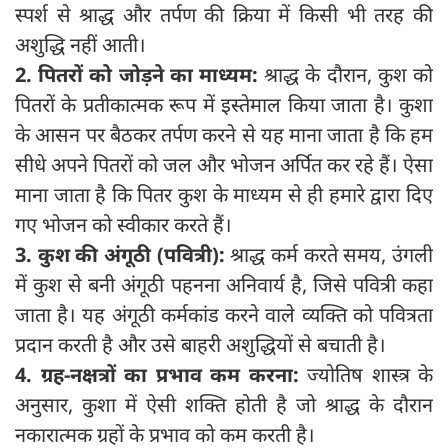
स्पर्श से श्राद्ध और तर्पण की क्रिया में किसी भी तरह की
अशुद्धि नहीं आती।
2. पितरों को जोड़ने का माध्यम:
श्राद्ध के दौरान, कुश को
पितरों के प्रतीकात्मक रूप में इस्तेमाल किया जाता है। कुशा
के आसन पर बैठकर तर्पण करने से यह माना जाता है कि हम
सीधे अपने पितरों को जल और भोजन अर्पित कर रहे हैं। ऐसा
माना जाता है कि पितर कुश के माध्यम से ही हमारे द्वारा दिए
गए भोजन को स्वीकार करते हैं।
3. कुश की अंगूठी (पवित्री):
श्राद्ध कर्म करते समय, उंगली
में कुश से बनी अंगूठी पहनना अनिवार्य है, जिसे पवित्री कहा
जाता है। यह अंगूठी कर्मकांड करने वाले व्यक्ति को पवित्रता
प्रदान करती है और उसे बाहरी अशुद्धियों से बचाती है।
4. ग्रह-नक्षत्रों का प्रभाव कम करना:
ज्योतिष शास्त्र के
अनुसार, कुशा में ऐसी शक्ति होती है जो श्राद्ध के दौरान
नकारात्मक ग्रहों के प्रभाव को कम करती है।