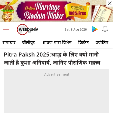
Sat, 8 Aug 2026
समाचार
बॉलीवुड
श्रावण मास विशेष
क्रिकेट
ज्योतिष
Pitra Paksh 2025:श्राद्ध के लिए क्यों मानी
जाती है कुशा अनिवार्य, जानिए पौराणिक महत्त्व