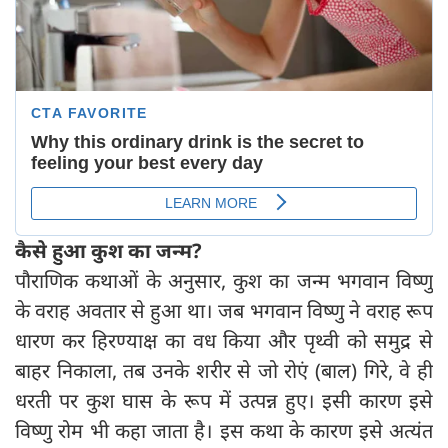
कैसे हुआ कुश का जन्म
?
पौराणिक कथाओं के अनुसार, कुश का जन्म भगवान विष्णु
के वराह अवतार से हुआ था। जब भगवान विष्णु ने वराह रूप
धारण कर हिरण्याक्ष का वध किया और पृथ्वी को समुद्र से
बाहर निकाला, तब उनके शरीर से जो रोएं (बाल) गिरे, वे ही
धरती पर कुश घास के रूप में उत्पन्न हुए। इसी कारण इसे
विष्णु रोम भी कहा जाता है। इस कथा के कारण इसे अत्यंत