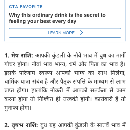
1. मेष राशि:
आपकी कुंडली के नौवें भाव में बुध का मार्गी
गोचर होगा। नौवां भाव भाग्य, धर्म और पिता का भाव है।
इसके परिणाम स्वरूप आपको भाग्य का साथ मिलेगा,
धार्मिक यात्रा संबंध है और पैतृक संपत्ति के माध्यम से लाभ
प्राप्त होगा। हालांकि नौकरी में आपको सतर्कता से काम
करना होगा तो निश्‍चित ही तरक्की होगी। कारोबारी है तो
मुनाफा होगा।
2. वृषभ राशि:
बुध ग्रह आपकी कुंडली के सातवें भाव में