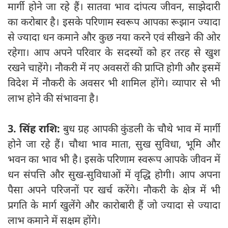
मार्गी होने जा रहे हैं। सातवा भाव दांपत्य जीवन, साझेदारी
का करोबार है। इसके परिणाम स्वरूप आपका रूझान ज्यादा
से ज्यादा धन कमाने और कुछ नया करने एवं सीखने की ओर
रहेगा। आप अपने परिवार के सदस्यों को हर तरह से खुश
रखने चाहेंगे। नौकरी में नए अवसरों की प्राप्ति होगी और इसमें
विदेश में नौकरी के अवसर भी शामिल होंगे। व्यापार से भी
लाभ होने की संभावना है।
3. सिंह राशि:
बुध ग्रह आपकी कुंडली के चौथे भाव में मार्गी
होने जा रहे हैं। चौथा भाव माता, सुख सुविधा, भूमि और
भवन का भाव भी है। इसके परिणाम स्वरूप आपके जीवन में
धन संपत्ति और सुख-सुविधाओं में वृद्धि होगी। आप अपना
पैसा अपने परिजनों पर खर्च करेंगे। नौकरी के क्षेत्र में भी
प्रगति के मार्ग खुलेंगे और कारोबारी हैं जो ज्यादा से ज्यादा
लाभ कमाने में सक्षम होंगे।