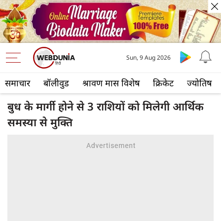
Sun, 9 Aug 2026
समाचार
बॉलीवुड
श्रावण मास विशेष
क्रिकेट
ज्योतिष
बुध के मार्गी होने से 3 राशियों को मिलेगी आर्थिक
समस्या से मुक्ति