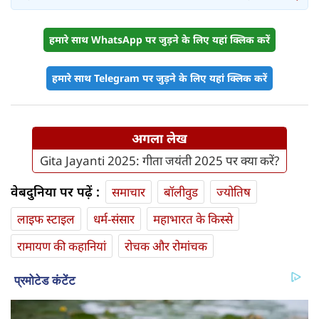
हमारे साथ WhatsApp पर जुड़ने के लिए यहां क्लिक करें
हमारे साथ Telegram पर जुड़ने के लिए यहां क्लिक करें
अगला लेख
Gita Jayanti 2025: गीता जयंती 2025 पर क्या करें?
वेबदुनिया पर पढ़ें :
समाचार
बॉलीवुड
ज्योतिष
लाइफ स्‍टाइल
धर्म-संसार
महाभारत के किस्से
रामायण की कहानियां
रोचक और रोमांचक