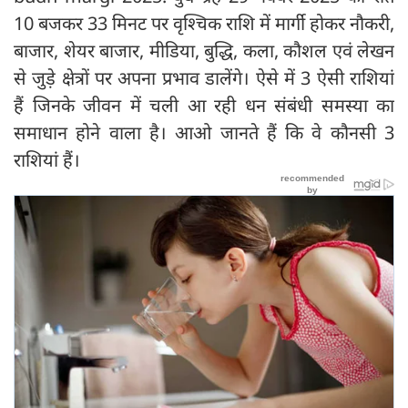
10 बजकर 33 मिनट पर वृश्चिक राशि में मार्गी होकर नौकरी,
बाजार, शेयर बाजार, मीडिया, बुद्धि, कला, कौशल एवं लेखन
से जुड़े क्षेत्रों पर अपना प्रभाव डालेंगे। ऐसे में 3 ऐसी राशियां
हैं जिनके जीवन में चली आ रही धन संबंधी समस्या का
समाधान होने वाला है। आओ जानते हैं कि वे कौनसी 3
राशियां हैं।