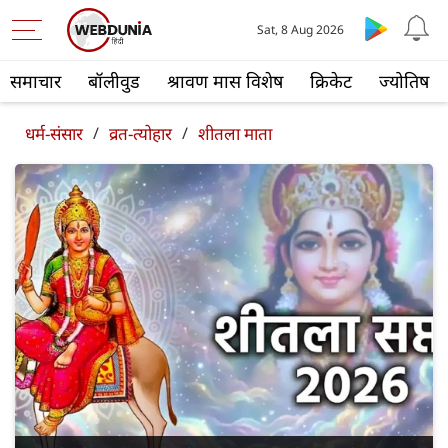
Sat, 8 Aug 2026
समाचार
बॉलीवुड
श्रावण मास विशेष
क्रिकेट
ज्योतिष
धर्म-संसार
/
व्रत-त्योहार
/
शीतला माता