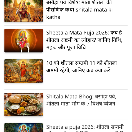
बसौड़ा पर्व विशेष: माता शीतला की
पौराणिक कथा shitala mata ki
katha
Sheetala Mata Puja 2026: कब है
शीतला अष्टमी का त्योहार? जानिए तिथि,
महत्व और पूजा विधि
10 को शीतला सप्तमी 11 को शीतला
अष्टमी रहेगी, जानिए कब क्या करें
Shitala Mata Bhog: बसोड़ा पर्व,
शीतला माता भोग के 7 विशेष व्यंजन
Sheetala puja 2026: शीतला सप्तमी