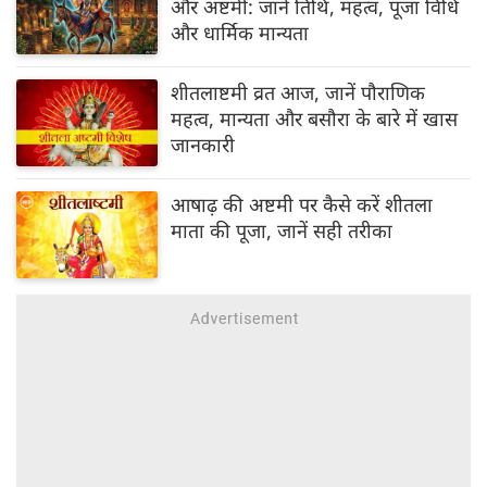
और अष्टमी: जानें तिथि, महत्व, पूजा विधि
और धार्मिक मान्यता
शीतलाष्टमी व्रत आज, जानें पौराणिक
महत्व, मान्यता और बसौरा के बारे में खास
जानकारी
आषाढ़ की अष्टमी पर कैसे करें शीतला
माता की पूजा, जानें सही तरीका