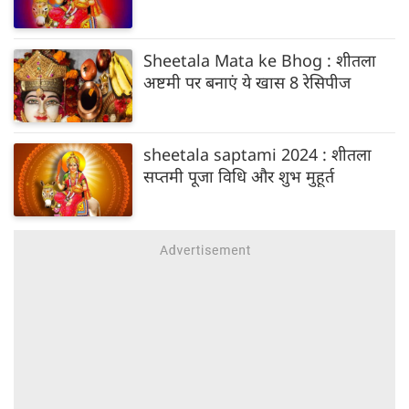
Sheetala Mata ke Bhog : शीतला
अष्टमी पर बनाएं ये खास 8 रेसिपीज
sheetala saptami 2024 : शीतला
सप्तमी पूजा विधि और शुभ मुहूर्त