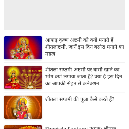
आषाढ़ कृष्ण अष्टमी को क्यों मनाते हैं
शीतलाष्टमी, जानें इस दिन बसौरा मनाने का
महत्व
शीतला सप्तमी-अष्टमी पर बासी खाने का
भोग क्यों लगाया जाता है? क्या है इस दिन
का आपकी सेहत से कनेक्शन
शीतला सप्तमी की पूजा कैसे करते हैं?
Sheetala Saptami 2025: शीतला