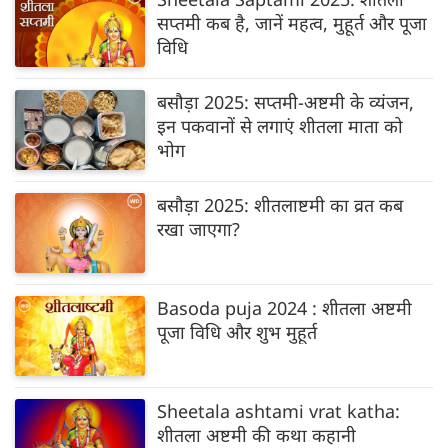
सप्तमी कब है, जानें महत्व, मुहूर्त और पूजा
विधि
बसौड़ा 2025: सप्तमी-अष्टमी के व्यंजन,
इन पकवानों से लगाएं शीतला माता को
भोग
बसौड़ा 2025: शीतलाष्टमी का व्रत कब
रखा जाएगा?
Basoda puja 2024 : शीतला अष्टमी
पूजा विधि और शुभ मुहूर्त
Sheetala ashtami vrat katha:
शीतला अष्टमी की कथा कहानी