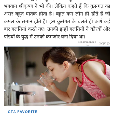
भगवान श्रीकृष्ण ने भी की। लेकिन कहते हैं कि कुसंगत का
असर बहुत घातक होता है। बहुत कम लोग ही होते हैं जो
कमल के समान होते हैं। इस कुसंगत के चलते ही कर्ण कई
बार गलतियां करते गए। उनकी इन्हीं गलतियों ने कौरवों और
पांडवों के युद्ध में उनको कमजोर बना दिया था।