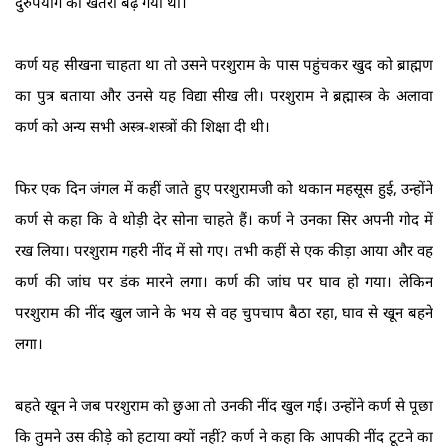
दुरुपयोग का खतरा बढ़ गया था।
कर्ण यह सीखना चाहता था तो उसने परशुराम के पास पहुंचकर खुद को ब्राह्मण
का पुत्र बताया और उनसे यह विद्या सीख ली। परशुराम ने ब्रह्मास्त्र के अलावा
कर्ण को अन्य सभी अस्त्र-शस्त्रों की शिक्षा दी थी।
फिर एक दिन जंगल में कहीं जाते हुए परशुरामजी को थकान महसूस हुई, उन्होंने
कर्ण से कहा कि वे थोड़ी देर सोना चाहते हैं। कर्ण ने उनका सिर अपनी गोद में
रख लिया। परशुराम गहरी नींद में सो गए। तभी कहीं से एक कीड़ा आया और वह
कर्ण की जांघ पर डंक मारने लगा। कर्ण की जांघ पर घाव हो गया। लेकिन
परशुराम की नींद खुल जाने के भय से वह चुपचाप बैठा रहा, घाव से खून बहने
लगा।
बहते खून ने जब परशुराम को छुआ तो उनकी नींद खुल गई। उन्होंने कर्ण से पूछा
कि तुमने उस कीड़े को हटाया क्यों नहीं? कर्ण ने कहा कि आपकी नींद टूटने का