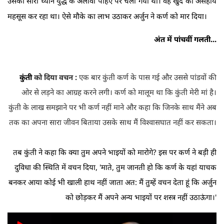
उसका सारा ध्यान युद्ध के अलावा पहिए पर चला गया था। वह खुद को असहाय
महसूस कर रहा था। ऐसे मौके का लाभ उठाकर अर्जुन ने कर्ण को मार दिया।
अंत में पांचवीं गलती...
कुंती
को दिया वचन :
एक बार कुंती कर्ण के पास गई और उससे पांडवों की
ओर से लड़ने का आग्रह करने लगी। कर्ण को मालूम था कि कुंती मेरी मां है।
कुंती के लाख समझाने पर भी कर्ण नहीं माने और कहा कि जिनके साथ मैंने अब
तक का अपना सारा जीवन बिताया उसके साथ मैं विश्‍वासघात नहीं कर सकता।
तब कुंती ने कहा कि क्या तुम अपने भाइयों को मारोगे? इस पर कर्ण ने बड़ी ही
दुविधा की स्थिति में वचन दिया, 'माते, तुम जानती हो कि कर्ण के यहां याचक
बनकर आया कोई भी खाली हाथ नहीं जाता अत: मैं तुम्हें वचन देता हूं कि अर्जुन
को छोड़कर मैं अपने अन्य भाइयों पर शस्त्र नहीं उठाऊंगा।'