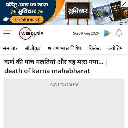
Sun, 9 Aug 2026
समाचार
बॉलीवुड
श्रावण मास विशेष
क्रिकेट
ज्योतिष
कर्ण की पांच गलतियां और वह मारा गया... |
death of karna mahabharat