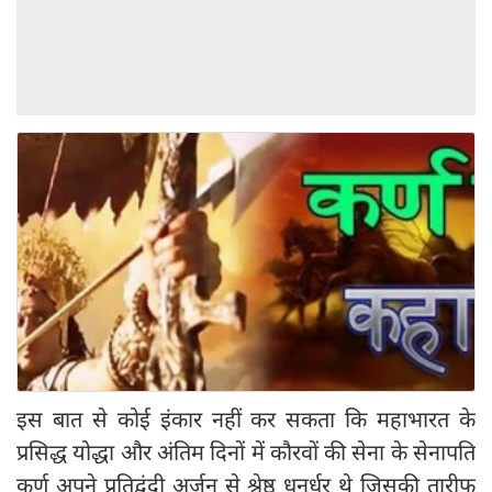
इस बात से कोई इंकार नहीं कर सकता कि महाभारत के
प्रसिद्ध योद्धा और अंतिम दिनों में कौरवों की सेना के सेनापति
कर्ण अपने प्रतिद्वंदी अर्जुन से श्रेष्ठ धनुर्धर थे जिसकी तारीफ