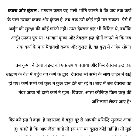
कवच और कुंडल :
भगवान कृष्ण यह भली-भांति जानते थे कि जब तक कर्ण
के पास उसका कवच और कुंडल है, तब तक उसे कोई नहीं मार सकता। ऐसे में
अर्जुन की सुरक्षा की कोई गारंटी नहीं। उधर देवराज इन्द्र भी चिंतित थे, क्योंकि
अर्जुन उनका पुत्र था। भगवान कृष्ण और देवराज इन्द्र दोनों जानते थे कि जब
तक कर्ण के पास पैदायशी कवच और कुंडल हैं, वह युद्ध में अजेय रहेगा।
तब कृष्ण ने देवराज इन्द्र को एक उपाय बताया और फिर देवराज इन्द्र एक
ब्राह्मण के वेश में पहुंच गए कर्ण के द्वार। देवराज भी सभी के साथ लाइन में खड़े
हो गए। कर्ण सभी को कुछ न कुछ दान देते जा रहे थे। बाद में जब देवराज का
नंबर आया तो दानी कर्ण ने पूछा- विप्रवर, आज्ञा कीजिए! किस वस्तु की
अभिलाषा लेकर आए हैं?
विप्र बने इन्द्र ने कहा, हे महाराज! मैं बहुत दूर से आपकी प्रसिद्धि सुनकर आया
हूं। कहते हैं कि आप जैसा दानी तो इस धरा पर दूसरा कोई नहीं है। तो मुझे