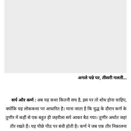
अगले पन्ने पर, तीसरी गलती...
सर्प और कर्ण :
अब यह कथा कितनी सच है, इस पर तो शोध होना चाहिए,
क्योंकि यह लोककथा पर आधारित है। माना जाता है कि युद्ध के दौरान कर्ण के
तूणीर में कहीं से एक बहुत ही जहरीला सर्प आकर बैठ गया। तूणीर अर्थात जहां
तीर रखते हैं। यह पीछे पीठ पर बंधी होती है। कर्ण ने जब एक तीर निकालना