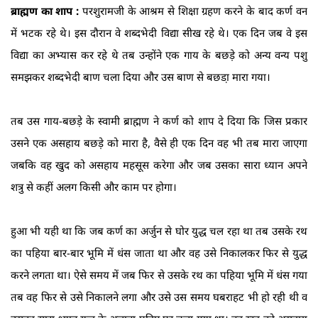
ब्राह्मण का शाप :
परशुरामजी के आश्रम से शिक्षा ग्रहण करने के बाद कर्ण वन
में भटक रहे थे। इस दौरान वे शब्दभेदी विद्या सीख रहे थे। एक दिन जब वे इस
विद्या का अभ्यास कर रहे थे तब उन्होंने एक गाय के बछड़े को अन्य वन्य पशु
समझकर शब्दभेदी बाण चला दिया और उस बाण से बछडा़ मारा गया।
तब उस गाय-बछड़े के स्वामी ब्राह्मण ने कर्ण को शाप दे दिया कि जिस प्रकार
उसने एक असहाय बछड़े को मारा है, वैसे ही एक दिन वह भी तब मारा जाएगा
जबकि वह खुद को असहाय महसूस करेगा और जब उसका सारा ध्यान अपने
शत्रु से कहीं अलग किसी और काम पर होगा।
हुआ भी यही था कि जब कर्ण का अर्जुन से घोर युद्ध चल रहा था ‍तब उसके रथ
का पहिया बार-बार भूमि में धंस जाता था और वह उसे निकालकर फिर से युद्ध
करने लगता था। ऐसे समय में जब फिर से उसके रथ का पहिया भूमि में धंस गया
तब वह फिर से उसे निकालने लगा और उसे उस समय घबराहट भी हो रही थी व