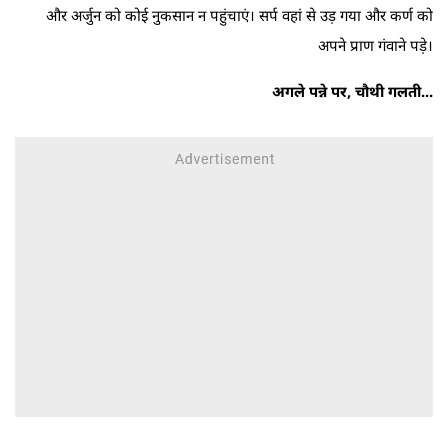
और अर्जुन को कोई नुकसान न पहुंचाएं। सर्प वहां से उड़ गया और कर्ण को
अपने प्राण गंवाने पड़े।
अगले पन्ने पर, चौथी गलती...