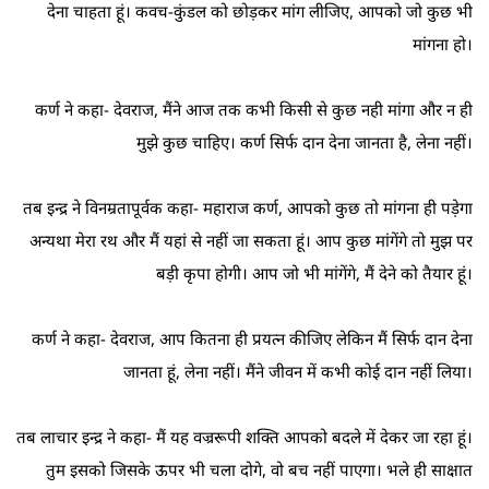
देना चाहता हूं। कवच-कुंडल को छोड़कर मांग लीजिए, आपको जो कुछ भी
मांगना हो।
कर्ण ने कहा- देवराज, मैंने आज तक कभी किसी से कुछ नही मांगा और न ही
मुझे कुछ चाहिए। कर्ण सिर्फ दान देना जानता है, लेना नहीं।
तब इन्द्र ने विनम्रतापूर्वक कहा- महाराज कर्ण, आपको कुछ तो मांगना ही पड़ेगा
अन्यथा मेरा रथ और मैं यहां से नहीं जा सकता हूं। आप कुछ मांगेंगे तो मुझ पर
बड़ी कृपा होगी। आप जो भी मांगेंगे, मैं देने को तैयार हूं।
कर्ण ने कहा- देवराज, आप कितना ही प्रयत्न कीजिए लेकिन मैं सिर्फ दान देना
जानता हूं, लेना नहीं। मैंने जीवन में कभी कोई दान नहीं लिया।
तब लाचार इन्द्र ने कहा- मैं यह वज्ररूपी शक्ति आपको बदले में देकर जा रहा हूं।
तुम इसको जिसके ऊपर भी चला दोगे, वो बच नहीं पाएगा। भले ही साक्षात