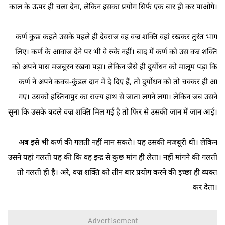
काल के ऊपर ही चला देना, लेकिन इसका प्रयोग सिर्फ एक बार ही कर पाओगे।
कर्ण कुछ कहते उसके पहले ही देवराज वह वज्र शक्ति वहां रखकर तुरंत भाग
लिए। कर्ण के आवाज देने पर भी वे रुके नहीं। बाद में कर्ण को उस वज्र शक्ति
को अपने पास मजबूरन रखना पड़ा। लेकिन जैसे ही दुर्योधन को मालूम पड़ा कि
कर्ण ने अपने कवच-कुंडल दान में दे दिए हैं, तो दुर्योधन को तो चक्कर ही आ
गए। उसको हस्तिनापुर का राज्य हाथ से जाता लगने लगा। लेकिन जब उसने
सुना कि उसके बदले वज्र शक्ति मिल गई है तो फिर से उसकी जान में जान आई।
अब इसे भी कर्ण की गलती नहीं मान सकते। यह उसकी मजबूरी थी। लेकिन
उसने यहां गलती यह की कि वह इन्द्र से कुछ मांग ही लेता। नहीं मांगने की गलती
तो गलती ही है। अरे, वज्र शक्ति को तीन बार प्रयोग करने की इच्छा ही व्यक्त
कर देता।