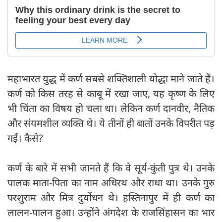
महाभारत युद्ध में कर्ण सबसे शक्तिशाली योद्धा माने जाते हैं।
कर्ण को किस तरह से काबू में रखा जाए, यह कृष्ण के लिए
भी चिंता का विषय हो चला था। लेकिन कर्ण दानवीर, नैतिक
और संयमशील व्यक्ति थे। ये तीनों ही बातों उनके विपरीत पड़
गईं। कैसे?
कर्ण के बारे में सभी जानते हैं कि वे सूर्य-कुंती पुत्र थे। उनके
पालक माता-पिता का नाम अधिरथ और राधा था। उनके गुरु
परशुराम और मित्र दुर्योधन थे। हस्तिनापुर में ही कर्ण का
लालन-पालन हुआ। उन्होंने अंगदेश के राजसिंहासन का भार