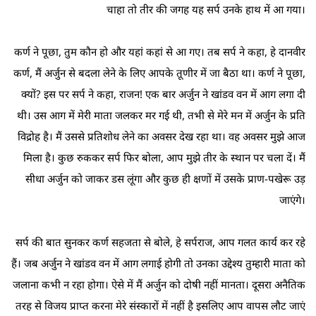
चाहा तो तीर की जगह यह सर्प उनके हाथ में आ गया।
कर्ण ने पूछा, तुम कौन हो और यहां कहां से आ गए। तब सर्प ने कहा, हे दानवीर
कर्ण, मैं अर्जुन से बदला लेने के लिए आपके तूणीर में जा बैठा था। कर्ण ने पूछा,
क्यों? इस पर सर्प ने कहा, राजन! एक बार अर्जुन ने खांडव वन में आग लगा दी
थी। उस आग में मेरी माता जलकर मर गई थी, तभी से मेरे मन में अर्जुन के प्रति
विद्रोह है। मैं उससे प्रतिशोध लेने का अवसर देख रहा था। वह अवसर मुझे आज
मिला है। कुछ रुककर सर्प फिर बोला, आप मुझे तीर के स्थान पर चला दें। मैं
सीधा अर्जुन को जाकर डस लूंगा और कुछ ही क्षणों में उसके प्राण-पखेरू उड़
जाएंगे।
सर्प की बात सुनकर कर्ण सहजता से बोले, हे सर्पराज, आप गलत कार्य कर रहे
हैं। जब अर्जुन ने खांडव वन में आग लगाई होगी तो उनका उद्देश्य तुम्हारी माता को
जलाना कभी न रहा होगा। ऐसे में मैं अर्जुन को दोषी नहीं मानता। दूसरा अनैतिक
तरह से विजय प्राप्त करना मेरे संस्कारों में नहीं है इसलिए आप वापस लौट जाएं