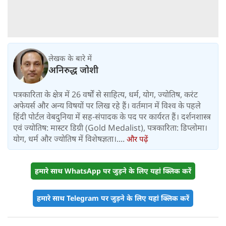
लेखक के बारे में
अनिरुद्ध जोशी
पत्रकारिता के क्षेत्र में 26 वर्षों से साहित्य, धर्म, योग, ज्योतिष, करंट
अफेयर्स और अन्य विषयों पर लिख रहे हैं। वर्तमान में विश्‍व के पहले
हिंदी पोर्टल वेबदुनिया में सह-संपादक के पद पर कार्यरत हैं। दर्शनशास्त्र
एवं ज्योतिष: मास्टर डिग्री (Gold Medalist), पत्रकारिता: डिप्लोमा।
योग, धर्म और ज्योतिष में विशेषज्ञता।....
और पढ़ें
हमारे साथ WhatsApp पर जुड़ने के लिए यहां क्लिक करें
हमारे साथ Telegram पर जुड़ने के लिए यहां क्लिक करें