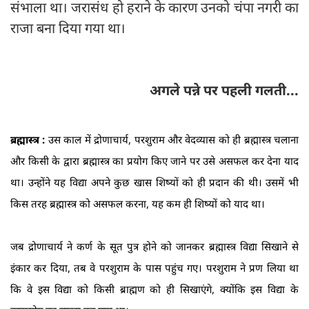
संभाला था। जरासंध हो हराने के कारण उनको चंपा नगरी का
राजा बना दिया गया था।
अगले पन्ने पर पहली गलती...
ब्रह्मास्त्र :
उस काल में द्रोणाचार्य, परशुराम और वेदव्यास को ही ब्रह्मास्त्र चलाना
और किसी के द्वारा ब्रह्मास्त्र का प्रयोग किए जाने पर उसे असफल कर देना याद
था। उन्होंने यह विद्या अपने कुछ खास शिष्यों को ही प्रदान की थी। उसमें भी
किस तरह ब्रह्मास्त्र को असफल करना, यह कम ही शिष्यों को याद था।
जब द्रोणाचार्य ने कर्ण के सूत पुत्र होने को जानकर ब्रह्मास्त्र विद्या सिखाने से
इंकार कर दिया, तब वे परशुराम के पास पहुंच गए। परशुराम ने प्रण लिया था
कि वे इस विद्या को किसी ब्राह्मण को ही सिखाएंगे, क्योंकि इस विद्या के