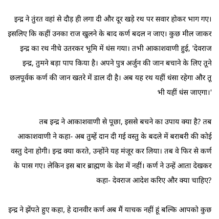
इन्द्र ने तुंरत वहां से दौड़ ही लगा दी और दूर खड़े रथ पर सवार होकर भाग गए।
इसलिए क‍ि कहीं उनका राज ‍खुलने के बाद कर्ण बदल न जाए। कुछ मील जाकर
इन्द्र का रथ नीचे उतरकर भूमि में धंस गया। तभी आकाशवाणी हुई, 'देवराज
इन्द्र, तुमने बड़ा पाप किया है। अपने पुत्र अर्जुन की जान बचाने के लिए तूने
छलपूर्वक कर्ण की जान खतरे में डाल दी है। अब यह रथ यहीं धंसा रहेगा और तू
भी यहीं धंस जाएगा।'
तब इन्द्र ने आकाशवाणी से पूछा, इससे बचने का उपाय क्या है? तब
आकाशवाणी ने कहा- अब तुम्हें दान दी गई वस्तु के बदले में बराबरी की कोई
वस्तु देना होगी। इन्द्र क्या करते, उन्होंने यह मंजूर कर लिया। तब वे फिर से कर्ण
के पास गए। लेकिन इस बार ब्राह्मण के वेश में नहीं। कर्ण ने उन्हें आता देखकर
कहा- देवराज आदेश करिए और क्या चाहिए?
इन्द्र ने झेंपते हुए कहा, हे दानवीर कर्ण अब मैं याचक नहीं हूं बल्कि आपको कुछ