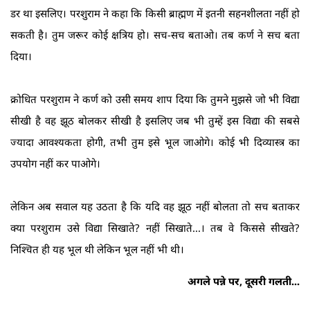
डर था इसलिए। परशुराम ने कहा कि किसी ब्राह्मण में इतनी सहनशीलता नहीं हो
सकती है। तुम जरूर कोई क्षत्रिय हो। सच-सच बताओ। तब कर्ण ने सच बता
दिया।
क्रोधित परशुराम ने कर्ण को उसी समय शाप दिया कि तुमने मुझसे जो भी विद्या
सीखी है वह झूठ बोलकर सीखी है इसलिए जब भी तुम्हें इस विद्या की सबसे
ज्यादा आवश्यकता होगी, तभी तुम इसे भूल जाओगे। कोई भी दिव्यास्त्र का
उपयोग नहीं कर पाओगे।
लेकिन अब सवाल यह उठता है कि यदि वह झूठ नहीं बोलता तो सच बताकर
क्या परशुराम उसे विद्या सिखाते? नहीं सिखाते...। तब वे किससे सीखते?
निश्‍चित ही यह भूल थी लेकिन भूल नहीं भी थी।
अगले पन्ने पर, दूसरी गलती...