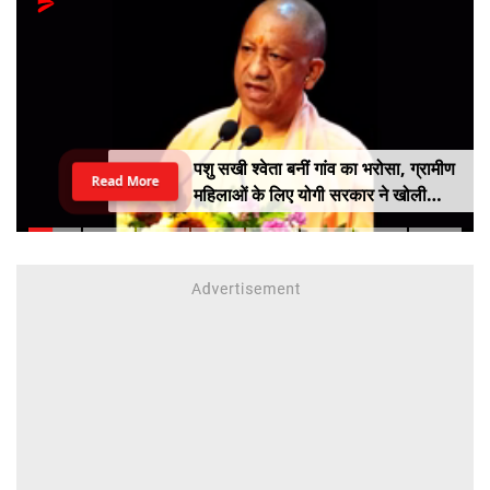
पशु सखी श्वेता बनीं गांव का भरोसा, ग्रामीण
Read More
महिलाओं के लिए योगी सरकार ने खोली
आत्मनिर्भरता की राह